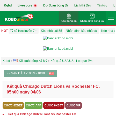
Kqbd
Livescore
Dự đoán bóng đá
Lịch thi đấu
Tin tức
L
Kèo bóng đá
Nhận định bóng đá
HOT:
Tỷ số trực tuyến 7m
Kèo nhà cái 55
Nhận định kèo nhà cái
Kèo nhà c
Kqbd
»
Kết quả bóng đá Mỹ
»
Kết quả USA USL League Two
»» NẠP ĐẦU x100% - 8XBET
Kết quả Chicago Dutch Lions vs Rochester FC,
05h00 ngày 04/06
CƯỢC 8XBET
CƯỢC AFF
CƯỢC 8XBET
CƯỢC VIP
Kết quả Chicago Dutch Lions vs Rochester FC