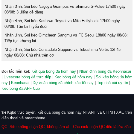
Nhận định, Soi kèo Nagoya Grampus vs Shimizu S-Pulse 17h00 ngày
08/08: 3 điểm dễ dàng
Nhận định, Soi kèo Kashiwa Reysol vs Mito Hollyhock 17h00 ngày
08/08: Tân binh yếu đuối
Nhận định, Soi kèo Gimcheon Sangmu vs FC Seoul 18h00 ngày 08/08:
Tiếp tục khựng lại
Nhận định, Soi kèo Consadole Sapporo vs Tokushima Vortis 12h45
ngày 08/08: Chủ nhà trên cơ
Đối tác liên kết:
Kết quả bóng đá hôm nay
|
Nhận định bóng đá Keonhacai
|
Livescore bóng đá trực tiếp
|
Kèo bóng đá hôm nay
|
Soi kèo bóng đá hôm
nay
|
Keonhacai
|
Dự đoán bóng đá chính xác tối nay
|
Top nhà cái uy tín
|
Kèo bóng đá AFF Cup
Kqbd trực tuyến, kết quả bóng đá hôm nay NHANH và CHÍNH XÁC trên
điện thoại và smartphone.
QC: Site không nhận QC, không làm aff. Các nick nhận QC đều là lừa đảo