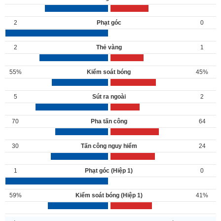
2
Phạt góc
0
2
Thẻ vàng
1
55%
Kiểm soát bóng
45%
5
Sút ra ngoài
2
70
Pha tấn công
64
30
Tấn công nguy hiểm
24
1
Phạt góc (Hiệp 1)
0
59%
Kiểm soát bóng (Hiệp 1)
41%