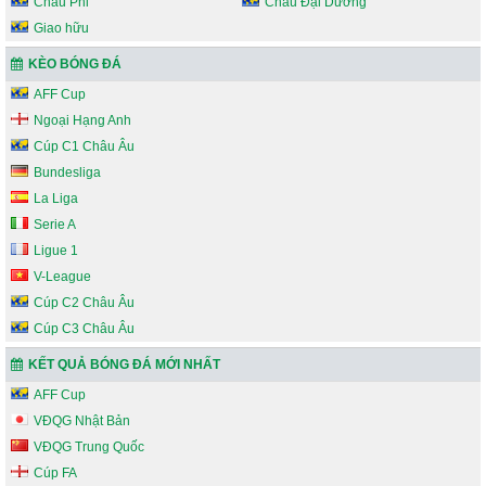
Châu Phi
Châu Đại Dương
Giao hữu
KÈO BÓNG ĐÁ
AFF Cup
Ngoại Hạng Anh
Cúp C1 Châu Âu
Bundesliga
La Liga
Serie A
Ligue 1
V-League
Cúp C2 Châu Âu
Cúp C3 Châu Âu
KẾT QUẢ BÓNG ĐÁ MỚI NHẤT
AFF Cup
VĐQG Nhật Bản
VĐQG Trung Quốc
Cúp FA