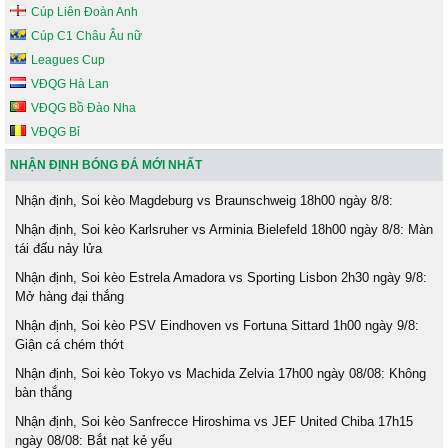
Cúp Liên Đoàn Anh
Cúp C1 Châu Âu nữ
Leagues Cup
VĐQG Hà Lan
VĐQG Bồ Đào Nha
VĐQG Bỉ
NHẬN ĐỊNH BÓNG ĐÁ MỚI NHẤT
Nhận định, Soi kèo Magdeburg vs Braunschweig 18h00 ngày 8/8:
Nhận định, Soi kèo Karlsruher vs Arminia Bielefeld 18h00 ngày 8/8: Màn
tái đấu nảy lửa
Nhận định, Soi kèo Estrela Amadora vs Sporting Lisbon 2h30 ngày 9/8:
Mở hàng đại thắng
Nhận định, Soi kèo PSV Eindhoven vs Fortuna Sittard 1h00 ngày 9/8:
Giận cá chém thớt
Nhận định, Soi kèo Tokyo vs Machida Zelvia 17h00 ngày 08/08: Không
bàn thắng
Nhận định, Soi kèo Sanfrecce Hiroshima vs JEF United Chiba 17h15
ngày 08/08: Bắt nạt kẻ yếu