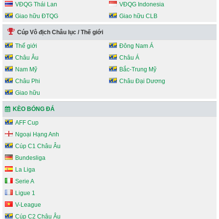
VĐQG Thái Lan
VĐQG Indonesia
Giao hữu ĐTQG
Giao hữu CLB
Cúp Vô địch Châu lục / Thế giới
Thế giới
Đông Nam Á
Châu Âu
Châu Á
Nam Mỹ
Bắc-Trung Mỹ
Châu Phi
Châu Đại Dương
Giao hữu
KÈO BÓNG ĐÁ
AFF Cup
Ngoại Hạng Anh
Cúp C1 Châu Âu
Bundesliga
La Liga
Serie A
Ligue 1
V-League
Cúp C2 Châu Âu