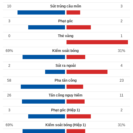
10
Sút trúng cầu môn
3
3
Phạt góc
2
0
Thẻ vàng
1
69%
Kiểm soát bóng
31%
2
Sút ra ngoài
4
58
Pha tấn công
23
26
Tấn công nguy hiểm
11
3
Phạt góc (Hiệp 1)
2
69%
Kiểm soát bóng (Hiệp 1)
31%