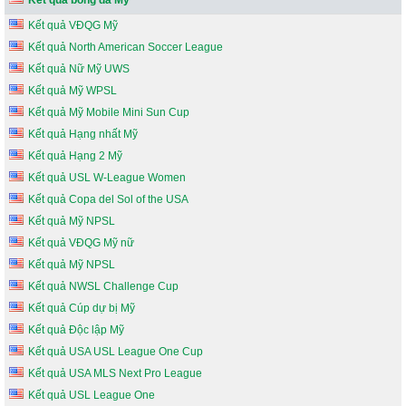
Kết quả bóng đá Mỹ
Kết quả VĐQG Mỹ
Kết quả North American Soccer League
Kết quả Nữ Mỹ UWS
Kết quả Mỹ WPSL
Kết quả Mỹ Mobile Mini Sun Cup
Kết quả Hạng nhất Mỹ
Kết quả Hạng 2 Mỹ
Kết quả USL W-League Women
Kết quả Copa del Sol of the USA
Kết quả Mỹ NPSL
Kết quả VĐQG Mỹ nữ
Kết quả Mỹ NPSL
Kết quả NWSL Challenge Cup
Kết quả Cúp dự bị Mỹ
Kết quả Độc lập Mỹ
Kết quả USA USL League One Cup
Kết quả USA MLS Next Pro League
Kết quả USL League One