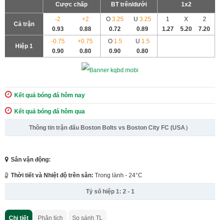
Cược chấp
BT trên/dưới
1x2
-
2
+
2
O
3.25
U
3.25
1
X
2
Cả trận
0.93
0.88
0.72
0.89
1.27
5.20
7.20
-
0.75
+
0.75
O
1.5
U
1.5
Hiệp 1
0.90
0.80
0.90
0.80
Kết quả bóng đá hôm nay
Kết quả bóng đá hôm qua
Thông tin trận đấu Boston Bolts vs Boston City FC (USA）
Sân vận động:
Thời tiết và Nhiệt độ trên sân:
Trong lành - 24°C
Tỷ số hiệp 1:
2
-
1
Chi tiết
Phân tích
So sánh TL