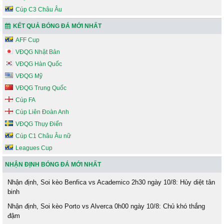
Cúp C3 Châu Âu
KẾT QUẢ BÓNG ĐÁ MỚI NHẤT
AFF Cup
VĐQG Nhật Bản
VĐQG Hàn Quốc
VĐQG Mỹ
VĐQG Trung Quốc
Cúp FA
Cúp Liên Đoàn Anh
VĐQG Thụy Điển
Cúp C1 Châu Âu nữ
Leagues Cup
NHẬN ĐỊNH BÓNG ĐÁ MỚI NHẤT
Nhận định, Soi kèo Benfica vs Academico 2h30 ngày 10/8: Hủy diệt tân
binh
Nhận định, Soi kèo Porto vs Alverca 0h00 ngày 10/8: Chủ khó thắng
đậm