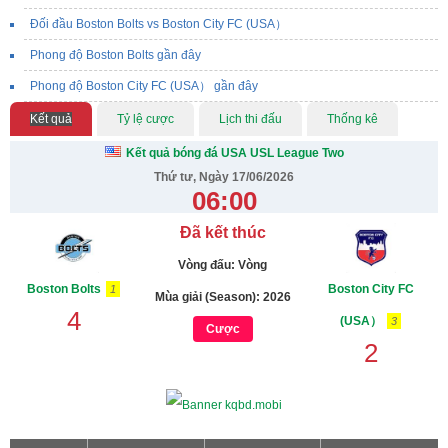
Đối đầu Boston Bolts vs Boston City FC (USA）
Phong độ Boston Bolts gần đây
Phong độ Boston City FC (USA） gần đây
Kết quả
Tỷ lệ cược
Lịch thi đấu
Thống kê
Kết quả bóng đá USA USL League Two
Thứ tư, Ngày 17/06/2026
06:00
Đã kết thúc
Vòng đấu: Vòng
Boston Bolts
Boston City FC
1
Mùa giải (Season): 2026
4
(USA）
3
Cược
2