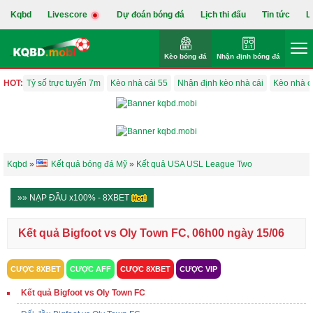
Kqbd
Livescore
Dự đoán bóng đá
Lịch thi đấu
Tin tức
L
Kèo bóng đá
Nhận định bóng đá
HOT:
Tỷ số trực tuyến 7m
Kèo nhà cái 55
Nhận định kèo nhà cái
Kèo nhà c
Kqbd
»
Kết quả bóng đá Mỹ
»
Kết quả USA USL League Two
»» NẠP ĐẦU x100% - 8XBET
Kết quả Bigfoot vs Oly Town FC, 06h00 ngày 15/06
CƯỢC 8XBET
CƯỢC AFF
CƯỢC 8XBET
CƯỢC VIP
Kết quả Bigfoot vs Oly Town FC