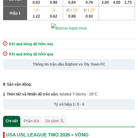
0.83
0.98
0.84
0.76
2.00
4.00
2.75
+
0
-
0
O
1.25
U
1.25
Hiệp 1
1.22
0.62
0.88
0.92
Kết quả bóng đá hôm nay
Kết quả bóng đá hôm qua
Thông tin trận đấu Bigfoot vs Oly Town FC
Sân vận động:
Thời tiết và Nhiệt độ trên sân:
Isilated T-Stoms - 29°C
Tỷ số hiệp 1:
0
-
0
Chi tiết
Phân tích
So sánh TL
USA USL LEAGUE TWO 2026 » VÒNG