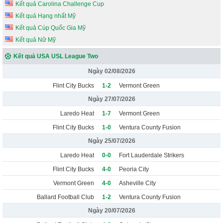
Kết quả Carolina Challenge Cup
Kết quả Hạng nhất Mỹ
Kết quả Cúp Quốc Gia Mỹ
Kết quả Nữ Mỹ
Kết quả USA USL League Two
Ngày 02/08/2026
Flint City Bucks
1-2
Vermont Green
Ngày 27/07/2026
Laredo Heat
1-7
Vermont Green
Flint City Bucks
1-0
Ventura County Fusion
Ngày 25/07/2026
Laredo Heat
0-0
Fort Lauderdale Strikers
Flint City Bucks
4-0
Peoria City
Vermont Green
4-0
Asheville City
Ballard Football Club
1-2
Ventura County Fusion
Ngày 20/07/2026