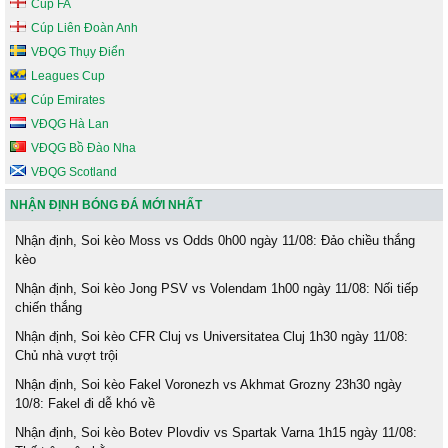
Cúp FA
Cúp Liên Đoàn Anh
VĐQG Thụy Điển
Leagues Cup
Cúp Emirates
VĐQG Hà Lan
VĐQG Bồ Đào Nha
VĐQG Scotland
NHẬN ĐỊNH BÓNG ĐÁ MỚI NHẤT
Nhận định, Soi kèo Moss vs Odds 0h00 ngày 11/08: Đảo chiều thắng
kèo
Nhận định, Soi kèo Jong PSV vs Volendam 1h00 ngày 11/08: Nối tiếp
chiến thắng
Nhận định, Soi kèo CFR Cluj vs Universitatea Cluj 1h30 ngày 11/08:
Chủ nhà vượt trội
Nhận định, Soi kèo Fakel Voronezh vs Akhmat Grozny 23h30 ngày
10/8: Fakel đi dễ khó về
Nhận định, Soi kèo Botev Plovdiv vs Spartak Varna 1h15 ngày 11/08: