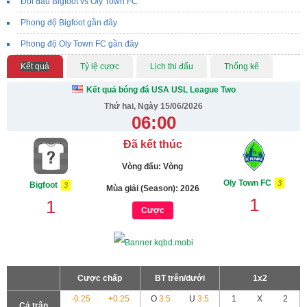
Đối đầu Bigfoot vs Oly Town FC
Phong độ Bigfoot gần đây
Phong độ Oly Town FC gần đây
Kết quả
Tỷ lệ cược
Lịch thi đấu
Thống kê
Kết quả bóng đá USA USL League Two
Thứ hai, Ngày 15/06/2026
06:00
Đã kết thúc
Vòng đấu: Vòng
Oly Town FC
3
Bigfoot
3
Mùa giải (Season): 2026
1
1
Cược
Cược chấp
BT trên/dưới
1x2
-
0.25
+
0.25
O
3.5
U
3.5
1
X
2
Cả trận