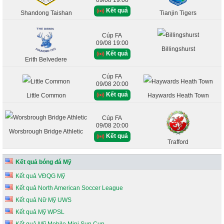
09/08 19:00
Kết quả
Shandong Taishan
Tianjin Tigers
Cúp FA
09/08 19:00
Billingshurst
Kết quả
Erith Belvedere
Cúp FA
09/08 20:00
Kết quả
Little Common
Haywards Heath Town
Cúp FA
09/08 20:00
Worsbrough Bridge Athletic
Kết quả
Trafford
Kết quả bóng đá Mỹ
Kết quả VĐQG Mỹ
Kết quả North American Soccer League
Kết quả Nữ Mỹ UWS
Kết quả Mỹ WPSL