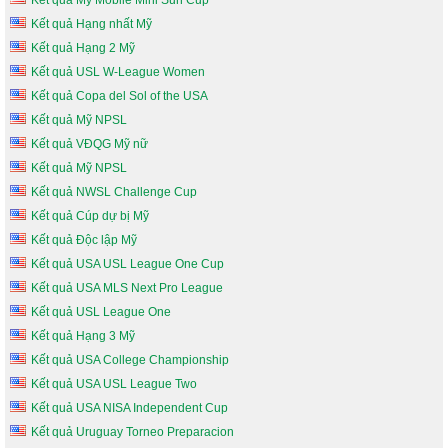
Kết quả Mỹ Mobile Mini Sun Cup
Kết quả Hạng nhất Mỹ
Kết quả Hạng 2 Mỹ
Kết quả USL W-League Women
Kết quả Copa del Sol of the USA
Kết quả Mỹ NPSL
Kết quả VĐQG Mỹ nữ
Kết quả Mỹ NPSL
Kết quả NWSL Challenge Cup
Kết quả Cúp dự bị Mỹ
Kết quả Độc lập Mỹ
Kết quả USA USL League One Cup
Kết quả USA MLS Next Pro League
Kết quả USL League One
Kết quả Hạng 3 Mỹ
Kết quả USA College Championship
Kết quả USA USL League Two
Kết quả USA NISA Independent Cup
Kết quả Uruguay Torneo Preparacion