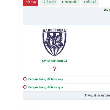
Kết quả
Tỷ lệ cược
Lịch thi đấu
Thống kê
SV Babelsberg 03
?
Kết quả bóng đá hôm nay
Kết quả bóng đá hôm qua
Thông tin trận đấ