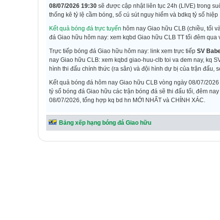
08/07/2026 19:30
sẽ được cập nhật liên tục 24h (LIVE) trong suố
thống kê tỷ lệ cầm bóng, số cú sút nguy hiểm và bdkq tỷ số hiệp 1 
Kết quả bóng đá trực tuyến
hôm nay Giao hữu CLB (chiều, tối v
đá Giao hữu hôm nay: xem kqbd Giao hữu CLB TT tối đêm qua v
Trực tiếp bóng đá Giao hữu hôm nay: link xem trực tiếp
SV Babe
nay Giao hữu CLB: xem kqbd giao-huu-clb toi va dem nay, kq 
hình thi đấu chính thức (ra sân) và đội hình dự bị của trận đấu, 
Kết quả bóng đá hôm nay Giao hữu CLB vòng ngày 08/07/2026 tr
tỷ số bóng đá Giao hữu các trận bóng đá sẽ thi đấu tối, đêm na
08/07/2026, tổng hợp kq bd hn MỚI NHẤT và CHÍNH XÁC.
Bảng xếp hạng bóng đá Giao hữu