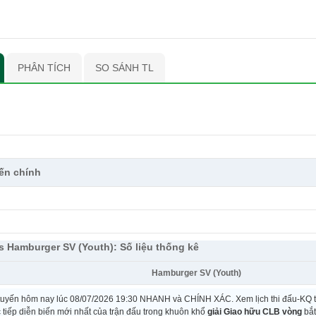
PHÂN TÍCH
SO SÁNH TL
iến chính
s Hamburger SV (Youth): Số liệu thống kê
Hamburger SV (Youth)
tuyến hôm nay lúc 08/07/2026 19:30 NHANH và CHÍNH XÁC. Xem lịch thi đấu-KQ 
c tiếp diễn biến mới nhất của trận đấu trong khuôn khổ
giải Giao hữu CLB vòng
bắt