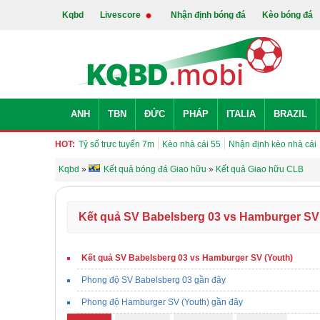
Kqbd
Livescore
Nhận định bóng đá
Kèo bóng đá
ANH
TBN
ĐỨC
PHÁP
ITALIA
BRAZIL
HOT:
Tỷ số trực tuyến 7m
Kèo nhà cái 55
Nhận định kèo nhà cái
Kqbd
»
Kết quả bóng đá Giao hữu
»
Kết quả Giao hữu CLB
Kết quả SV Babelsberg 03 vs Hamburger SV 
Kết quả SV Babelsberg 03 vs Hamburger SV (Youth)
Phong độ SV Babelsberg 03 gần đây
Phong độ Hamburger SV (Youth) gần đây