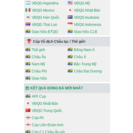
VĐQG Argentina
VĐQG Mỹ
VĐQG Mexico
VĐQG Nhật Bản
VĐQG Hàn Quốc
VĐQG Australia
VĐQG Thái Lan
VĐQG Indonesia
Giao hữu ĐTQG
Giao hữu CLB
Cúp Vô địch Châu lục / Thế giới
Thế giới
Đông Nam Á
Châu Âu
Châu Á
Nam Mỹ
Bắc-Trung Mỹ
Châu Phi
Châu Đại Dương
Giao hữu
KẾT QUẢ BÓNG ĐÁ MỚI NHẤT
AFF Cup
VĐQG Nhật Bản
VĐQG Trung Quốc
Cúp FA
Cúp Liên Đoàn Anh
Cúp C1 Châu Âu nữ