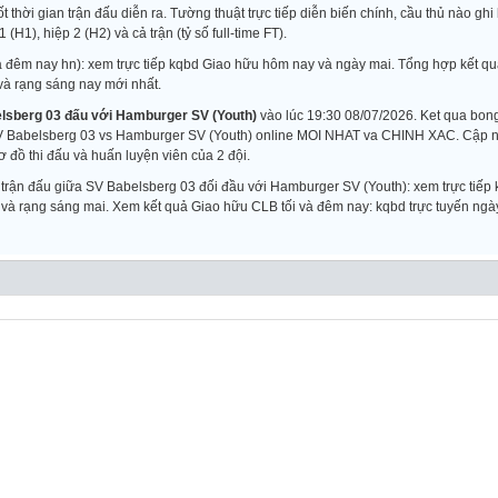
t thời gian trận đấu diễn ra. Tường thuật trực tiếp diễn biến chính, cầu thủ nào ghi
(H1), hiệp 2 (H2) và cả trận (tỷ số full-time FT).
à đêm nay hn): xem trực tiếp kqbd Giao hữu hôm nay và ngày mai. Tổng hợp kết q
à rạng sáng nay mới nhất.
lsberg 03 đấu với Hamburger SV (Youth)
vào lúc 19:30 08/07/2026. Ket qua bo
SV Babelsberg 03 vs Hamburger SV (Youth) online MOI NHAT va CHINH XAC. Cập n
sơ đồ thi đấu và huấn luyện viên của 2 đội.
ận đấu giữa SV Babelsberg 03 đối đầu với Hamburger SV (Youth): xem trực tiếp 
y và rạng sáng mai. Xem kết quả Giao hữu CLB tối và đêm nay: kqbd trực tuyến ngà