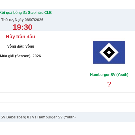
Kết quả bóng đá Giao hữu CLB
Thứ tư, Ngày 08/07/2026
19:30
Hủy trận đấu
Vòng đấu: Vòng
Mùa giải (Season): 2026
Hamburger SV (Youth)
?
u SV Babelsberg 03 vs Hamburger SV (Youth)