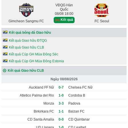
VĐQG Hàn
Quốc
08/08 18:00
Kết quả
Gimcheon Sangmu FC
FC Seoul
Kết quả bóng đá Giao hữu
Kết quả Giao hữu ĐTQG
Kết quả Giao hữu CLB
Kết quả Cúp GH Mùa Đông Séc
Kết quả Cúp GH Mùa Đông Estonia
Kết quả Giao hữu CLB
Ngày 08/08/2026
Auckland FF Nữ
0-7
Chelsea FC Nữ
Atletico Palma del Rio
1-0
Cordoba B
Monza
3-3
Padova
Birkirkara FC
1-1
Balzan FC
CD Santa Amalia
0-0
CD Quintanar
UD Llanera
1-0
CD Lealtad