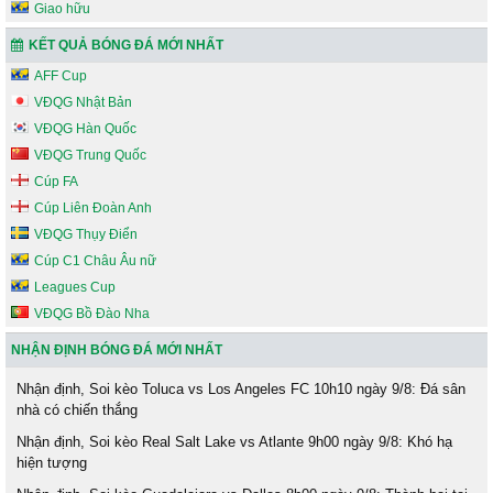
Giao hữu
KẾT QUẢ BÓNG ĐÁ MỚI NHẤT
AFF Cup
VĐQG Nhật Bản
VĐQG Hàn Quốc
VĐQG Trung Quốc
Cúp FA
Cúp Liên Đoàn Anh
VĐQG Thụy Điển
Cúp C1 Châu Âu nữ
Leagues Cup
VĐQG Bồ Đào Nha
NHẬN ĐỊNH BÓNG ĐÁ MỚI NHẤT
Nhận định, Soi kèo Toluca vs Los Angeles FC 10h10 ngày 9/8: Đá sân
nhà có chiến thắng
Nhận định, Soi kèo Real Salt Lake vs Atlante 9h00 ngày 9/8: Khó hạ
hiện tượng