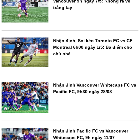
Vancouver 9h ngày 7/5: Không ra về
trắng tay
Nhận định, Soi kèo Toronto FC vs CF
Montreal 6h00 ngày 1/5: Ba điểm cho
chủ nhà
Nhận định Vancouver Whitecaps FC vs
Pacific FC, 9h30 ngày 28/08
Nhận định Pacific FC vs Vancouver
Whitecaps FC, 9h ngày 11/07