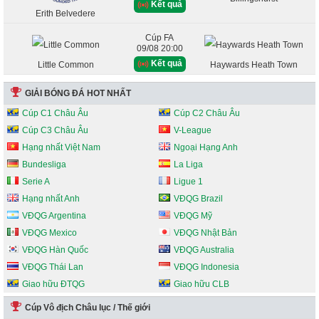
Kết quả
Erith Belvedere
Cúp FA
09/08 20:00
Kết quả
Little Common
Haywards Heath Town
GIẢI BÓNG ĐÁ HOT NHẤT
Cúp C1 Châu Âu
Cúp C2 Châu Âu
Cúp C3 Châu Âu
V-League
Hạng nhất Việt Nam
Ngoại Hạng Anh
Bundesliga
La Liga
Serie A
Ligue 1
Hạng nhất Anh
VĐQG Brazil
VĐQG Argentina
VĐQG Mỹ
VĐQG Mexico
VĐQG Nhật Bản
VĐQG Hàn Quốc
VĐQG Australia
VĐQG Thái Lan
VĐQG Indonesia
Giao hữu ĐTQG
Giao hữu CLB
Cúp Vô địch Châu lục / Thế giới