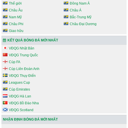
Thế giới
Đông Nam Á
Châu Âu
Châu Á
Nam Mỹ
Bắc-Trung Mỹ
Châu Phi
Châu Đại Dương
Giao hữu
KẾT QUẢ BÓNG ĐÁ MỚI NHẤT
VĐQG Nhật Bản
VĐQG Trung Quốc
Cúp FA
Cúp Liên Đoàn Anh
VĐQG Thụy Điển
Leagues Cup
Cúp Emirates
VĐQG Hà Lan
VĐQG Bồ Đào Nha
VĐQG Scotland
NHẬN ĐỊNH BÓNG ĐÁ MỚI NHẤT