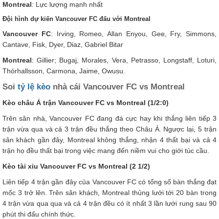
Montreal
: Lực lượng mạnh nhất
Đội hình dự kiến Vancouver FC đấu với Montreal
Vancouver FC
: Irving, Romeo, Allan Enyou, Gee, Fry, Simmons,
Cantave, Fisk, Dyer, Diaz, Gabriel Bitar
Montreal
: Gillier; Bugaj, Morales, Vera, Petrasso, Longstaff, Loturi,
Thórhallsson, Carmona, Jaime, Owusu.
Soi
tỷ lệ kèo
nhà cái Vancouver FC vs Montreal
Kèo châu Á trận Vancouver FC vs Montreal (1/2:0)
Trên sân nhà, Vancouver FC đang đá cực hay khi thắng liên tiếp 3
trận vừa qua và cả 3 trận đều thắng theo Châu Á. Ngược lại, 5 trận
sân khách gần đây, Montreal không thắng, nhận 4 thất bại và cả 4
trận họ đều thất bại trong việc mang đến niềm vui cho giới túc cầu.
Kèo tài xỉu Vancouver FC vs Montreal (2 1/2)
Liên tiếp 4 trận gần đây của Vancouver FC có tổng số bàn thắng đạt
mốc 3 trở lên. Trên sân khách, Montreal thủng lưới tới 20 bàn trong
4 trận vừa qua qua và cả 4 trận đều có ít nhất 3 lần lưới rung sau 90
phút thi đấu chính thức.