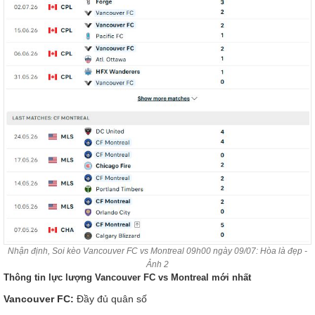
Nhận định, Soi kèo Vancouver FC vs Montreal 09h00 ngày 09/07: Hòa là đẹp -
Ảnh 2
Thông tin lực lượng Vancouver FC vs Montreal mới nhất
Vancouver FC:
Đầy đủ quân số