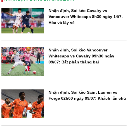
Nhận định, Soi kèo Cavalry vs
Vancouver Whitecaps 8h30 ngày 14/7:
Hòa và lấy vé
Nhận định, Soi kèo Vancouver
Whitecaps vs Cavalry 09h30 ngày
09/07: Bất phân thắng bại
Nhận định, Soi kèo Saint Lauren vs
Forge 02h00 ngày 09/07: Khách lấn chủ