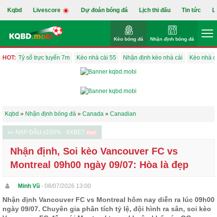
Kqbd
Livescore
Dự đoán bóng đá
Lịch thi đấu
Tin tức
L
Kèo bóng đá
Nhận định bóng đá
HOT:
Tỷ số trực tuyến 7m
Kèo nhà cái 55
Nhận định kèo nhà cái
Kèo nhà c
Kqbd
»
Nhận định bóng đá
»
Canada
»
Canadian
»» NẠP ĐẦU x100% - 8XBET
Nhận định, Soi kèo Vancouver FC vs
Montreal 09h00 ngày 09/07: Hòa là đẹp
Minh Vũ
- 08/07/2026 13:00
Nhận định Vancouver FC vs Montreal hôm nay diễn ra lúc 09h00
ngày 09/07. Chuyên gia phân tích tỷ lệ, đội hình ra sân, soi kèo