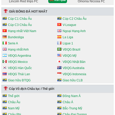
Kết quả
Lincoln Red Imps FC
Omonia Nicosia FC
GIẢI BÓNG ĐÁ HOT NHẤT
Cúp C1 Châu Âu
Cúp C2 Châu Âu
Cúp C3 Châu Âu
V-League
Hạng nhất Việt Nam
Ngoại Hạng Anh
Bundesliga
La Liga
Serie A
Ligue 1
Hạng nhất Anh
VĐQG Brazil
VĐQG Argentina
VĐQG Mỹ
VĐQG Mexico
VĐQG Nhật Bản
VĐQG Hàn Quốc
VĐQG Australia
VĐQG Thái Lan
VĐQG Indonesia
Giao hữu ĐTQG
Giao hữu CLB
Cúp Vô địch Châu lục / Thế giới
Thế giới
Đông Nam Á
Châu Âu
Châu Á
Nam Mỹ
Bắc-Trung Mỹ
Châu Phi
Châu Đại Dương