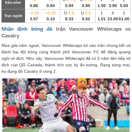
Kèo sớm
0.86
0.84
0.94
0.80
1.50
3.90
5.00
-
0.25
+
0.25
O
5.5
U
5.5
1
X
2
Trực tuyến
3.57
0.10
8.33
0.02
1.01
23.00
61.00
Nhận định bóng đá
trận Vancouver Whitecaps vs
Cavalry
Mùa giải năm ngoái, Vancouver Whitecaps lọt vào trận chung kết và
đánh bại đội bóng cùng thành phố Vancouver FC để đăng quang
ngôi vô địch. Như vậy, Vancouver Whitecaps đã có 3 năm liên tiếp vô
địch cúp QG Canada, thành tích cực kỳ ấn tượng. Rạng sáng mai,
họ đụng độ Cavalry ở vòng 2.