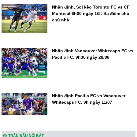
Nhận định, Soi kèo Toronto FC vs CF
Montreal 6h00 ngày 1/5: Ba điểm cho
chủ nhà
Nhận định Vancouver Whitecaps FC vs
Pacific FC, 9h30 ngày 28/08
Nhận định Pacific FC vs Vancouver
Whitecaps FC, 9h ngày 11/07
TRẬN ĐẤU NỔI BẬT