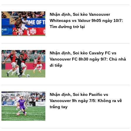
Nhận định, Soi kèo Vancouver
Whitecaps vs Valour 9h05 ngày 10/7:
Tìm đường trở lại
Nhận định, Soi kèo Cavalry FC vs
Vancouver FC 8h30 ngày 9/7: Chủ nhà
đi tiếp
Nhận định, Soi kèo Pacific vs
Vancouver 9h ngày 7/5: Không ra về
trắng tay