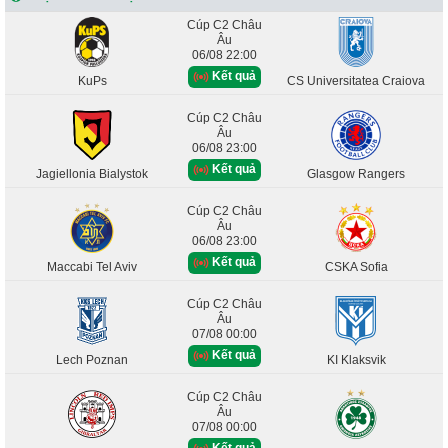
Cúp C2 Châu
Âu
06/08 22:00
Kết quả
KuPs
CS Universitatea Craiova
Cúp C2 Châu
Âu
06/08 23:00
Kết quả
Jagiellonia Bialystok
Glasgow Rangers
Cúp C2 Châu
Âu
06/08 23:00
Kết quả
Maccabi Tel Aviv
CSKA Sofia
Cúp C2 Châu
Âu
07/08 00:00
Kết quả
Lech Poznan
KI Klaksvik
Cúp C2 Châu
Âu
07/08 00:00