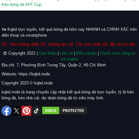
Kèo bóng đá AFF Cup
Kqbd trực tuyến, kết quả bóng đá hôm nay NHANH và CHÍNH XÁC trên
điện thoại và smartphone.
QC: Site không nhận QC, không làm aff. Các nick nhận QC đều là lừa đảo
Copyright 2021 |
Giới thiệu
|
Liên hệ
|
Điều khoản
|
Chính sách riêng tư
và cookie
Địa chỉ: 7, Phường Bình Trưng Tây, Quận 2, Hồ Chí Minh
Website: https://kqbd.mobi
Copyright 2023 © kqbd.mobi
kqbd.mobi là trang chuyên cập nhật kết quả bóng đá trực tuyến, tỷ lệ kèo
bóng đá, kèo nhà cái, dự đoán bóng đá từ siêu máy tính.