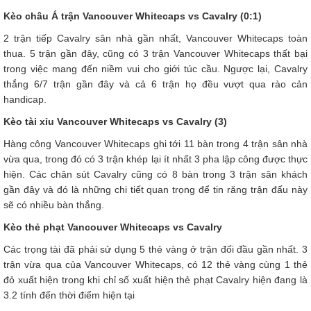
Kèo châu Á trận Vancouver Whitecaps vs Cavalry (0:1)
2 trận tiếp Cavalry sân nhà gần nhất, Vancouver Whitecaps toàn
thua. 5 trận gần đây, cũng có 3 trận Vancouver Whitecaps thất bại
trong việc mang đến niềm vui cho giới túc cầu. Ngược lại, Cavalry
thắng 6/7 trận gần đây và cả 6 trận họ đều vượt qua rào cản
handicap.
Kèo tài xỉu Vancouver Whitecaps vs Cavalry (3)
Hàng công Vancouver Whitecaps ghi tới 11 bàn trong 4 trận sân nhà
vừa qua, trong đó có 3 trận khép lại ít nhất 3 pha lập công được thực
hiện. Các chân sút Cavalry cũng có 8 bàn trong 3 trận sân khách
gần đây và đó là những chi tiết quan trọng để tin răng trận đấu này
sẽ có nhiều bàn thắng.
Kèo thẻ phạt Vancouver Whitecaps vs Cavalry
Các trọng tài đã phải sử dụng 5 thẻ vàng ở trận đối đầu gần nhất. 3
trận vừa qua của Vancouver Whitecaps, có 12 thẻ vàng cùng 1 thẻ
đỏ xuất hiện trong khi chỉ số xuất hiện thẻ phạt Cavalry hiện đang là
3.2 tính đến thời điểm hiện tại