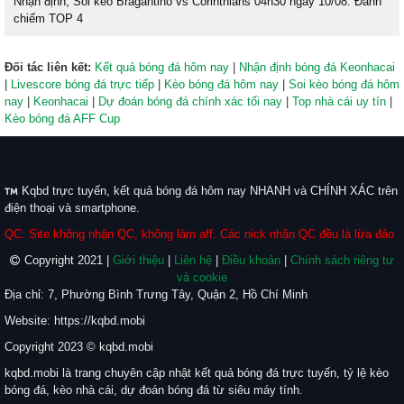
Nhận định, Soi kèo Bragantino vs Corinthians 04h30 ngày 10/08: Đánh
chiếm TOP 4
Đối tác liên kết:
Kết quả bóng đá hôm nay
|
Nhận định bóng đá Keonhacai
|
Livescore bóng đá trực tiếp
|
Kèo bóng đá hôm nay
|
Soi kèo bóng đá hôm
nay
|
Keonhacai
|
Dự đoán bóng đá chính xác tối nay
|
Top nhà cái uy tín
|
Kèo bóng đá AFF Cup
Kqbd trực tuyến, kết quả bóng đá hôm nay NHANH và CHÍNH XÁC trên
điện thoại và smartphone.
QC: Site không nhận QC, không làm aff. Các nick nhận QC đều là lừa đảo
Copyright 2021 |
Giới thiệu
|
Liên hệ
|
Điều khoản
|
Chính sách riêng tư
và cookie
Địa chỉ: 7, Phường Bình Trưng Tây, Quận 2, Hồ Chí Minh
Website: https://kqbd.mobi
Copyright 2023 © kqbd.mobi
kqbd.mobi là trang chuyên cập nhật kết quả bóng đá trực tuyến, tỷ lệ kèo
bóng đá, kèo nhà cái, dự đoán bóng đá từ siêu máy tính.