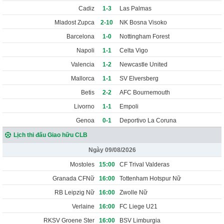
Cadiz
1-3
Las Palmas
Mladost Zupca
2-10
NK Bosna Visoko
Barcelona
1-0
Nottingham Forest
Napoli
1-1
Celta Vigo
Valencia
1-2
Newcastle United
Mallorca
1-1
SV Elversberg
Betis
2-2
AFC Bournemouth
Livorno
1-1
Empoli
Genoa
0-1
Deportivo La Coruna
Lịch thi đấu Giao hữu CLB
Ngày 09/08/2026
Mostoles
15:00
CF Trival Valderas
Granada CFNữ
16:00
Tottenham Hotspur Nữ
RB Leipzig Nữ
16:00
Zwolle Nữ
Verlaine
16:00
FC Liege U21
RKSV Groene Ster
16:00
BSV Limburgia