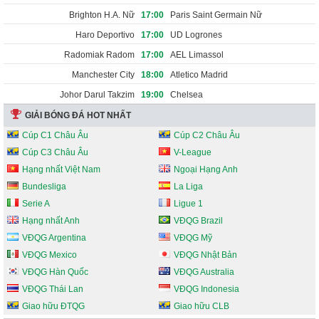
Brighton H.A. Nữ
17:00
Paris Saint Germain Nữ
Haro Deportivo
17:00
UD Logrones
Radomiak Radom
17:00
AEL Limassol
Manchester City
18:00
Atletico Madrid
Johor Darul Takzim
19:00
Chelsea
GIẢI BÓNG ĐÁ HOT NHẤT
Cúp C1 Châu Âu
Cúp C2 Châu Âu
Cúp C3 Châu Âu
V-League
Hạng nhất Việt Nam
Ngoại Hạng Anh
Bundesliga
La Liga
Serie A
Ligue 1
Hạng nhất Anh
VĐQG Brazil
VĐQG Argentina
VĐQG Mỹ
VĐQG Mexico
VĐQG Nhật Bản
VĐQG Hàn Quốc
VĐQG Australia
VĐQG Thái Lan
VĐQG Indonesia
Giao hữu ĐTQG
Giao hữu CLB