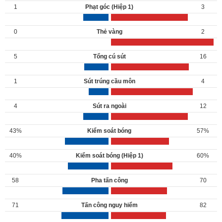
1
Phạt góc (Hiệp 1)
3
0
Thẻ vàng
2
5
Tổng cú sút
16
1
Sút trúng cầu môn
4
4
Sút ra ngoài
12
43%
Kiểm soát bóng
57%
40%
Kiểm soát bóng (Hiệp 1)
60%
58
Pha tấn công
70
71
Tấn công nguy hiểm
82