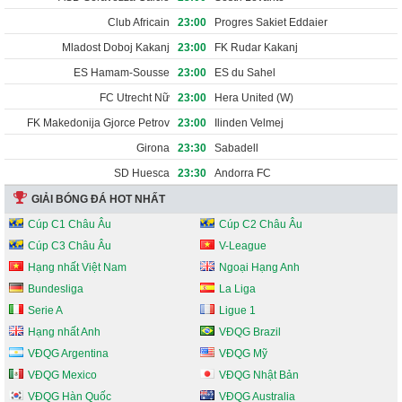
Club Africain
23:00
Progres Sakiet Eddaier
Mladost Doboj Kakanj
23:00
FK Rudar Kakanj
ES Hamam-Sousse
23:00
ES du Sahel
FC Utrecht Nữ
23:00
Hera United (W)
FK Makedonija Gjorce Petrov
23:00
Ilinden Velmej
Girona
23:30
Sabadell
SD Huesca
23:30
Andorra FC
GIẢI BÓNG ĐÁ HOT NHẤT
Cúp C1 Châu Âu
Cúp C2 Châu Âu
Cúp C3 Châu Âu
V-League
Hạng nhất Việt Nam
Ngoại Hạng Anh
Bundesliga
La Liga
Serie A
Ligue 1
Hạng nhất Anh
VĐQG Brazil
VĐQG Argentina
VĐQG Mỹ
VĐQG Mexico
VĐQG Nhật Bản
VĐQG Hàn Quốc
VĐQG Australia