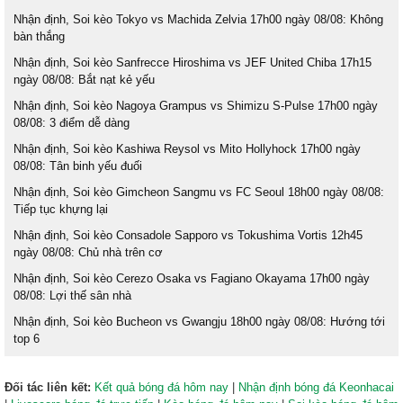
Nhận định, Soi kèo Tokyo vs Machida Zelvia 17h00 ngày 08/08: Không
bàn thắng
Nhận định, Soi kèo Sanfrecce Hiroshima vs JEF United Chiba 17h15
ngày 08/08: Bắt nạt kẻ yếu
Nhận định, Soi kèo Nagoya Grampus vs Shimizu S-Pulse 17h00 ngày
08/08: 3 điểm dễ dàng
Nhận định, Soi kèo Kashiwa Reysol vs Mito Hollyhock 17h00 ngày
08/08: Tân binh yếu đuối
Nhận định, Soi kèo Gimcheon Sangmu vs FC Seoul 18h00 ngày 08/08:
Tiếp tục khựng lại
Nhận định, Soi kèo Consadole Sapporo vs Tokushima Vortis 12h45
ngày 08/08: Chủ nhà trên cơ
Nhận định, Soi kèo Cerezo Osaka vs Fagiano Okayama 17h00 ngày
08/08: Lợi thế sân nhà
Nhận định, Soi kèo Bucheon vs Gwangju 18h00 ngày 08/08: Hướng tới
top 6
Đối tác liên kết:
Kết quả bóng đá hôm nay
|
Nhận định bóng đá Keonhacai