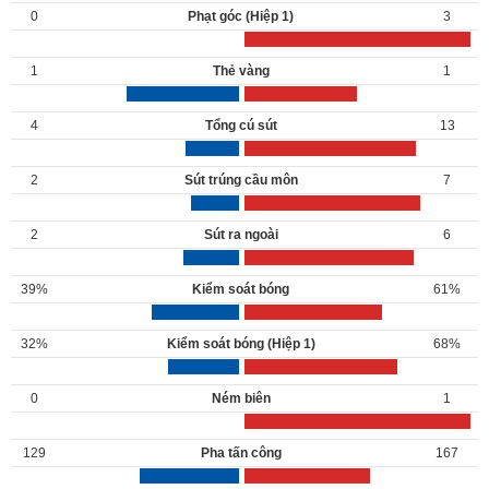
0
Phạt góc (Hiệp 1)
3
1
Thẻ vàng
1
4
Tổng cú sút
13
2
Sút trúng cầu môn
7
2
Sút ra ngoài
6
39%
Kiểm soát bóng
61%
32%
Kiểm soát bóng (Hiệp 1)
68%
0
Ném biên
1
129
Pha tấn công
167