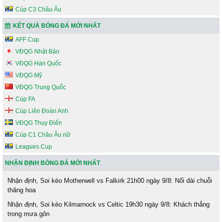
Cúp C3 Châu Âu
KẾT QUẢ BÓNG ĐÁ MỚI NHẤT
AFF Cup
VĐQG Nhật Bản
VĐQG Hàn Quốc
VĐQG Mỹ
VĐQG Trung Quốc
Cúp FA
Cúp Liên Đoàn Anh
VĐQG Thụy Điển
Cúp C1 Châu Âu nữ
Leagues Cup
NHẬN ĐỊNH BÓNG ĐÁ MỚI NHẤT
Nhận định, Soi kèo Motherwell vs Falkirk 21h00 ngày 9/8: Nối dài chuỗi
thăng hoa
Nhận định, Soi kèo Kilmarnock vs Celtic 19h30 ngày 9/8: Khách thắng
trong mưa gôn