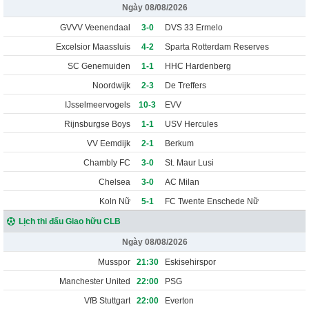
Ngày 08/08/2026
GVVV Veenendaal
3-0
DVS 33 Ermelo
Excelsior Maassluis
4-2
Sparta Rotterdam Reserves
SC Genemuiden
1-1
HHC Hardenberg
Noordwijk
2-3
De Treffers
IJsselmeervogels
10-3
EVV
Rijnsburgse Boys
1-1
USV Hercules
VV Eemdijk
2-1
Berkum
Chambly FC
3-0
St. Maur Lusi
Chelsea
3-0
AC Milan
Koln Nữ
5-1
FC Twente Enschede Nữ
Lịch thi đấu Giao hữu CLB
Ngày 08/08/2026
Musspor
21:30
Eskisehirspor
Manchester United
22:00
PSG
VfB Stuttgart
22:00
Everton