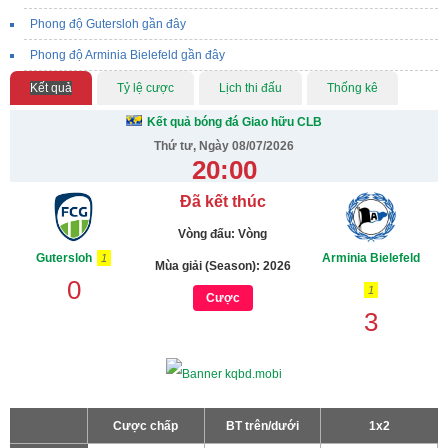
Phong độ Gutersloh gần đây
Phong độ Arminia Bielefeld gần đây
Kết quả
Tỷ lệ cược
Lịch thi đấu
Thống kê
Kết quả bóng đá Giao hữu CLB
Thứ tư, Ngày 08/07/2026
20:00
Đã kết thúc
Vòng đấu: Vòng
Gutersloh
Arminia Bielefeld
1
Mùa giải (Season): 2026
0
1
Cược
3
Cược chấp
BT trên/dưới
1x2