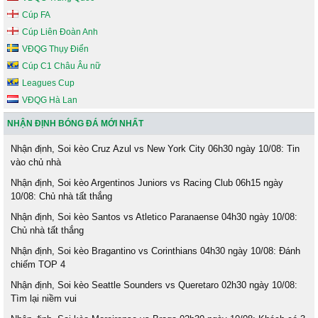
Cúp FA
Cúp Liên Đoàn Anh
VĐQG Thụy Điển
Cúp C1 Châu Âu nữ
Leagues Cup
VĐQG Hà Lan
NHẬN ĐỊNH BÓNG ĐÁ MỚI NHẤT
Nhận định, Soi kèo Cruz Azul vs New York City 06h30 ngày 10/08: Tin
vào chủ nhà
Nhận định, Soi kèo Argentinos Juniors vs Racing Club 06h15 ngày
10/08: Chủ nhà tất thắng
Nhận định, Soi kèo Santos vs Atletico Paranaense 04h30 ngày 10/08:
Chủ nhà tất thắng
Nhận định, Soi kèo Bragantino vs Corinthians 04h30 ngày 10/08: Đánh
chiếm TOP 4
Nhận định, Soi kèo Seattle Sounders vs Queretaro 02h30 ngày 10/08:
Tìm lại niềm vui