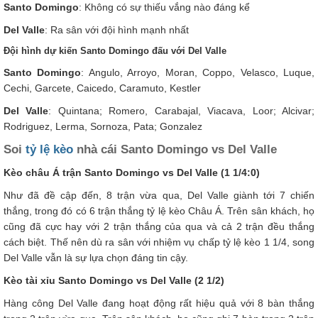
Santo Domingo
: Không có sự thiếu vắng nào đáng kể
Del Valle
: Ra sân với đội hình mạnh nhất
Đội hình dự kiến Santo Domingo đấu với Del Valle
Santo Domingo
: Angulo, Arroyo, Moran, Coppo, Velasco, Luque,
Cechi, Garcete, Caicedo, Caramuto, Kestler
Del Valle
: Quintana; Romero, Carabajal, Viacava, Loor; Alcivar;
Rodriguez, Lerma, Sornoza, Pata; Gonzalez
Soi
tỷ lệ kèo
nhà cái Santo Domingo vs Del Valle
Kèo châu Á trận Santo Domingo vs Del Valle (1 1/4:0)
Như đã đề cập đến, 8 trận vừa qua, Del Valle giành tới 7 chiến
thắng, trong đó có 6 trận thắng tỷ lệ kèo Châu Á. Trên sân khách, họ
cũng đã cực hay với 2 trận thắng của qua và cả 2 trận đều thắng
cách biệt. Thế nên dù ra sân với nhiệm vụ chấp tỷ lệ kèo 1 1/4, song
Del Valle vẫn là sự lựa chọn đáng tin cậy.
Kèo tài xỉu Santo Domingo vs Del Valle (2 1/2)
Hàng công Del Valle đang hoạt động rất hiệu quả với 8 bàn thắng