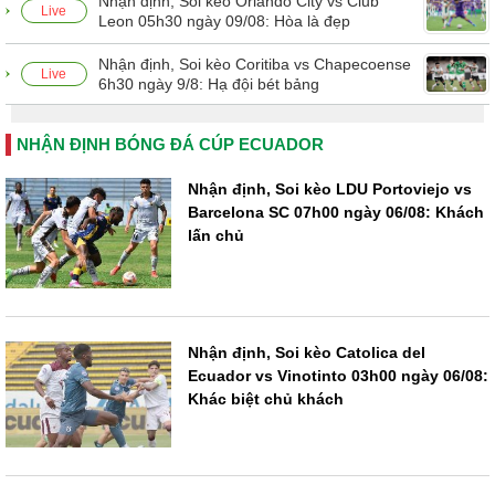
Nhận định, Soi kèo Orlando City vs Club
Live
Leon 05h30 ngày 09/08: Hòa là đẹp
Nhận định, Soi kèo Coritiba vs Chapecoense
Live
6h30 ngày 9/8: Hạ đội bét bảng
NHẬN ĐỊNH BÓNG ĐÁ CÚP ECUADOR
Nhận định, Soi kèo LDU Portoviejo vs
Barcelona SC 07h00 ngày 06/08: Khách
lấn chủ
Nhận định, Soi kèo Catolica del
Ecuador vs Vinotinto 03h00 ngày 06/08:
Khác biệt chủ khách