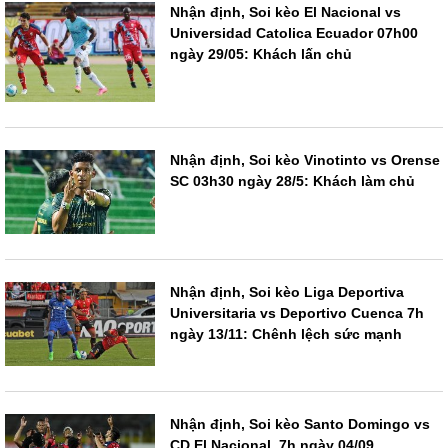
Nhận định, Soi kèo El Nacional vs
Universidad Catolica Ecuador 07h00
ngày 29/05: Khách lấn chủ
Nhận định, Soi kèo Vinotinto vs Orense
SC 03h30 ngày 28/5: Khách làm chủ
Nhận định, Soi kèo Liga Deportiva
Universitaria vs Deportivo Cuenca 7h
ngày 13/11: Chênh lệch sức mạnh
Nhận định, Soi kèo Santo Domingo vs
CD El Nacional, 7h ngày 04/09