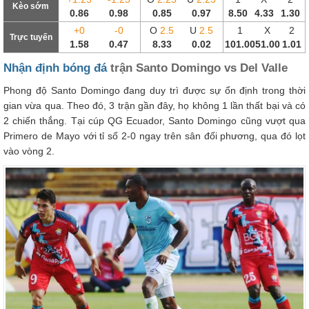
Kèo sớm
0.86
0.98
0.85
0.97
8.50
4.33
1.30
+
0
-
0
O
2.5
U
2.5
1
X
2
Trực tuyến
1.58
0.47
8.33
0.02
101.00
51.00
1.01
Nhận định bóng đá
trận Santo Domingo vs Del Valle
Phong độ Santo Domingo đang duy trì được sự ổn định trong thời
gian vừa qua. Theo đó, 3 trận gần đây, họ không 1 lần thất bại và có
2 chiến thắng. Tại cúp QG Ecuador, Santo Domingo cũng vượt qua
Primero de Mayo với tỉ số 2-0 ngay trên sân đối phương, qua đó lọt
vào vòng 2.