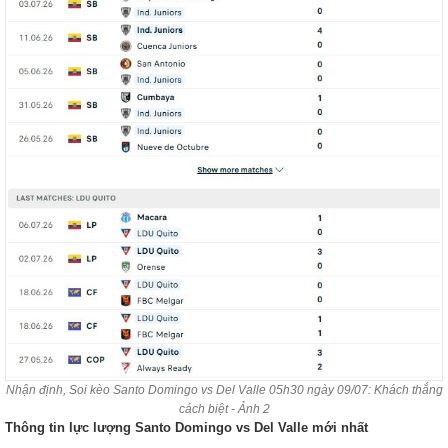
Nhận định, Soi kèo Santo Domingo vs Del Valle 05h30 ngày 09/07: Khách thắng
cách biệt - Ảnh 2
Thông tin lực lượng Santo Domingo vs Del Valle mới nhất