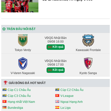
TRẬN ĐẤU NỔI BẬT
VĐQG Nhật Bản
09/08 16:00
Kết quả
Tokyo Verdy
Kawasaki Frontale
VĐQG Nhật Bản
09/08 17:00
Kết quả
V-Varen Nagasaki
Kyoto Sanga
GIẢI BÓNG ĐÁ HOT NHẤT
Cúp C1 Châu Âu
Cúp C2 Châu Âu
Cúp C3 Châu Âu
V-League
Hạng nhất Việt Nam
Ngoại Hạng Anh
Bundesliga
La Liga