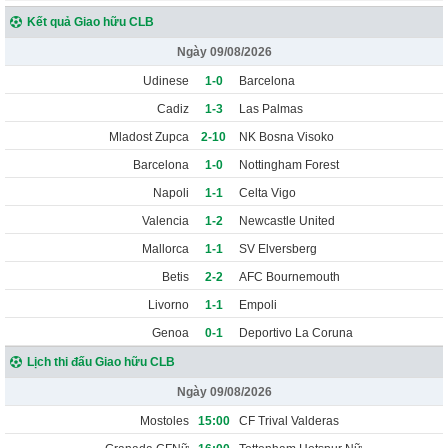
Kết quả Giao hữu CLB
Ngày 09/08/2026
Udinese
1-0
Barcelona
Cadiz
1-3
Las Palmas
Mladost Zupca
2-10
NK Bosna Visoko
Barcelona
1-0
Nottingham Forest
Napoli
1-1
Celta Vigo
Valencia
1-2
Newcastle United
Mallorca
1-1
SV Elversberg
Betis
2-2
AFC Bournemouth
Livorno
1-1
Empoli
Genoa
0-1
Deportivo La Coruna
Lịch thi đấu Giao hữu CLB
Ngày 09/08/2026
Mostoles
15:00
CF Trival Valderas