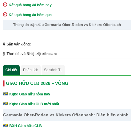
Kết quả bóng đá hôm nay
Kết quả bóng đá hôm qua
Thông tin trận đấu Germania Ober-Roden vs Kickers Offenbach
Sân vận động:
Thời tiết và Nhiệt độ trên sân:
-
Chi tiết
Phân tích
So sánh TL
GIAO HỮU CLB 2026 » VÒNG
Kqbd Giao hữu hôm nay
Kqbd Giao hữu CLB mới nhất
Germania Ober-Roden vs Kickers Offenbach: Diễn biến chính
BXH Giao hữu CLB