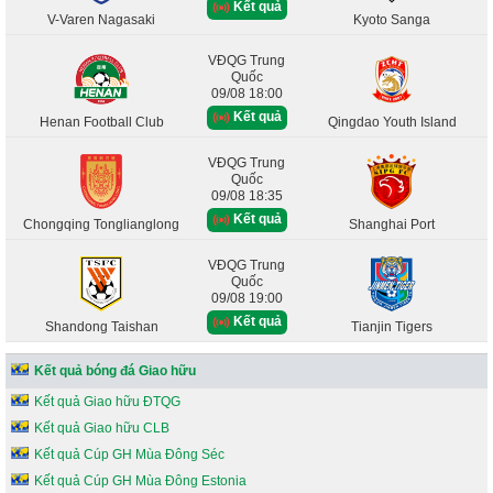
Kết quả
V-Varen Nagasaki
Kyoto Sanga
VĐQG Trung
Quốc
09/08 18:00
Kết quả
Henan Football Club
Qingdao Youth Island
VĐQG Trung
Quốc
09/08 18:35
Kết quả
Chongqing Tonglianglong
Shanghai Port
VĐQG Trung
Quốc
09/08 19:00
Kết quả
Shandong Taishan
Tianjin Tigers
Kết quả bóng đá Giao hữu
Kết quả Giao hữu ĐTQG
Kết quả Giao hữu CLB
Kết quả Cúp GH Mùa Đông Séc
Kết quả Cúp GH Mùa Đông Estonia