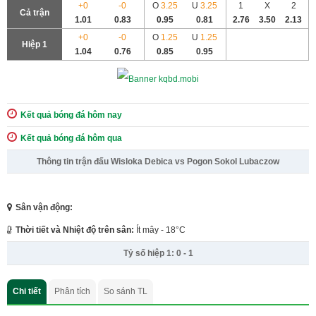
+
0
-
0
O
3.25
U
3.25
1
X
2
Cả trận
1.01
0.83
0.95
0.81
2.76
3.50
2.13
+
0
-
0
O
1.25
U
1.25
Hiệp 1
1.04
0.76
0.85
0.95
Kết quả bóng đá hôm nay
Kết quả bóng đá hôm qua
Thông tin trận đấu Wisloka Debica vs Pogon Sokol Lubaczow
Sân vận động:
Thời tiết và Nhiệt độ trên sân:
Ít mây - 18°C
Tỷ số hiệp 1:
0
-
1
Chi tiết
Phân tích
So sánh TL