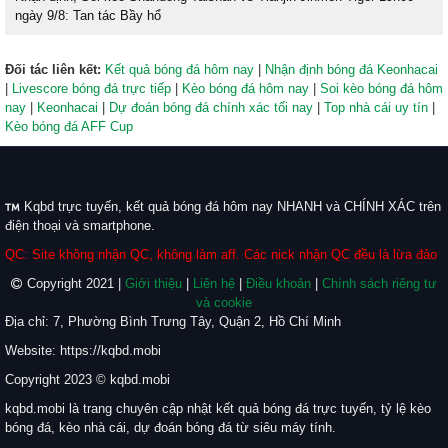
ngày 9/8: Tan tác Bầy hổ
Đối tác liên kết:
Kết quả bóng đá hôm nay
|
Nhận định bóng đá Keonhacai
|
Livescore bóng đá trực tiếp
|
Kèo bóng đá hôm nay
|
Soi kèo bóng đá hôm
nay
|
Keonhacai
|
Dự đoán bóng đá chính xác tối nay
|
Top nhà cái uy tín
|
Kèo bóng đá AFF Cup
Kqbd trực tuyến, kết quả bóng đá hôm nay NHANH và CHÍNH XÁC trên
điện thoại và smartphone.
QC: Site không nhận QC, không làm aff. Các nick nhận QC đều là lừa đảo
Copyright 2021 |
Giới thiệu
|
Liên hệ
|
Điều khoản
|
Chính sách riêng tư
và cookie
Địa chỉ: 7, Phường Bình Trưng Tây, Quận 2, Hồ Chí Minh
Website: https://kqbd.mobi
Copyright 2023 © kqbd.mobi
kqbd.mobi là trang chuyên cập nhật kết quả bóng đá trực tuyến, tỷ lệ kèo
bóng đá, kèo nhà cái, dự đoán bóng đá từ siêu máy tính.