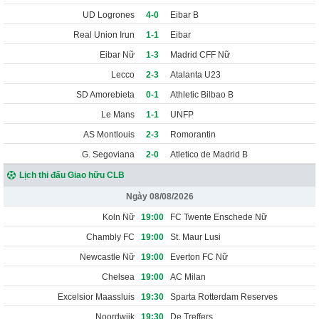
UD Logrones
4-0
Eibar B
Real Union Irun
1-1
Eibar
Eibar Nữ
1-3
Madrid CFF Nữ
Lecco
2-3
Atalanta U23
SD Amorebieta
0-1
Athletic Bilbao B
Le Mans
1-1
UNFP
AS Montlouis
2-3
Romorantin
G. Segoviana
2-0
Atletico de Madrid B
Lịch thi đấu Giao hữu CLB
Ngày 08/08/2026
Koln Nữ
19:00
FC Twente Enschede Nữ
Chambly FC
19:00
St. Maur Lusi
Newcastle Nữ
19:00
Everton FC Nữ
Chelsea
19:00
AC Milan
Excelsior Maassluis
19:30
Sparta Rotterdam Reserves
Noordwijk
19:30
De Treffers