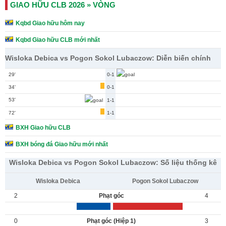
GIAO HỮU CLB 2026 » VÒNG
Kqbd Giao hữu hôm nay
Kqbd Giao hữu CLB mới nhất
Wisloka Debica vs Pogon Sokol Lubaczow: Diễn biến chính
29'
0-1
34'
0-1
53'
1-1
72'
1-1
BXH Giao hữu CLB
BXH bóng đá Giao hữu mới nhất
Wisloka Debica vs Pogon Sokol Lubaczow: Số liệu thống kê
Wisloka Debica
Pogon Sokol Lubaczow
2
Phạt góc
4
0
Phạt góc (Hiệp 1)
3