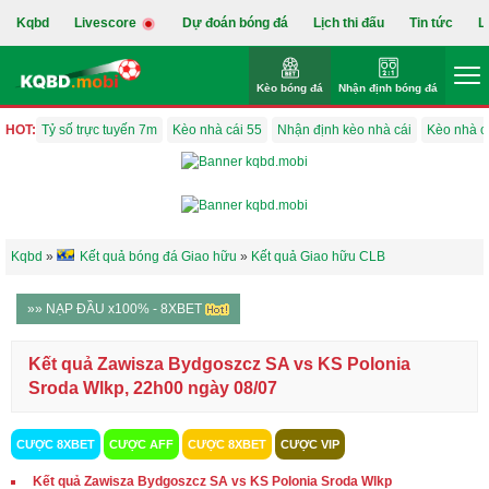
Kqbd
Livescore
Dự đoán bóng đá
Lịch thi đấu
Tin tức
L
Kèo bóng đá
Nhận định bóng đá
HOT:
Tỷ số trực tuyến 7m
Kèo nhà cái 55
Nhận định kèo nhà cái
Kèo nhà c
Kqbd
»
Kết quả bóng đá Giao hữu
»
Kết quả Giao hữu CLB
»» NẠP ĐẦU x100% - 8XBET
Kết quả Zawisza Bydgoszcz SA vs KS Polonia
Sroda Wlkp, 22h00 ngày 08/07
CƯỢC 8XBET
CƯỢC AFF
CƯỢC 8XBET
CƯỢC VIP
Kết quả Zawisza Bydgoszcz SA vs KS Polonia Sroda Wlkp