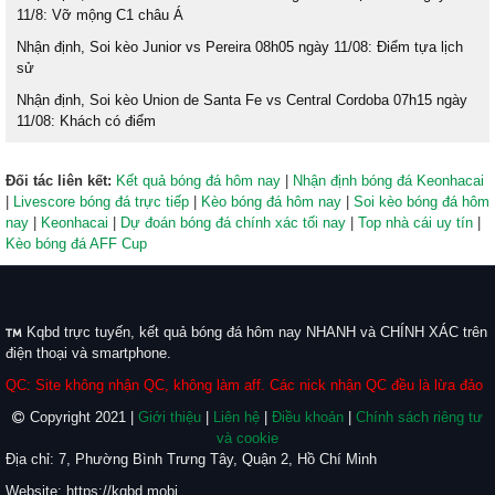
11/8: Vỡ mộng C1 châu Á
Nhận định, Soi kèo Junior vs Pereira 08h05 ngày 11/08: Điểm tựa lịch
sử
Nhận định, Soi kèo Union de Santa Fe vs Central Cordoba 07h15 ngày
11/08: Khách có điểm
Đối tác liên kết:
Kết quả bóng đá hôm nay
|
Nhận định bóng đá Keonhacai
|
Livescore bóng đá trực tiếp
|
Kèo bóng đá hôm nay
|
Soi kèo bóng đá hôm
nay
|
Keonhacai
|
Dự đoán bóng đá chính xác tối nay
|
Top nhà cái uy tín
|
Kèo bóng đá AFF Cup
Kqbd trực tuyến, kết quả bóng đá hôm nay NHANH và CHÍNH XÁC trên
điện thoại và smartphone.
QC: Site không nhận QC, không làm aff. Các nick nhận QC đều là lừa đảo
Copyright 2021 |
Giới thiệu
|
Liên hệ
|
Điều khoản
|
Chính sách riêng tư
và cookie
Địa chỉ: 7, Phường Bình Trưng Tây, Quận 2, Hồ Chí Minh
Website: https://kqbd.mobi