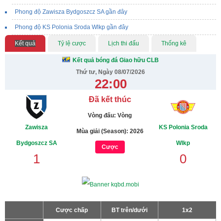
Phong độ Zawisza Bydgoszcz SA gần đây
Phong độ KS Polonia Sroda Wlkp gần đây
Kết quả
Tỷ lệ cược
Lịch thi đấu
Thống kê
Kết quả bóng đá Giao hữu CLB
Thứ tư, Ngày 08/07/2026
22:00
Đã kết thúc
Vòng đấu: Vòng
Zawisza
KS Polonia Sroda
Mùa giải (Season): 2026
Bydgoszcz SA
Wlkp
Cược
1
0
Cược chấp
BT trên/dưới
1x2