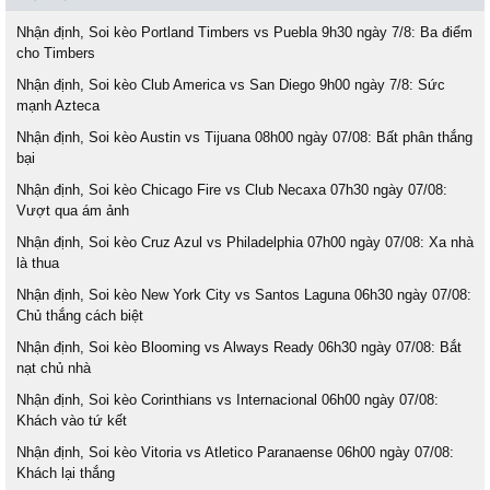
Nhận định, Soi kèo Portland Timbers vs Puebla 9h30 ngày 7/8: Ba điểm
cho Timbers
Nhận định, Soi kèo Club America vs San Diego 9h00 ngày 7/8: Sức
mạnh Azteca
Nhận định, Soi kèo Austin vs Tijuana 08h00 ngày 07/08: Bất phân thắng
bại
Nhận định, Soi kèo Chicago Fire vs Club Necaxa 07h30 ngày 07/08:
Vượt qua ám ảnh
Nhận định, Soi kèo Cruz Azul vs Philadelphia 07h00 ngày 07/08: Xa nhà
là thua
Nhận định, Soi kèo New York City vs Santos Laguna 06h30 ngày 07/08:
Chủ thắng cách biệt
Nhận định, Soi kèo Blooming vs Always Ready 06h30 ngày 07/08: Bắt
nạt chủ nhà
Nhận định, Soi kèo Corinthians vs Internacional 06h00 ngày 07/08:
Khách vào tứ kết
Nhận định, Soi kèo Vitoria vs Atletico Paranaense 06h00 ngày 07/08:
Khách lại thắng