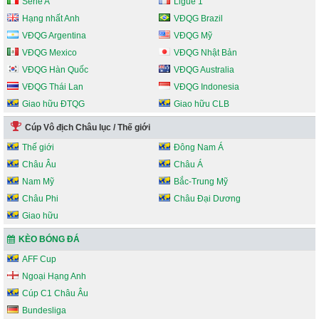
Serie A
Ligue 1
Hạng nhất Anh
VĐQG Brazil
VĐQG Argentina
VĐQG Mỹ
VĐQG Mexico
VĐQG Nhật Bản
VĐQG Hàn Quốc
VĐQG Australia
VĐQG Thái Lan
VĐQG Indonesia
Giao hữu ĐTQG
Giao hữu CLB
Cúp Vô địch Châu lục / Thế giới
Thế giới
Đông Nam Á
Châu Âu
Châu Á
Nam Mỹ
Bắc-Trung Mỹ
Châu Phi
Châu Đại Dương
Giao hữu
KÈO BÓNG ĐÁ
AFF Cup
Ngoại Hạng Anh
Cúp C1 Châu Âu
Bundesliga