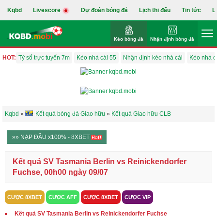
Kqbd
Livescore
Dự đoán bóng đá
Lịch thi đấu
Tin tức
L
Kèo bóng đá
Nhận định bóng đá
HOT:
Tỷ số trực tuyến 7m
Kèo nhà cái 55
Nhận định kèo nhà cái
Kèo nhà c
Kqbd
»
Kết quả bóng đá Giao hữu
»
Kết quả Giao hữu CLB
»» NẠP ĐẦU x100% - 8XBET
Kết quả SV Tasmania Berlin vs Reinickendorfer
Fuchse, 00h00 ngày 09/07
CƯỢC 8XBET
CƯỢC AFF
CƯỢC 8XBET
CƯỢC VIP
Kết quả SV Tasmania Berlin vs Reinickendorfer Fuchse