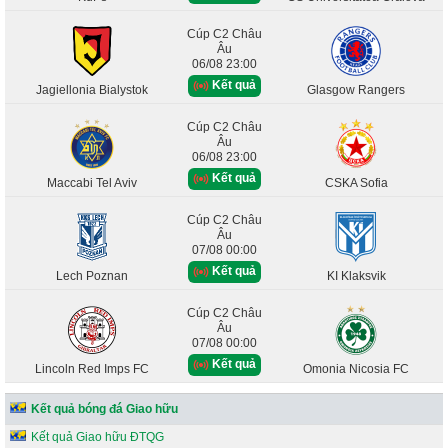
Cúp C2 Châu
Âu
06/08 23:00
Kết quả
Jagiellonia Bialystok
Glasgow Rangers
Cúp C2 Châu
Âu
06/08 23:00
Kết quả
Maccabi Tel Aviv
CSKA Sofia
Cúp C2 Châu
Âu
07/08 00:00
Kết quả
Lech Poznan
KI Klaksvik
Cúp C2 Châu
Âu
07/08 00:00
Kết quả
Lincoln Red Imps FC
Omonia Nicosia FC
Kết quả bóng đá Giao hữu
Kết quả Giao hữu ĐTQG