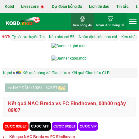
Kqbd
Livescore
Dự đoán bóng đá
Lịch thi đấu
Tin tức
L
Kèo bóng đá
Nhận định bóng đá
HOT:
Tỷ số trực tuyến 7m
Kèo nhà cái 55
Nhận định kèo nhà cái
Kèo nhà c
Kqbd
»
Kết quả bóng đá Giao hữu
»
Kết quả Giao hữu CLB
»» NẠP ĐẦU x100% - 8XBET
Kết quả NAC Breda vs FC Eindhoven, 00h00 ngày
09/07
CƯỢC 8XBET
CƯỢC AFF
CƯỢC 8XBET
CƯỢC VIP
Kết quả NAC Breda vs FC Eindhoven