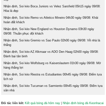
Nhận định, Soi kèo Boca Juniors vs Velez Sarsfield 05h15 ngày 09/08:
Hòa là đẹp
Nhận định, Soi kèo Remo vs Atletico Mineiro 04h30 ngày 09/08: Khải
hoàn đất khách
Nhận định, Soi kèo New England vs Houston Dynamo 03h30 ngày
09/08: Thuần phục đội khách
Nhận định, Soi kèo Gremio vs Sao Paulo 02h00 ngày 09/08: Về nhà là
thắng
Nhận định, Soi kèo AZ Alkmaar vs ADO Den Haag 02h00 ngày 09/08:
Đánh bại tân binh
Nhận định, Soi kèo Wolfsburg vs Kaiserslautern 01h30 ngày 09/08: Mở
hàng thắng lợi
Nhận định, Soi kèo Riestra vs Estudiantes 00h45 ngày 09/08: Điểm tựa
lịch sử
Nhận định, Soi kèo Tucuman vs Sarmiento 00h45 ngày 09/08: Điểm tựa
sân nhà
Đối tác liên kết:
Kết quả bóng đá hôm nay
|
Nhận định bóng đá Keonhacai