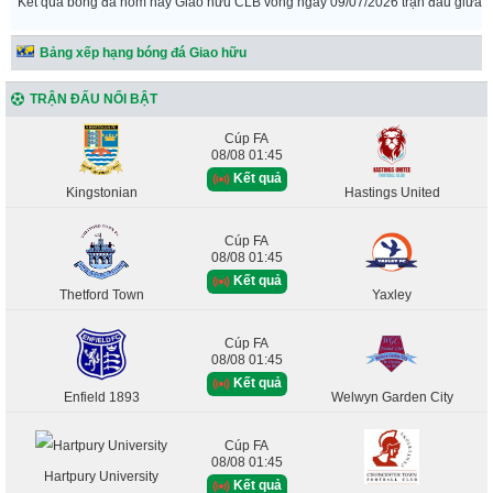
Kết quả bóng đá hôm nay Giao hữu CLB vòng ngày 09/07/2026 trận đấu giữa NAC
Bảng xếp hạng bóng đá Giao hữu
TRẬN ĐẤU NỔI BẬT
Cúp FA
08/08 01:45
Kết quả
Kingstonian
Hastings United
Cúp FA
08/08 01:45
Kết quả
Thetford Town
Yaxley
Cúp FA
08/08 01:45
Kết quả
Enfield 1893
Welwyn Garden City
Cúp FA
08/08 01:45
Hartpury University
Kết quả