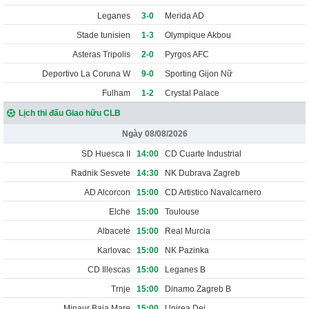
Leganes
3-0
Merida AD
Stade tunisien
1-3
Olympique Akbou
Asteras Tripolis
2-0
Pyrgos AFC
Deportivo La Coruna W
9-0
Sporting Gijon Nữ
Fulham
1-2
Crystal Palace
Lịch thi đấu Giao hữu CLB
Ngày 08/08/2026
SD Huesca II
14:00
CD Cuarte Industrial
Radnik Sesvete
14:30
NK Dubrava Zagreb
AD Alcorcon
15:00
CD Artistico Navalcarnero
Elche
15:00
Toulouse
Albacete
15:00
Real Murcia
Karlovac
15:00
NK Pazinka
CD Illescas
15:00
Leganes B
Trnje
15:00
Dinamo Zagreb B
Minaur Baia Mare
15:00
Unirea Dej