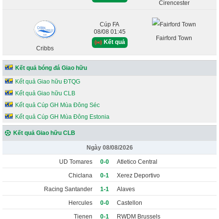
Cirencester
Cúp FA
08/08 01:45
Fairford Town
Kết quả
Cribbs
Kết quả bóng đá Giao hữu
Kết quả Giao hữu ĐTQG
Kết quả Giao hữu CLB
Kết quả Cúp GH Mùa Đông Séc
Kết quả Cúp GH Mùa Đông Estonia
Kết quả Giao hữu CLB
Ngày 08/08/2026
UD Tomares
0-0
Atletico Central
Chiclana
0-1
Xerez Deportivo
Racing Santander
1-1
Alaves
Hercules
0-0
Castellon
Tienen
0-1
RWDM Brussels