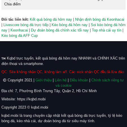
Chia điểm
Đối tác liên kết:
Kết quả bóng đá hôm nay
|
Nhận định bóng đá Keonhacai
|
Livescore bóng đá trực tiếp
|
Kèo bóng đá hôm nay
|
Soi kèo bóng đá hôm
nay
|
Keonhacai
|
Dự đoán bóng đá chính xác tối nay
|
Top nhà cái uy tín
|
Kèo bóng đá AFF Cup
Kqbd trực tuyến, kết quả bóng đá hôm nay NHANH và CHÍNH XÁC trên
điện thoại và smartphone.
QC: Site không nhận QC, không làm aff. Các nick nhận QC đều là lừa đảo
Copyright 2021 |
Giới thiệu
|
Liên hệ
|
Điều khoản
|
Chính sách riêng tư
và cookie
Địa chỉ: 7, Phường Bình Trưng Tây, Quận 2, Hồ Chí Minh
Website: https://kqbd.mobi
Copyright 2023 © kqbd.mobi
kqbd.mobi là trang chuyên cập nhật kết quả bóng đá trực tuyến, tỷ lệ kèo
bóng đá, kèo nhà cái, dự đoán bóng đá từ siêu máy tính.