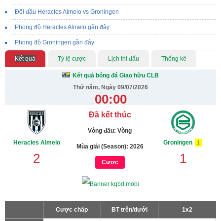
Đối đầu Heracles Almelo vs Groningen
Phong độ Heracles Almelo gần đây
Phong độ Groningen gần đây
Kết quả
Tỷ lệ cược
Lịch thi đấu
Thống kê
Kết quả bóng đá Giao hữu CLB
Thứ năm, Ngày 09/07/2026
00:00
Đã kết thúc
Vòng đấu: Vòng
Heracles Almelo
Groningen
1
Mùa giải (Season): 2026
2
1
Cược
Cược chấp
BT trên/dưới
1x2