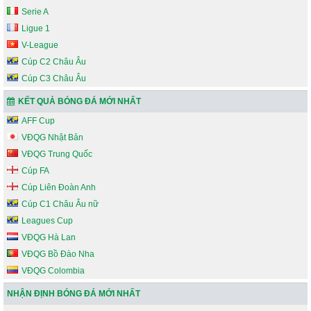
Serie A
Ligue 1
V-League
Cúp C2 Châu Âu
Cúp C3 Châu Âu
KẾT QUẢ BÓNG ĐÁ MỚI NHẤT
AFF Cup
VĐQG Nhật Bản
VĐQG Trung Quốc
Cúp FA
Cúp Liên Đoàn Anh
Cúp C1 Châu Âu nữ
Leagues Cup
VĐQG Hà Lan
VĐQG Bồ Đào Nha
VĐQG Colombia
NHẬN ĐỊNH BÓNG ĐÁ MỚI NHẤT