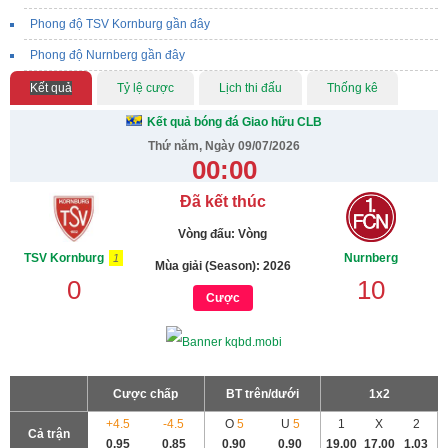
Phong độ TSV Kornburg gần đây
Phong độ Nurnberg gần đây
Kết quả
Tỷ lệ cược
Lịch thi đấu
Thống kê
Kết quả bóng đá Giao hữu CLB
Thứ năm, Ngày 09/07/2026
00:00
Đã kết thúc
Vòng đấu: Vòng
TSV Kornburg
Nurnberg
1
Mùa giải (Season): 2026
0
10
Cược
Cược chấp
BT trên/dưới
1x2
+
4.5
-
4.5
O
5
U
5
1
X
2
Cả trận
0.95
0.85
0.90
0.90
19.00
17.00
1.03