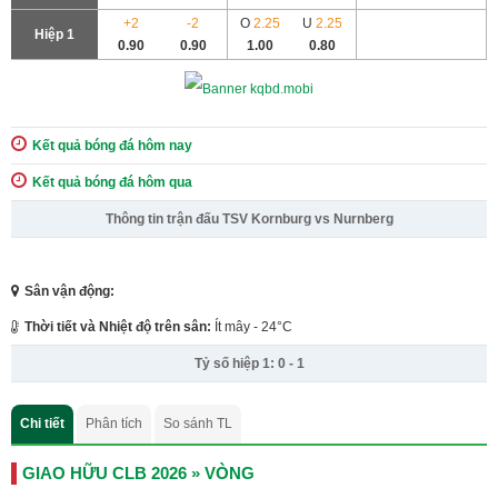
+
2
-
2
O
2.25
U
2.25
Hiệp 1
0.90
0.90
1.00
0.80
Kết quả bóng đá hôm nay
Kết quả bóng đá hôm qua
Thông tin trận đấu TSV Kornburg vs Nurnberg
Sân vận động:
Thời tiết và Nhiệt độ trên sân:
Ít mây - 24°C
Tỷ số hiệp 1:
0
-
1
Chi tiết
Phân tích
So sánh TL
GIAO HỮU CLB 2026 » VÒNG