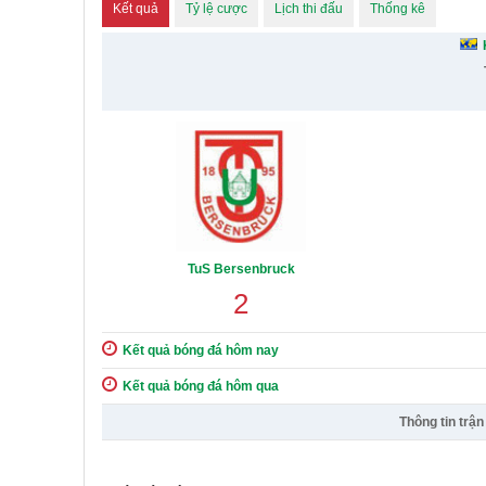
Kết quả
Tỷ lệ cược
Lịch thi đấu
Thống kê
TuS Bersenbruck
2
Kết quả bóng đá hôm nay
Kết quả bóng đá hôm qua
Thông tin trậ