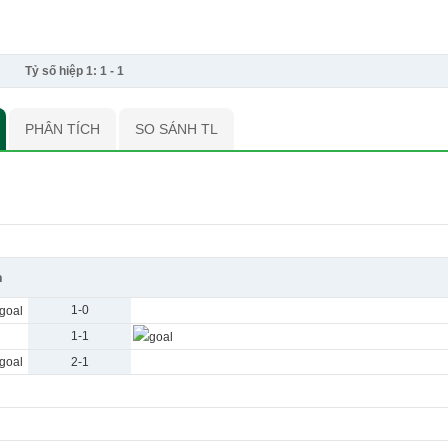
Tỷ số hiệp 1:
1
-
1
PHÂN TÍCH
SO SÁNH TL
h
1-0
1-1
2-1