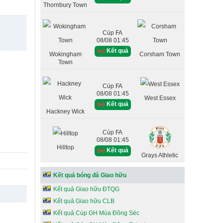
Thornbury Town
Cúp FA
08/08 01:45
Kết quả
Wokingham
Corsham Town
Town
Cúp FA
08/08 01:45
West Essex
Kết quả
Hackney Wick
Cúp FA
08/08 01:45
Hilltop
Kết quả
Grays Athletic
Kết quả bóng đá Giao hữu
Kết quả Giao hữu ĐTQG
Kết quả Giao hữu CLB
Kết quả Cúp GH Mùa Đông Séc