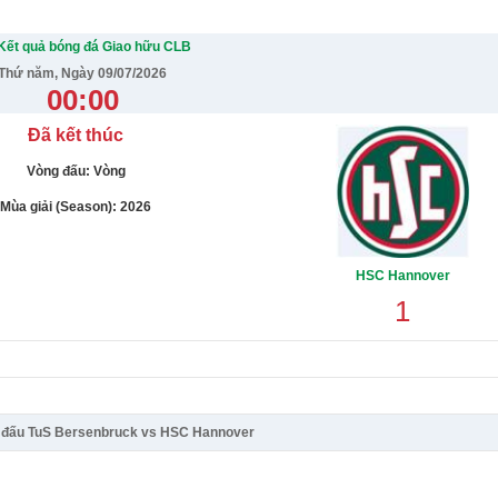
Kết quả bóng đá Giao hữu CLB
Thứ năm, Ngày 09/07/2026
00:00
Đã kết thúc
Vòng đấu: Vòng
Mùa giải (Season): 2026
HSC Hannover
1
n đấu TuS Bersenbruck vs HSC Hannover