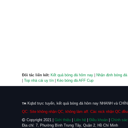
Đối tác liên kết:
Kết quả bóng đá hôm nay
|
Nhận định bóng đá
|
Top nhà cái uy tín
|
Kèo bóng đá AFF Cup
Kqbd trực tuyến, kết quả bóng đá hôm nay NHANH và CHÍNH
QC: Site không nhận QC, không làm aff. Các nick nhận QC đều 
Copyright 2021 |
Giới thiệu
|
Liên hệ
|
Điều khoản
|
Chính sác
Địa chỉ: 7, Phường Bình Trưng Tây, Quận 2, Hồ Chí Minh