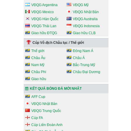
VĐQG Argentina
VĐQG Mỹ
VĐQG Mexico
VĐQG Nhật Bản
VĐQG Hàn Quốc
VĐQG Australia
VĐQG Thái Lan
VĐQG Indonesia
Giao hữu ĐTQG
Giao hữu CLB
Cúp Vô địch Châu lục / Thế giới
Thế giới
Đông Nam Á
Châu Âu
Châu Á
Nam Mỹ
Bắc-Trung Mỹ
Châu Phi
Châu Đại Dương
Giao hữu
KẾT QUẢ BÓNG ĐÁ MỚI NHẤT
AFF Cup
VĐQG Nhật Bản
VĐQG Trung Quốc
Cúp FA
Cúp Liên Đoàn Anh