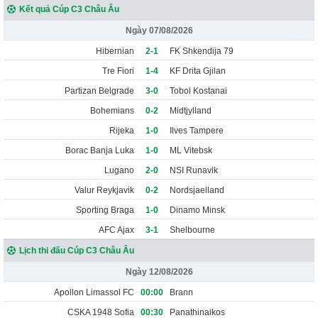
Kết quả Cúp C3 Châu Âu
Ngày 07/08/2026
Hibernian
2-1
FK Shkendija 79
Tre Fiori
1-4
KF Drita Gjilan
Partizan Belgrade
3-0
Tobol Kostanai
Bohemians
0-2
Midtjylland
Rijeka
1-0
Ilves Tampere
Borac Banja Luka
1-0
ML Vitebsk
Lugano
2-0
NSI Runavik
Valur Reykjavik
0-2
Nordsjaelland
Sporting Braga
1-0
Dinamo Minsk
AFC Ajax
3-1
Shelbourne
Lịch thi đấu Cúp C3 Châu Âu
Ngày 12/08/2026
Apollon Limassol FC
00:00
Brann
CSKA 1948 Sofia
00:30
Panathinaikos