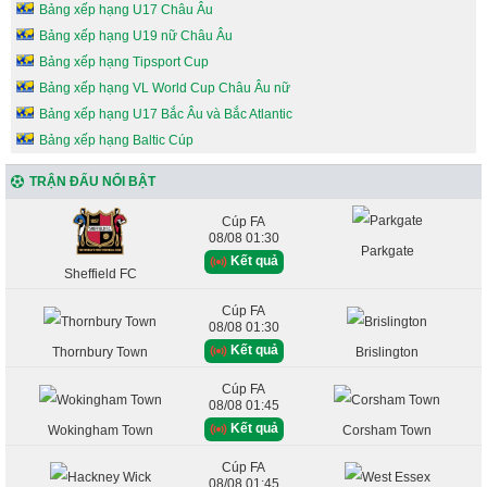
Bảng xếp hạng U17 Châu Âu
Bảng xếp hạng U19 nữ Châu Âu
Bảng xếp hạng Tipsport Cup
Bảng xếp hạng VL World Cup Châu Âu nữ
Bảng xếp hạng U17 Bắc Âu và Bắc Atlantic
Bảng xếp hạng Baltic Cúp
TRẬN ĐẤU NỔI BẬT
Cúp FA
08/08 01:30
Parkgate
Kết quả
Sheffield FC
Cúp FA
08/08 01:30
Kết quả
Thornbury Town
Brislington
Cúp FA
08/08 01:45
Kết quả
Wokingham Town
Corsham Town
Cúp FA
08/08 01:45