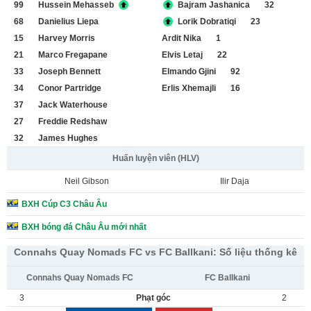
99
Hussein Mehasseb
Bajram Jashanica
32
68
Danielius Liepa
Lorik Dobratiqi
23
15
Harvey Morris
Ardit Nika
1
21
Marco Fregapane
Elvis Letaj
22
33
Joseph Bennett
Elmando Gjini
92
34
Conor Partridge
Erlis Xhemajli
16
37
Jack Waterhouse
27
Freddie Redshaw
32
James Hughes
Huấn luyện viên (HLV)
Neil Gibson
Ilir Daja
BXH Cúp C3 Châu Âu
BXH bóng đá Châu Âu mới nhất
Connahs Quay Nomads FC vs FC Ballkani: Số liệu thống kê
Connahs Quay Nomads FC
FC Ballkani
3
Phạt góc
2