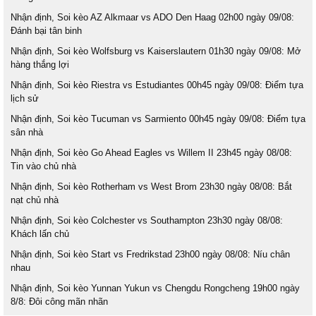
Nhận định, Soi kèo AZ Alkmaar vs ADO Den Haag 02h00 ngày 09/08:
Đánh bại tân binh
Nhận định, Soi kèo Wolfsburg vs Kaiserslautern 01h30 ngày 09/08: Mở
hàng thắng lợi
Nhận định, Soi kèo Riestra vs Estudiantes 00h45 ngày 09/08: Điểm tựa
lịch sử
Nhận định, Soi kèo Tucuman vs Sarmiento 00h45 ngày 09/08: Điểm tựa
sân nhà
Nhận định, Soi kèo Go Ahead Eagles vs Willem II 23h45 ngày 08/08:
Tin vào chủ nhà
Nhận định, Soi kèo Rotherham vs West Brom 23h30 ngày 08/08: Bắt
nạt chủ nhà
Nhận định, Soi kèo Colchester vs Southampton 23h30 ngày 08/08:
Khách lấn chủ
Nhận định, Soi kèo Start vs Fredrikstad 23h00 ngày 08/08: Níu chân
nhau
Nhận định, Soi kèo Yunnan Yukun vs Chengdu Rongcheng 19h00 ngày
8/8: Đôi công mãn nhãn