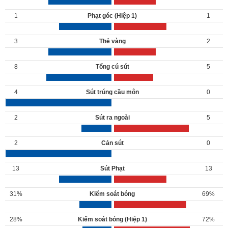
1
Phạt góc (Hiệp 1)
1
3
Thẻ vàng
2
8
Tổng cú sút
5
4
Sút trúng cầu môn
0
2
Sút ra ngoài
5
2
Cản sút
0
13
Sút Phạt
13
31%
Kiểm soát bóng
69%
28%
Kiểm soát bóng (Hiệp 1)
72%