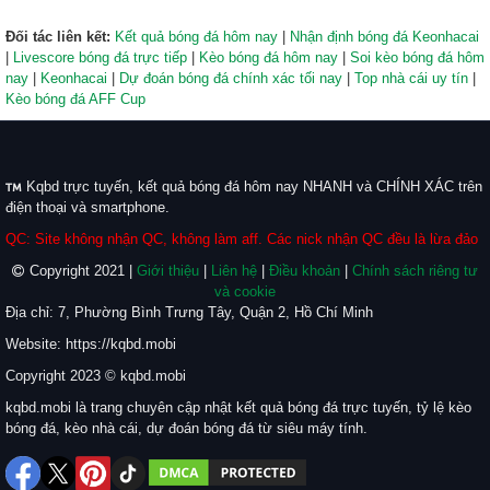
Đối tác liên kết:
Kết quả bóng đá hôm nay
|
Nhận định bóng đá Keonhacai
|
Livescore bóng đá trực tiếp
|
Kèo bóng đá hôm nay
|
Soi kèo bóng đá hôm
nay
|
Keonhacai
|
Dự đoán bóng đá chính xác tối nay
|
Top nhà cái uy tín
|
Kèo bóng đá AFF Cup
Kqbd trực tuyến, kết quả bóng đá hôm nay NHANH và CHÍNH XÁC trên
điện thoại và smartphone.
QC: Site không nhận QC, không làm aff. Các nick nhận QC đều là lừa đảo
Copyright 2021 |
Giới thiệu
|
Liên hệ
|
Điều khoản
|
Chính sách riêng tư
và cookie
Địa chỉ: 7, Phường Bình Trưng Tây, Quận 2, Hồ Chí Minh
Website: https://kqbd.mobi
Copyright 2023 © kqbd.mobi
kqbd.mobi là trang chuyên cập nhật kết quả bóng đá trực tuyến, tỷ lệ kèo
bóng đá, kèo nhà cái, dự đoán bóng đá từ siêu máy tính.