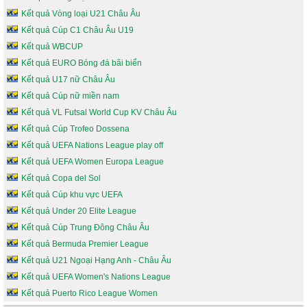
Kết quả Vòng loại U21 Châu Âu
Kết quả Cúp C1 Châu Âu U19
Kết quả WBCUP
Kết quả EURO Bóng đá bãi biển
Kết quả U17 nữ Châu Âu
Kết quả Cúp nữ miền nam
Kết quả VL Futsal World Cup KV Châu Âu
Kết quả Cúp Trofeo Dossena
Kết quả UEFA Nations League play off
Kết quả UEFA Women Europa League
Kết quả Copa del Sol
Kết quả Cúp khu vực UEFA
Kết quả Under 20 Elite League
Kết quả Cúp Trung Đông Châu Âu
Kết quả Bermuda Premier League
Kết quả U21 Ngoại Hạng Anh - Châu Âu
Kết quả UEFA Women's Nations League
Kết quả Puerto Rico League Women