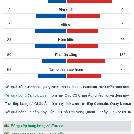
8
Phạm lỗi
9
2
Việt vị
2
23
Ném biên
23
80
Pha tấn công
132
68
Tấn công nguy hiểm
85
Kết quả trận
Connahs Quay Nomads FC vs FC Ballkani
trực tuyến hôm nay l
Kết quả bóng đá trực tuyến
hôm nay Cúp C3 Châu Âu (chiều, tối và đêm nay hn
Trực tiếp bóng đá Châu Âu hôm nay: link xem trực tiếp
Connahs Quay Nomads F
Kết quả bóng đá hôm nay Cúp C3 Châu Âu vòng Qualifi 1 ngày 09/07/2026 trận
Bảng xếp hạng bóng đá Europe