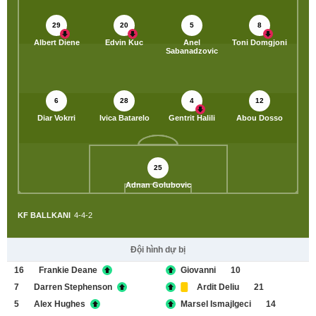
29
20
5
8
Albert Diene
Edvin Kuc
Anel
Toni Domgjoni
Sabanadzovic
6
28
4
12
Diar Vokrri
Ivica Batarelo
Gentrit Halili
Abou Dosso
25
Adnan Golubovic
KF BALLKANI
4-4-2
Đội hình dự bị
16
Frankie Deane
Giovanni
10
7
Darren Stephenson
Ardit Deliu
21
5
Alex Hughes
Marsel Ismajlgeci
14