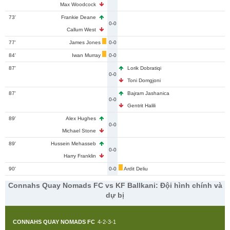
Max Woodcock
73'
Frankie Deane
0-0
Callum West
77'
James Jones
0-0
84'
Iwan Murray
0-0
87'
Lorik Dobratiqi
0-0
Toni Domgjoni
87'
Bajram Jashanica
0-0
Gentrit Halili
89'
Alex Hughes
0-0
Michael Stone
89'
Hussein Mehasseb
0-0
Harry Franklin
90'
0-0
Ardit Deliu
Connahs Quay Nomads FC vs KF Ballkani: Đội hình chính và
dự bị
CONNAHS QUAY NOMADS FC
4-2-3-1