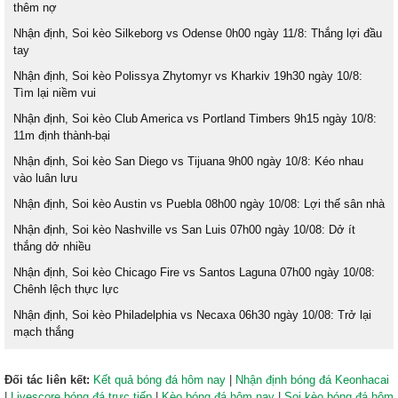
thêm nợ
Nhận định, Soi kèo Silkeborg vs Odense 0h00 ngày 11/8: Thắng lợi đầu
tay
Nhận định, Soi kèo Polissya Zhytomyr vs Kharkiv 19h30 ngày 10/8:
Tìm lại niềm vui
Nhận định, Soi kèo Club America vs Portland Timbers 9h15 ngày 10/8:
11m định thành-bại
Nhận định, Soi kèo San Diego vs Tijuana 9h00 ngày 10/8: Kéo nhau
vào luân lưu
Nhận định, Soi kèo Austin vs Puebla 08h00 ngày 10/08: Lợi thế sân nhà
Nhận định, Soi kèo Nashville vs San Luis 07h00 ngày 10/08: Dở ít
thắng dở nhiều
Nhận định, Soi kèo Chicago Fire vs Santos Laguna 07h00 ngày 10/08:
Chênh lệch thực lực
Nhận định, Soi kèo Philadelphia vs Necaxa 06h30 ngày 10/08: Trở lại
mạch thắng
Đối tác liên kết:
Kết quả bóng đá hôm nay
|
Nhận định bóng đá Keonhacai
|
Livescore bóng đá trực tiếp
|
Kèo bóng đá hôm nay
|
Soi kèo bóng đá hôm