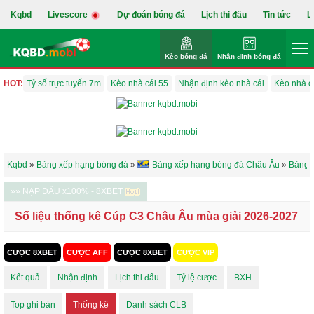
Kqbd
Livescore
Dự đoán bóng đá
Lịch thi đấu
Tin tức
L
Kèo bóng đá
Nhận định bóng đá
HOT:
Tỷ số trực tuyến 7m
Kèo nhà cái 55
Nhận định kèo nhà cái
Kèo nhà c
Kqbd
»
Bảng xếp hạng bóng đá
»
Bảng xếp hạng bóng đá Châu Âu
»
Bảng 
»» NẠP ĐẦU x100% - 8XBET
Số liệu thống kê Cúp C3 Châu Âu mùa giải 2026-2027
CƯỢC 8XBET
CƯỢC AFF
CƯỢC 8XBET
CƯỢC VIP
Kết quả
Nhận định
Lịch thi đấu
Tỷ lệ cược
BXH
Top ghi bàn
Thống kê
Danh sách CLB