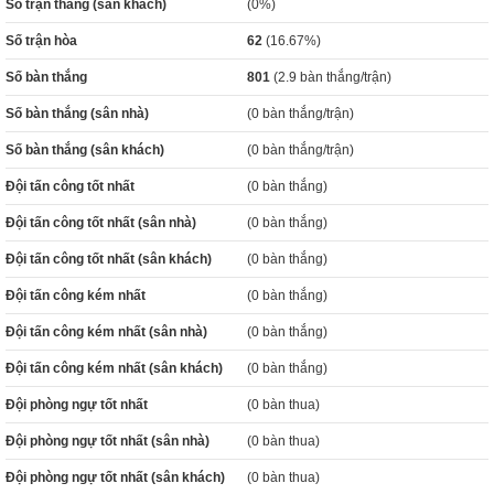
Số trận thắng (sân khách)
(0%)
Số trận hòa
62
(16.67%)
Số bàn thắng
801
(2.9 bàn thắng/trận)
Số bàn thắng (sân nhà)
(0 bàn thắng/trận)
Số bàn thắng (sân khách)
(0 bàn thắng/trận)
Đội tấn công tốt nhất
(0 bàn thắng)
Đội tấn công tốt nhất (sân nhà)
(0 bàn thắng)
Đội tấn công tốt nhất (sân khách)
(0 bàn thắng)
Đội tấn công kém nhất
(0 bàn thắng)
Đội tấn công kém nhất (sân nhà)
(0 bàn thắng)
Đội tấn công kém nhất (sân khách)
(0 bàn thắng)
Đội phòng ngự tốt nhất
(0 bàn thua)
Đội phòng ngự tốt nhất (sân nhà)
(0 bàn thua)
Đội phòng ngự tốt nhất (sân khách)
(0 bàn thua)