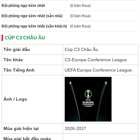
Đội phòng ngự kém nhất
(0 bàn thua)
Đội phòng ngự kém nhất (sân nhà)
(0 bàn thua)
Đội phòng ngự kém nhất (sân khách)
(0 bàn thua)
CÚP C3 CHÂU ÂU
Tên giải đấu
Cúp C3 Châu Âu
Tên khác
C3-Europa Conference League
Tên Tiếng Anh
UEFA Europa Conference League
Ảnh / Logo
Mùa giải hiện tại
2026-2027
Mùa giải bắt đầu ngày