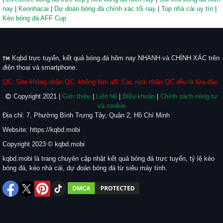
nay
|
Keonhacai
|
Dự đoán bóng đá chính xác tối nay
|
Top nhà cái uy tín
|
Kèo bóng đá AFF Cup
Kqbd trực tuyến, kết quả bóng đá hôm nay NHANH và CHÍNH XÁC trên
điện thoại và smartphone.
QC: Site không nhận QC, không làm aff. Các nick nhận QC đều là lừa đảo
Copyright 2021 |
Giới thiệu
|
Liên hệ
|
Điều khoản
|
Chính sách riêng tư
và cookie
Địa chỉ: 7, Phường Bình Trưng Tây, Quận 2, Hồ Chí Minh
Website: https://kqbd.mobi
Copyright 2023 © kqbd.mobi
kqbd.mobi là trang chuyên cập nhật kết quả bóng đá trực tuyến, tỷ lệ kèo
bóng đá, kèo nhà cái, dự đoán bóng đá từ siêu máy tính.