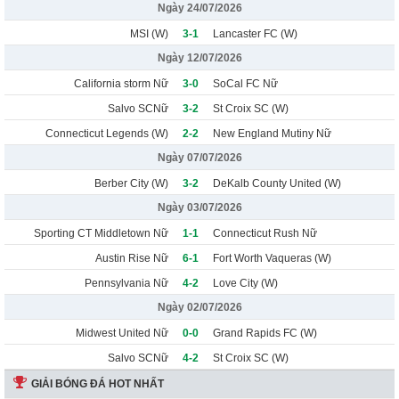
Ngày 24/07/2026
MSI (W)
3-1
Lancaster FC (W)
Ngày 12/07/2026
California storm Nữ
3-0
SoCal FC Nữ
Salvo SCNữ
3-2
St Croix SC (W)
Connecticut Legends (W)
2-2
New England Mutiny Nữ
Ngày 07/07/2026
Berber City (W)
3-2
DeKalb County United (W)
Ngày 03/07/2026
Sporting CT Middletown Nữ
1-1
Connecticut Rush Nữ
Austin Rise Nữ
6-1
Fort Worth Vaqueras (W)
Pennsylvania Nữ
4-2
Love City (W)
Ngày 02/07/2026
Midwest United Nữ
0-0
Grand Rapids FC (W)
Salvo SCNữ
4-2
St Croix SC (W)
GIẢI BÓNG ĐÁ HOT NHẤT