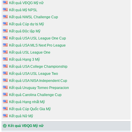
Kết quả VĐQG Mỹ nữ
Kết quả Mỹ NPSL
Kết quả NWSL Challenge Cup
Kết quả Cúp dự bị Mỹ
Kết quả Độc lập Mỹ
Kết quả USA USL League One Cup
Kết quả USA MLS Next Pro League
Kết quả USL League One
Kết quả Hạng 3 Mỹ
Kết quả USA College Championship
Kết quả USA USL League Two
Kết quả USA NISA Independent Cup
Kết quả Uruguay Torneo Preparacion
Kết quả Carolina Challenge Cup
Kết quả Hạng nhất Mỹ
Kết quả Cúp Quốc Gia Mỹ
Kết quả Nữ Mỹ
Kết quả VĐQG Mỹ nữ