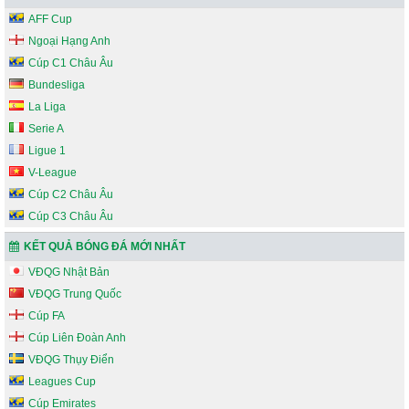
AFF Cup
Ngoại Hạng Anh
Cúp C1 Châu Âu
Bundesliga
La Liga
Serie A
Ligue 1
V-League
Cúp C2 Châu Âu
Cúp C3 Châu Âu
KẾT QUẢ BÓNG ĐÁ MỚI NHẤT
VĐQG Nhật Bản
VĐQG Trung Quốc
Cúp FA
Cúp Liên Đoàn Anh
VĐQG Thụy Điển
Leagues Cup
Cúp Emirates