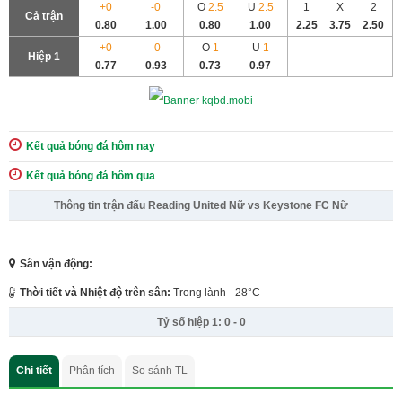
+
0
-
0
O
2.5
U
2.5
1
X
2
Cả trận
0.80
1.00
0.80
1.00
2.25
3.75
2.50
+
0
-
0
O
1
U
1
Hiệp 1
0.77
0.93
0.73
0.97
Kết quả bóng đá hôm nay
Kết quả bóng đá hôm qua
Thông tin trận đấu Reading United Nữ vs Keystone FC Nữ
Sân vận động:
Thời tiết và Nhiệt độ trên sân:
Trong lành - 28°C
Tỷ số hiệp 1:
0
-
0
Chi tiết
Phân tích
So sánh TL