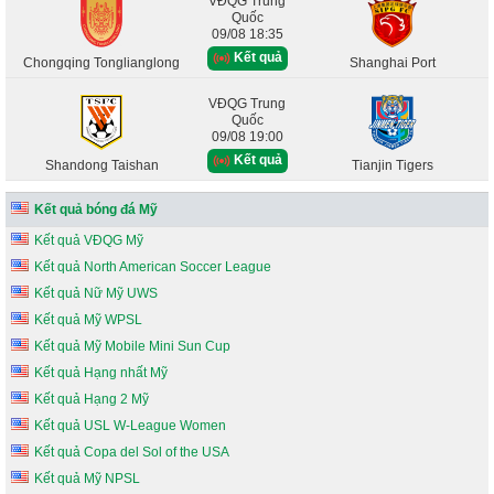
VĐQG Trung
Quốc
09/08 18:35
Kết quả
Chongqing Tonglianglong
Shanghai Port
VĐQG Trung
Quốc
09/08 19:00
Kết quả
Shandong Taishan
Tianjin Tigers
Kết quả bóng đá Mỹ
Kết quả VĐQG Mỹ
Kết quả North American Soccer League
Kết quả Nữ Mỹ UWS
Kết quả Mỹ WPSL
Kết quả Mỹ Mobile Mini Sun Cup
Kết quả Hạng nhất Mỹ
Kết quả Hạng 2 Mỹ
Kết quả USL W-League Women
Kết quả Copa del Sol of the USA
Kết quả Mỹ NPSL