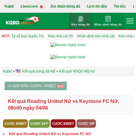
Kqbd
Livescore
Dự đoán bóng đá
Lịch thi đấu
Tin tức
L
Kèo bóng đá
Nhận định bóng đá
HOT:
Tỷ số trực tuyến 7m
Kèo nhà cái 55
Nhận định kèo nhà cái
Kèo nhà c
Kqbd
»
Kết quả bóng đá Mỹ
»
Kết quả VĐQG Mỹ nữ
»» NẠP ĐẦU x100% - 8XBET
Kết quả Reading United Nữ vs Keystone FC Nữ,
06h00 ngày 04/06
CƯỢC 8XBET
CƯỢC AFF
CƯỢC 8XBET
CƯỢC VIP
Kết quả Reading United Nữ vs Keystone FC Nữ