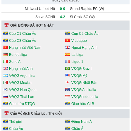
Ngày 02/07/2026
Midwest United Nữ
0-0
Grand Rapids FC (W)
Salvo SCNữ
4-2
St Croix SC (W)
GIẢI BÓNG ĐÁ HOT NHẤT
Cúp C1 Châu Âu
Cúp C2 Châu Âu
Cúp C3 Châu Âu
V-League
Hạng nhất Việt Nam
Ngoại Hạng Anh
Bundesliga
La Liga
Serie A
Ligue 1
Hạng nhất Anh
VĐQG Brazil
VĐQG Argentina
VĐQG Mỹ
VĐQG Mexico
VĐQG Nhật Bản
VĐQG Hàn Quốc
VĐQG Australia
VĐQG Thái Lan
VĐQG Indonesia
Giao hữu ĐTQG
Giao hữu CLB
Cúp Vô địch Châu lục / Thế giới
Thế giới
Đông Nam Á
Châu Âu
Châu Á