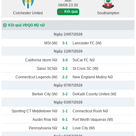
Anh
08/08 23:30
Kết quả
Colchester United
Southampton
Kết quả VĐQG Mỹ nữ
Ngày 24/07/2026
MSI (W)
3-1
Lancaster FC (W)
Ngày 12/07/2026
California storm Nữ
3-0
SoCal FC Nữ
Salvo SCNữ
3-2
St Croix SC (W)
Connecticut Legends (W)
2-2
New England Mutiny Nữ
Ngày 07/07/2026
Berber City (W)
3-2
DeKalb County United (W)
Ngày 03/07/2026
Sporting CT Middletown Nữ
1-1
Connecticut Rush Nữ
Austin Rise Nữ
6-1
Fort Worth Vaqueras (W)
Pennsylvania Nữ
4-2
Love City (W)