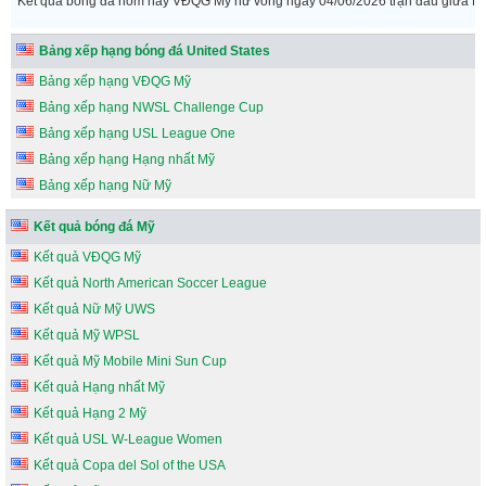
Kết quả bóng đá hôm nay VĐQG Mỹ nữ vòng ngày 04/06/2026 trận đấu giữa Minn
Bảng xếp hạng bóng đá United States
Bảng xếp hạng VĐQG Mỹ
Bảng xếp hạng NWSL Challenge Cup
Bảng xếp hạng USL League One
Bảng xếp hạng Hạng nhất Mỹ
Bảng xếp hạng Nữ Mỹ
Kết quả bóng đá Mỹ
Kết quả VĐQG Mỹ
Kết quả North American Soccer League
Kết quả Nữ Mỹ UWS
Kết quả Mỹ WPSL
Kết quả Mỹ Mobile Mini Sun Cup
Kết quả Hạng nhất Mỹ
Kết quả Hạng 2 Mỹ
Kết quả USL W-League Women
Kết quả Copa del Sol of the USA