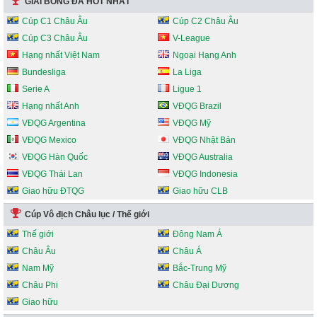
GIẢI BÓNG ĐÁ HOT NHẤT
Cúp C1 Châu Âu
Cúp C2 Châu Âu
Cúp C3 Châu Âu
V-League
Hạng nhất Việt Nam
Ngoại Hạng Anh
Bundesliga
La Liga
Serie A
Ligue 1
Hạng nhất Anh
VĐQG Brazil
VĐQG Argentina
VĐQG Mỹ
VĐQG Mexico
VĐQG Nhật Bản
VĐQG Hàn Quốc
VĐQG Australia
VĐQG Thái Lan
VĐQG Indonesia
Giao hữu ĐTQG
Giao hữu CLB
Cúp Vô địch Châu lục / Thế giới
Thế giới
Đông Nam Á
Châu Âu
Châu Á
Nam Mỹ
Bắc-Trung Mỹ
Châu Phi
Châu Đại Dương
Giao hữu