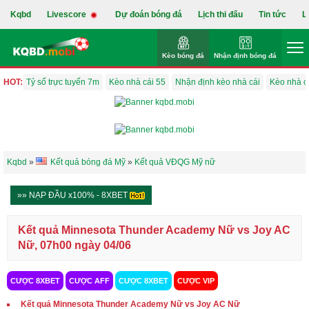
Kqbd
Livescore
Dự đoán bóng đá
Lịch thi đấu
Tin tức
L
Kèo bóng đá
Nhận định bóng đá
HOT:
Tỷ số trực tuyến 7m
Kèo nhà cái 55
Nhận định kèo nhà cái
Kèo nhà c
Kqbd
»
Kết quả bóng đá Mỹ
»
Kết quả VĐQG Mỹ nữ
»» NẠP ĐẦU x100% - 8XBET
Kết quả Minnesota Thunder Academy Nữ vs Joy AC
Nữ, 07h00 ngày 04/06
CƯỢC 8XBET
CƯỢC AFF
CƯỢC 8XBET
CƯỢC VIP
Kết quả Minnesota Thunder Academy Nữ vs Joy AC Nữ