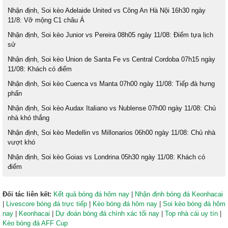
Nhận định, Soi kèo Adelaide United vs Công An Hà Nội 16h30 ngày
11/8: Vỡ mộng C1 châu Á
Nhận định, Soi kèo Junior vs Pereira 08h05 ngày 11/08: Điểm tựa lịch
sử
Nhận định, Soi kèo Union de Santa Fe vs Central Cordoba 07h15 ngày
11/08: Khách có điểm
Nhận định, Soi kèo Cuenca vs Manta 07h00 ngày 11/08: Tiếp đà hưng
phấn
Nhận định, Soi kèo Audax Italiano vs Nublense 07h00 ngày 11/08: Chủ
nhà khó thắng
Nhận định, Soi kèo Medellin vs Millonarios 06h00 ngày 11/08: Chủ nhà
vượt khó
Nhận định, Soi kèo Goias vs Londrina 05h30 ngày 11/08: Khách có
điểm
Đối tác liên kết:
Kết quả bóng đá hôm nay
|
Nhận định bóng đá Keonhacai
|
Livescore bóng đá trực tiếp
|
Kèo bóng đá hôm nay
|
Soi kèo bóng đá hôm
nay
|
Keonhacai
|
Dự đoán bóng đá chính xác tối nay
|
Top nhà cái uy tín
|
Kèo bóng đá AFF Cup