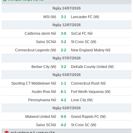
Ngày 24/07/2026
MSI (W)
3-1
Lancaster FC (W)
Ngày 12/07/2026
California storm Nữ
3-0
SoCal FC Nữ
Salvo SCNữ
3-2
St Croix SC (W)
Connecticut Legends (W)
2-2
New England Mutiny Nữ
Ngày 07/07/2026
Berber City (W)
3-2
DeKalb County United (W)
Ngày 03/07/2026
Sporting CT Middletown Nữ
1-1
Connecticut Rush Nữ
Austin Rise Nữ
6-1
Fort Worth Vaqueras (W)
Pennsylvania Nữ
4-2
Love City (W)
Ngày 02/07/2026
Midwest United Nữ
0-0
Grand Rapids FC (W)
Salvo SCNữ
4-2
St Croix SC (W)