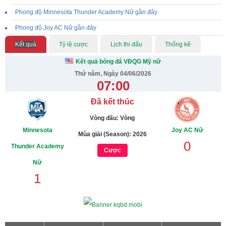
Phong độ Minnesota Thunder Academy Nữ gần đây
Phong độ Joy AC Nữ gần đây
Kết quả
Tỷ lệ cược
Lịch thi đấu
Thống kê
Kết quả bóng đá VĐQG Mỹ nữ
Thứ năm, Ngày 04/06/2026
07:00
Đã kết thúc
Vòng đấu: Vòng
Minnesota
Joy AC Nữ
Mùa giải (Season): 2026
0
Thunder Academy
Cược
Nữ
1