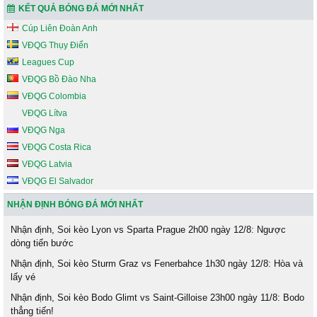
KẾT QUẢ BÓNG ĐÁ MỚI NHẤT
Cúp Liên Đoàn Anh
VĐQG Thụy Điển
Leagues Cup
VĐQG Bồ Đào Nha
VĐQG Colombia
VĐQG Lítva
VĐQG Nga
VĐQG Costa Rica
VĐQG Latvia
VĐQG El Salvador
NHẬN ĐỊNH BÓNG ĐÁ MỚI NHẤT
Nhận định, Soi kèo Lyon vs Sparta Prague 2h00 ngày 12/8: Ngược
dòng tiến bước
Nhận định, Soi kèo Sturm Graz vs Fenerbahce 1h30 ngày 12/8: Hòa và
lấy vé
Nhận định, Soi kèo Bodo Glimt vs Saint-Gilloise 23h00 ngày 11/8: Bodo
thẳng tiến!