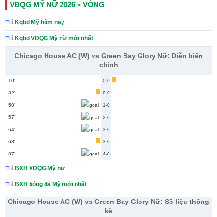
VĐQG MỸ NỮ 2026 » VÒNG
Kqbd Mỹ hôm nay
Kqbd VĐQG Mỹ nữ mới nhất
Chicago House AC (W) vs Green Bay Glory Nữ: Diễn biến
chính
10'
0-0
32'
0-0
50'
1-0
57'
2-0
64'
3-0
68'
3-0
87'
4-0
BXH VĐQG Mỹ nữ
BXH bóng đá Mỹ mới nhất
Chicago House AC (W) vs Green Bay Glory Nữ: Số liệu thống
kê