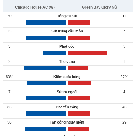
Chicago House AC (W)
Green Bay Glory Nữ
20
Tổng cú sút
11
13
Sút trúng cầu môn
7
3
Phạt góc
5
2
Thẻ vàng
1
63%
Kiểm soát bóng
37%
7
Sút ra ngoài
4
83
Pha tấn công
46
56
Tấn công nguy hiểm
29