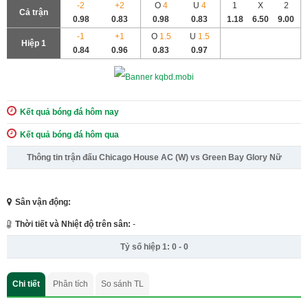
-
2
+
2
O
4
U
4
1
X
2
Cả trận
0.98
0.83
0.98
0.83
1.18
6.50
9.00
-
1
+
1
O
1.5
U
1.5
Hiệp 1
0.84
0.96
0.83
0.97
Kết quả bóng đá hôm nay
Kết quả bóng đá hôm qua
Thông tin trận đấu Chicago House AC (W) vs Green Bay Glory Nữ
Sân vận động:
Thời tiết và Nhiệt độ trên sân:
-
Tỷ số hiệp 1:
0
-
0
Chi tiết
Phân tích
So sánh TL