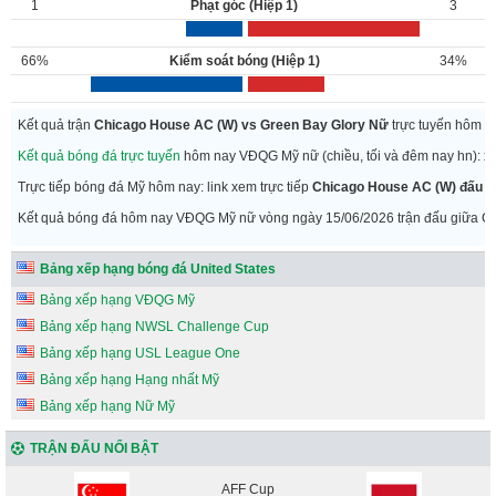
1
Phạt góc (Hiệp 1)
3
66%
Kiểm soát bóng (Hiệp 1)
34%
Kết quả trận
Chicago House AC (W) vs Green Bay Glory Nữ
trực tuyến hôm n
Kết quả bóng đá trực tuyến
hôm nay VĐQG Mỹ nữ (chiều, tối và đêm nay hn): x
Trực tiếp bóng đá Mỹ hôm nay: link xem trực tiếp
Chicago House AC (W) đấu v
Kết quả bóng đá hôm nay VĐQG Mỹ nữ vòng ngày 15/06/2026 trận đấu giữa Chic
Bảng xếp hạng bóng đá United States
Bảng xếp hạng VĐQG Mỹ
Bảng xếp hạng NWSL Challenge Cup
Bảng xếp hạng USL League One
Bảng xếp hạng Hạng nhất Mỹ
Bảng xếp hạng Nữ Mỹ
TRẬN ĐẤU NỔI BẬT
AFF Cup