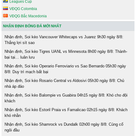
Leagues Cup
VĐQG Colombia
VĐQG Bắc Macedonia
NHẬN ĐỊNH BÓNG ĐÁ MỚI NHẤT
Nhận định, Soi kèo Vancouver Whitecaps vs Juarez 9h30 ngày 8/8:
Thắng lợi sít sao
Nhận định, Soi kèo Tigres UANL vs Minnesota 8h00 ngày 8/8: Thành-
bại tại… luân lưu
Nhận định, Soi kèo Operario Ferroviario vs Sao Bernardo 05h30 ngày
8/8: Duy trì mạch bất bại
Nhận định, Soi kèo Rosario Central vs Aldosivi 05h30 ngày 8/8: Chủ
nhà áp đảo
Nhận định, Soi kèo Balompie vs Guabira 04h15 ngày 8/8: Khó cho đội
khách
Nhận định, Soi kèo Estoril Praia vs Famalicao 02h15 ngày 8/8: Khách
khó nhằn
Nhận định, Soi kèo Shamrock vs Dundalk 02h00 ngày 8/8: Củng cố
ngôi đầu