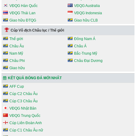
VĐQG Hàn Quốc
VĐQG Australia
VĐQG Thái Lan
VĐQG Indonesia
Giao hữu ĐTQG
Giao hữu CLB
Cúp Vô địch Châu lục / Thế giới
Thế giới
Đông Nam Á
Châu Âu
Châu Á
Nam Mỹ
Bắc-Trung Mỹ
Châu Phi
Châu Đại Dương
Giao hữu
KẾT QUẢ BÓNG ĐÁ MỚI NHẤT
AFF Cup
Cúp C2 Châu Âu
Cúp C3 Châu Âu
VĐQG Nhật Bản
VĐQG Trung Quốc
Cúp Liên Đoàn Anh
Cúp C1 Châu Âu nữ