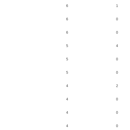
6
1
6
0
6
0
5
4
5
0
5
0
4
2
4
0
4
0
4
0