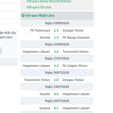
Kết quả Liberia Second Division
Kết quả U19 Litva
Kết quả VĐQG Lítva
Ngày 03/08/2026
FK Panevezys
1-1
Dziugas Telsiai
ập nhật cầu
danh sách
Siauliai
1-3
FK Banga Gargzdai
Ngày 02/08/2026
Hegelmann Litauen
1-2
Transinvest Vilnius
Ngày 27/07/2026
Hegelmann Litauen
2-3
FK Zalgiris Vilnius
Ngày 26/07/2026
Transinvest Vilnius
1-0
Dziugas Telsiai
Ngày 24/07/2026
Siauliai
0-2
Hegelmann Litauen
Ngày 20/07/2026
Suduva
5-1
Hegelmann Litauen