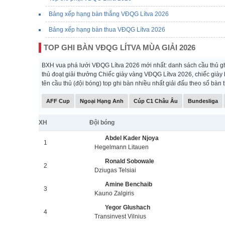
Bảng xếp hạng bàn thắng VĐQG Lítva 2026
Bảng xếp hạng bàn thua VĐQG Lítva 2026
TOP GHI BÀN VĐQG LÍTVA MÙA GIẢI 2026
BXH vua phá lưới VĐQG Lítva 2026 mới nhất: danh sách cầu thủ g
thủ đoạt giải thưởng Chiếc giày vàng VĐQG Lítva 2026, chiếc gi
tên cầu thủ (đội bóng) top ghi bàn nhiều nhất giải đấu theo số bàn 
AFF Cup
Ngoại Hạng Anh
Cúp C1 Châu Âu
Bundesliga
XH
Đội bóng
Abdel Kader Njoya
1
Hegelmann Litauen
Ronald Sobowale
2
Dziugas Telsiai
Amine Benchaib
3
Kauno Zalgiris
Yegor Glushach
4
Transinvest Vilnius