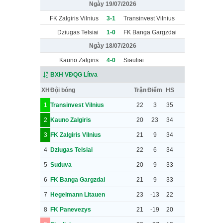
Ngày 19/07/2026
FK Zalgiris Vilnius
3-1
Transinvest Vilnius
Dziugas Telsiai
1-0
FK Banga Gargzdai
Ngày 18/07/2026
Kauno Zalgiris
4-0
Siauliai
BXH VĐQG Lítva
XH
Đội bóng
Trận
Điểm
HS
1
Transinvest Vilnius
22
3
35
2
Kauno Zalgiris
20
23
34
3
FK Zalgiris Vilnius
21
9
34
4
Dziugas Telsiai
22
6
34
5
Suduva
20
9
33
6
FK Banga Gargzdai
21
9
33
7
Hegelmann Litauen
23
-13
22
8
FK Panevezys
21
-19
20