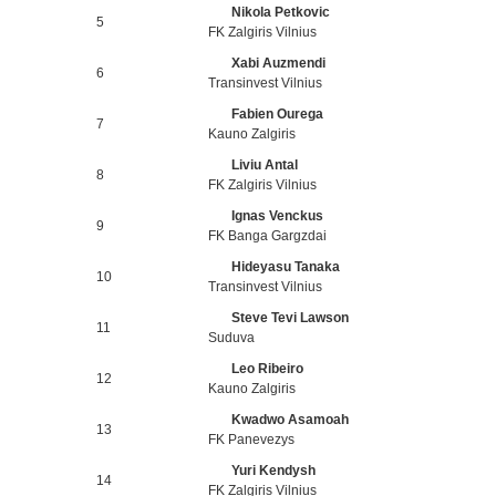
Nikola Petkovic
5
FK Zalgiris Vilnius
Xabi Auzmendi
6
Transinvest Vilnius
Fabien Ourega
7
Kauno Zalgiris
Liviu Antal
8
FK Zalgiris Vilnius
Ignas Venckus
9
FK Banga Gargzdai
Hideyasu Tanaka
10
Transinvest Vilnius
Steve Tevi Lawson
11
Suduva
Leo Ribeiro
12
Kauno Zalgiris
Kwadwo Asamoah
13
FK Panevezys
Yuri Kendysh
14
FK Zalgiris Vilnius