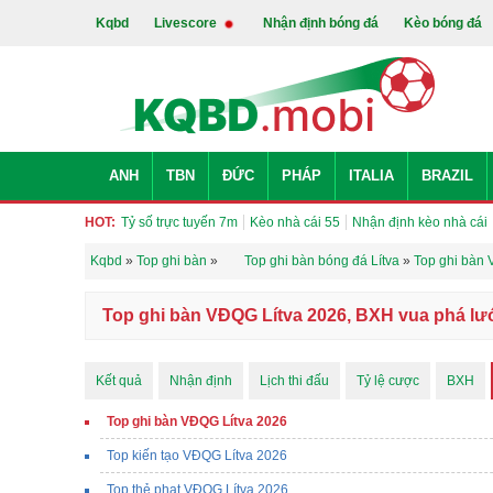
Kqbd
Livescore
Nhận định bóng đá
Kèo bóng đá
ANH
TBN
ĐỨC
PHÁP
ITALIA
BRAZIL
HOT:
Tỷ số trực tuyến 7m
Kèo nhà cái 55
Nhận định kèo nhà cái
Kqbd
»
Top ghi bàn
»
Top ghi bàn bóng đá Lítva
»
Top ghi bàn 
Top ghi bàn VĐQG Lítva 2026, BXH vua phá lư
Kết quả
Nhận định
Lịch thi đấu
Tỷ lệ cược
BXH
Top ghi bàn VĐQG Lítva 2026
Top kiến tạo VĐQG Lítva 2026
Top thẻ phạt VĐQG Lítva 2026