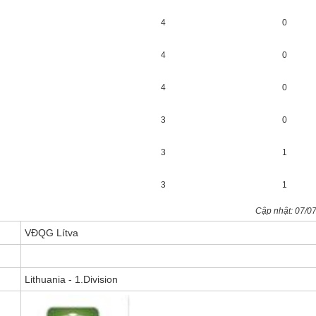
4
0
4
0
4
0
3
0
3
1
3
1
Cập nhật:
07/07
VĐQG Lítva
Lithuania - 1.Division