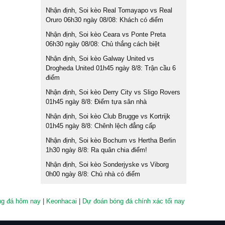
Nhận định, Soi kèo Real Tomayapo vs Real
Oruro 06h30 ngày 08/08: Khách có điểm
Nhận định, Soi kèo Ceara vs Ponte Preta
06h30 ngày 08/08: Chủ thắng cách biệt
Nhận định, Soi kèo Galway United vs
Drogheda United 01h45 ngày 8/8: Trận cầu 6
điểm
Nhận định, Soi kèo Derry City vs Sligo Rovers
01h45 ngày 8/8: Điểm tựa sân nhà
Nhận định, Soi kèo Club Brugge vs Kortrijk
01h45 ngày 8/8: Chênh lệch đẳng cấp
Nhận định, Soi kèo Bochum vs Hertha Berlin
1h30 ngày 8/8: Ra quân chia điểm!
Nhận định, Soi kèo Sonderjyske vs Viborg
0h00 ngày 8/8: Chủ nhà có điểm
ng đá hôm nay
|
Keonhacai
|
Dự đoán bóng đá chính xác tối nay