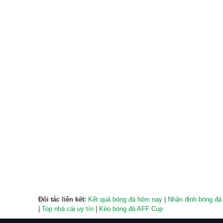
Đối tác liên kết:
Kết quả bóng đá hôm nay
|
Nhận định bóng đá
|
Top nhà cái uy tín
|
Kèo bóng đá AFF Cup