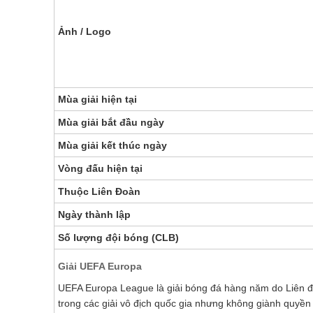
Ảnh / Logo
Mùa giải hiện tại
Mùa giải bắt đầu ngày
Mùa giải kết thúc ngày
Vòng đấu hiện tại
Thuộc Liên Đoàn
Ngày thành lập
Số lượng đội bóng (CLB)
Giải UEFA Europa
UEFA Europa League là giải bóng đá hàng năm do Liên đ
trong các giải vô địch quốc gia nhưng không giành quy