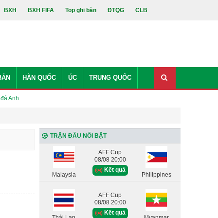
BXH
BXH FIFA
Top ghi bàn
ĐTQG
CLB
BẢN
HÀN QUỐC
ÚC
TRUNG QUỐC
 đá Anh
TRẬN ĐẤU NỔI BẬT
AFF Cup
08/08 20:00
Kết quả
Malaysia
Philippines
AFF Cup
08/08 20:00
Kết quả
Thái Lan
Myanmar