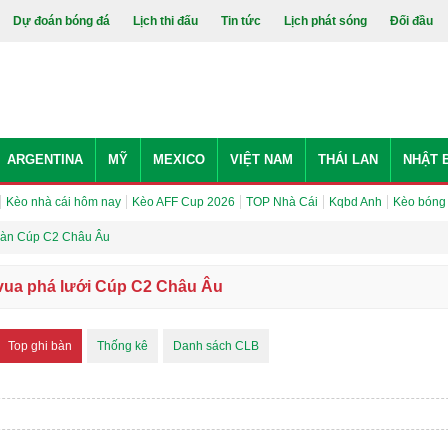
Dự đoán bóng đá
Lịch thi đấu
Tin tức
Lịch phát sóng
Đối đầu
ARGENTINA
MỸ
MEXICO
VIỆT NAM
THÁI LAN
NHẬT 
Kèo nhà cái hôm nay
Kèo AFF Cup 2026
TOP Nhà Cái
Kqbd Anh
Kèo bóng
bàn Cúp C2 Châu Âu
vua phá lưới Cúp C2 Châu Âu
Top ghi bàn
Thống kê
Danh sách CLB