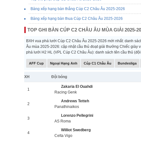
Bảng xếp hạng bàn thắng Cúp C2 Châu Âu 2025-2026
Bảng xếp hạng bàn thua Cúp C2 Châu Âu 2025-2026
TOP GHI BÀN CÚP C2 CHÂU ÂU MÙA GIẢI 2025-2
BXH vua phá lưới Cúp C2 Châu Âu 2025-2026 mới nhất: danh sách
Âu mùa 2025-2026: cập nhật cầu thủ đoạt giải thưởng Chiếc già
phá lưới H2 HL (VPL Cúp C2 Châu Âu): danh sách tên cầu thủ (đội b
AFF Cup
Ngoại Hạng Anh
Cúp C1 Châu Âu
Bundesliga
XH
Đội bóng
Zakaria El Ouahdi
1
Racing Genk
Andrews Tetteh
2
Panathinaikos
Lorenzo Pellegrini
3
AS Roma
Williot Swedberg
4
Celta Vigo