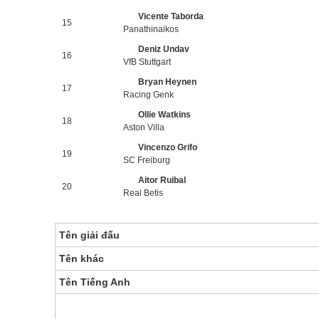
Vicente Taborda
15
Panathinaikos
Deniz Undav
16
VfB Stuttgart
Bryan Heynen
17
Racing Genk
Ollie Watkins
18
Aston Villa
Vincenzo Grifo
19
SC Freiburg
Aitor Ruibal
20
Real Betis
Tên giải đấu
Tên khác
Tên Tiếng Anh