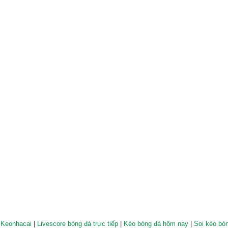
 Keonhacai
|
Livescore bóng đá trực tiếp
|
Kèo bóng đá hôm nay
|
Soi kèo bó