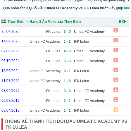
Vì sao thành tích / phong độ đối đầu trước đây giữa 2 đội bóng lại quan trọng?
Qua phân tích
KQ đối đầu Umea FC Academy vs IFK Lulea
trước đây giúp
nhậ
Thụy Điển
Hạng 3 Áo Mellersta Thuỵ Điển
BXH
25/04/2026
IFK Lulea
3 - 0
Umea FC Academy
14/09/2025
Umea FC Academy
1 - 2
IFK Lulea
07/09/2025
IFK Lulea
4 - 0
Umea FC Academy
06/10/2024
IFK Lulea
5 - 0
Umea FC Academy
15/06/2024
Umea FC Academy
0 - 1
IFK Lulea
31/07/2022
Umea FC Academy
1 - 5
IFK Lulea
03/04/2022
IFK Lulea
3 - 0
Umea FC Academy
05/07/2019
IFK Lulea
2 - 1
Umea FC Academy
06/04/2019
Umea FC Academy
1 - 1
IFK Lulea
THỐNG KÊ THÀNH TÍCH ĐỐI ĐẦU UMEA FC ACADEMY VS
IFK LULEA