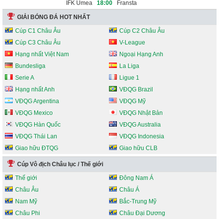
IFK Umea
18:00
Fransta
GIẢI BÓNG ĐÁ HOT NHẤT
Cúp C1 Châu Âu
Cúp C2 Châu Âu
Cúp C3 Châu Âu
V-League
Hạng nhất Việt Nam
Ngoại Hạng Anh
Bundesliga
La Liga
Serie A
Ligue 1
Hạng nhất Anh
VĐQG Brazil
VĐQG Argentina
VĐQG Mỹ
VĐQG Mexico
VĐQG Nhật Bản
VĐQG Hàn Quốc
VĐQG Australia
VĐQG Thái Lan
VĐQG Indonesia
Giao hữu ĐTQG
Giao hữu CLB
Cúp Vô địch Châu lục / Thế giới
Thế giới
Đông Nam Á
Châu Âu
Châu Á
Nam Mỹ
Bắc-Trung Mỹ
Châu Phi
Châu Đại Dương