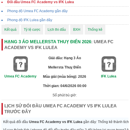
Đối đầu Umea FC Academy vs IFK Lulea
Phong độ Umea FC Academy gần đây
Phong độ IFK Lulea gần đây
Kết quả
Tỷ lệ cược
Lịch thi đấu
BXH
Thống kê
HẠNG 3 ÁO MELLERSTA THUỴ ĐIỂN 2026
: UMEA FC
ACADEMY VS IFK LULEA
Giải đấu: Hạng 3 Áo
Mellersta Thuỵ Điển
Umea FC Academy
IFK Lulea
Mùa giải (mùa bóng): 2026
Thời gian: 04/6/2026 00:00
Số phút bù giờ:
LỊCH SỬ ĐỐI ĐẦU UMEA FC ACADEMY VS IFK LULEA
TRƯỚC ĐÂY
Kết quả đối đầu
Umea FC Academy vs IFK Lulea
gần đây: Thống kê thành tích