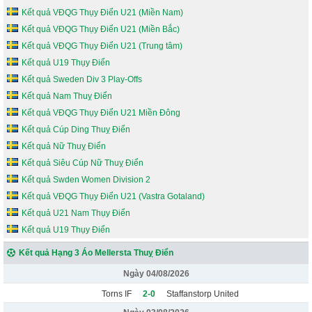
Kết quả VĐQG Thụy Điển U21 (Miền Nam)
Kết quả VĐQG Thụy Điển U21 (Miền Bắc)
Kết quả VĐQG Thụy Điển U21 (Trung tâm)
Kết quả U19 Thụy Điển
Kết quả Sweden Div 3 Play-Offs
Kết quả Nam Thuỵ Điển
Kết quả VĐQG Thụy Điển U21 Miền Đông
Kết quả Cúp Ding Thuỵ Điển
Kết quả Nữ Thuỵ Điển
Kết quả Siêu Cúp Nữ Thuỵ Điển
Kết quả Swden Women Division 2
Kết quả VĐQG Thụy Điển U21 (Vastra Gotaland)
Kết quả U21 Nam Thụy Điển
Kết quả U19 Thụy Điển
Kết quả Hạng 3 Áo Mellersta Thuỵ Điển
Ngày 04/08/2026
Torns IF
2-0
Staffanstorp United