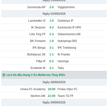
Ngày 03/08/2026
Sunnersta AIF
2-0
Viggbyholms
Ngày 02/08/2026
Landvetter IS
1-0
Dalstorps IF
IK Sleipner
4-2
Karlslunds IF HFK
Lilla Torg FF
2-3
Oskarshamns AIK
BK Forward
1-0
Nykopings BIS
IFK Berga
3-1
IFK Trelleborg
Bollstanas SK
1-1
IK Franke
Fittja IF
0-2
Haninge
Enskede IK
2-1
Taby
Lịch thi đấu Hạng 3 Áo Mellersta Thuỵ Điển
Ngày 08/08/2026
Umea FC Academy
18:00
Friska Viljor FC
Storfors AIK
21:00
Team TG FF
Ngày 09/08/2026