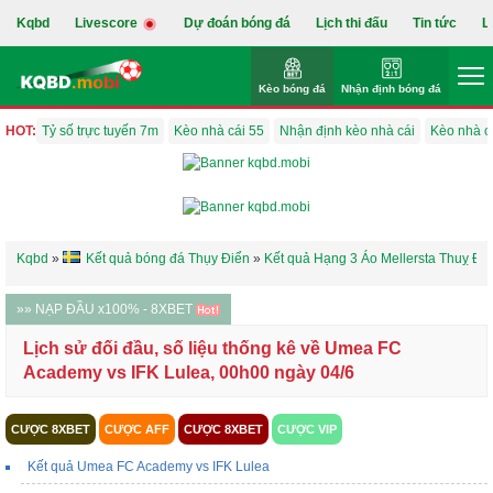
Kqbd
Livescore
Dự đoán bóng đá
Lịch thi đấu
Tin tức
L
Kèo bóng đá
Nhận định bóng đá
HOT:
Tỷ số trực tuyến 7m
Kèo nhà cái 55
Nhận định kèo nhà cái
Kèo nhà c
Kqbd
»
Kết quả bóng đá Thụy Điển
»
Kết quả Hạng 3 Áo Mellersta Thuỵ Đi
»» NẠP ĐẦU x100% - 8XBET
Lịch sử đối đầu, số liệu thống kê về Umea FC
Academy vs IFK Lulea, 00h00 ngày 04/6
CƯỢC 8XBET
CƯỢC AFF
CƯỢC 8XBET
CƯỢC VIP
Kết quả Umea FC Academy vs IFK Lulea