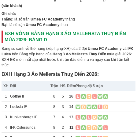
5
0
0
5
(sân khách)
Ghi chú:
Thắng:
là số trận
Umea FC Academy
thắng
Bại:
là số trận
Umea FC Academy
thua
BXH VÒNG BẢNG HẠNG 3 ÁO MELLERSTA THUỴ ĐIỂN
MÙA 2026: BẢNG D
Bảng so sánh về thứ hạng (xếp hạng-XH) của 2 đội
Umea FC Academy
và
IFK
Lulea
trên Bảng xếp hạng của
Hạng 3 Áo Mellersta Thuỵ Điển
mùa giải
2026
:
BXH BĐ mới nhất cập nhật trước khi trận đấu diễn ra và ngay sau khi trận kết
thúc.
BXH Hạng 3 Áo Mellersta Thuỵ Điển 2026:
XH
Đội
Trận
HS
Điểm
Phong độ 5 trận
1
Gottne IF
8
5
16
2
Lucksta IF
8
3
14
3
Kubikenborgs IF
7
4
13
4
IFK Ostersunds
8
2
11