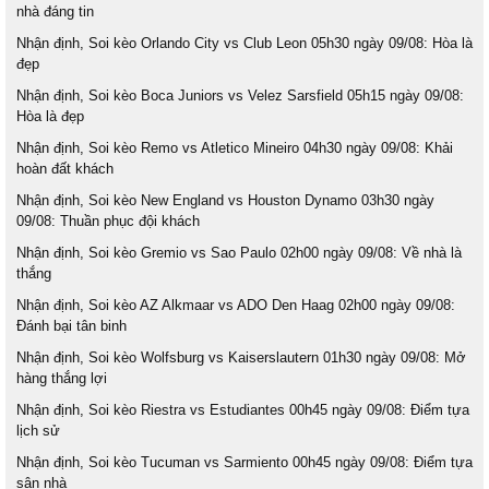
nhà đáng tin
Nhận định, Soi kèo Orlando City vs Club Leon 05h30 ngày 09/08: Hòa là
đẹp
Nhận định, Soi kèo Boca Juniors vs Velez Sarsfield 05h15 ngày 09/08:
Hòa là đẹp
Nhận định, Soi kèo Remo vs Atletico Mineiro 04h30 ngày 09/08: Khải
hoàn đất khách
Nhận định, Soi kèo New England vs Houston Dynamo 03h30 ngày
09/08: Thuần phục đội khách
Nhận định, Soi kèo Gremio vs Sao Paulo 02h00 ngày 09/08: Về nhà là
thắng
Nhận định, Soi kèo AZ Alkmaar vs ADO Den Haag 02h00 ngày 09/08:
Đánh bại tân binh
Nhận định, Soi kèo Wolfsburg vs Kaiserslautern 01h30 ngày 09/08: Mở
hàng thắng lợi
Nhận định, Soi kèo Riestra vs Estudiantes 00h45 ngày 09/08: Điểm tựa
lịch sử
Nhận định, Soi kèo Tucuman vs Sarmiento 00h45 ngày 09/08: Điểm tựa
sân nhà