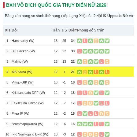
BXH VÔ ĐỊCH QUỐC GIA THỤY ĐIỂN NỮ 2026
Bảng xếp hạng so sánh thứ hạng (xếp hạng-XH) của 2 đội
IK Uppsala Nữ
và
A
XH
Đội
Trận
HS
Điểm
Phong độ 5 trận
1
Hammarby (W)
13
25
34
2
BK Hacken (W)
12
22
33
3
Malmo (W)
13
13
22
4
AIK Solna (W)
12
1
21
5
Vittsjo GIK (W)
13
-1
18
6
Kristianstads DFF (W)
12
-2
18
7
Eskilstuna United (W)
12
-7
17
8
Pitea IF (W)
12
-2
15
9
Brommapojkarna (W)
12
-6
15
10
IFK Norrkoping DFK (W)
13
-3
12