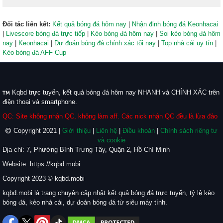
Đối tác liên kết:
Kết quả bóng đá hôm nay
|
Nhận định bóng đá Keonhacai
|
Livescore bóng đá trực tiếp
|
Kèo bóng đá hôm nay
|
Soi kèo bóng đá hôm
nay
|
Keonhacai
|
Dự đoán bóng đá chính xác tối nay
|
Top nhà cái uy tín
|
Kèo bóng đá AFF Cup
Kqbd trực tuyến, kết quả bóng đá hôm nay NHANH và CHÍNH XÁC trên
điện thoại và smartphone.
QC: Site không nhận QC, không làm aff. Các nick nhận QC đều là lừa đảo
Copyright 2021 |
Giới thiệu
|
Liên hệ
|
Điều khoản
|
Chính sách riêng tư
và cookie
Địa chỉ: 7, Phường Bình Trưng Tây, Quận 2, Hồ Chí Minh
Website: https://kqbd.mobi
Copyright 2023 © kqbd.mobi
kqbd.mobi là trang chuyên cập nhật kết quả bóng đá trực tuyến, tỷ lệ kèo
bóng đá, kèo nhà cái, dự đoán bóng đá từ siêu máy tính.