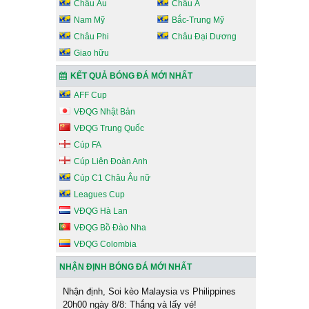
Châu Âu
Châu Á
Nam Mỹ
Bắc-Trung Mỹ
Châu Phi
Châu Đại Dương
Giao hữu
KẾT QUẢ BÓNG ĐÁ MỚI NHẤT
AFF Cup
VĐQG Nhật Bản
VĐQG Trung Quốc
Cúp FA
Cúp Liên Đoàn Anh
Cúp C1 Châu Âu nữ
Leagues Cup
VĐQG Hà Lan
VĐQG Bồ Đào Nha
VĐQG Colombia
NHẬN ĐỊNH BÓNG ĐÁ MỚI NHẤT
Nhận định, Soi kèo Malaysia vs Philippines
20h00 ngày 8/8: Thắng và lấy vé!