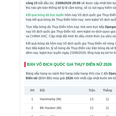
vòng 15
bắt đầu lúc:
23/08/2026 20:00
sẽ được cập nhật liên tục
thủ nào ghi bàn-thống kê tỷ lệ cầm bóng, số cú sút nguy hiểm và bd
Kết quả bóng đá trực tuyến
hôm nay Vô địch quốc gia Thụy Điển 
hợp kết quả bóng đá Thụy Điển hôm nay: xem kqbd Vô địch quốc
Trực tiếp bóng đá Thụy Điển hôm nay: link xem trực tiếp
Djurga
nay Vô địch quốc gia Thụy Điển nữ: xem kqbd vo-dich-quoc-gi
va CHINH XAC. Cập nhật đội hình thi đấu chính thức (ra sân) và 
Kết quả bóng đá hôm nay Vô địch quốc gia Thụy Điển nữ vòng 
trực tiếp kqbd hn, tỷ số bóng đá Thụy Điển các trận bóng đá sẽ 
đêm nay: kqbd trực tuyến ngày 23/08/2026, tổng hợp kq bd h
BXH VÔ ĐỊCH QUỐC GIA THỤY ĐIỂN NỮ 2026
Bảng xếp hạng so sánh thứ hạng (xếp hạng-XH) của 2 đội
Djur
Điển nữ
(BXH BĐ) mùa giải
2026
mới nhất cập nhật trước khi trậ
XH
Đội
Trận
Thắng
1
Hammarby (W)
13
11
2
BK Hacken (W)
12
11