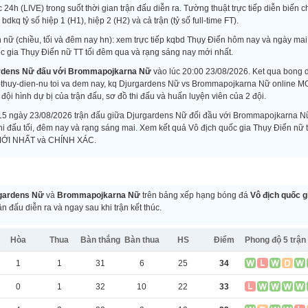
 24h (LIVE) trong suốt thời gian trận đấu diễn ra. Tường thuật trực tiếp diễn biến c
kq tỷ số hiệp 1 (H1), hiệp 2 (H2) và cả trận (tỷ số full-time FT).
nữ (chiều, tối và đêm nay hn): xem trực tiếp kqbd Thụy Điển hôm nay và ngày mai
 gia Thụy Điển nữ TT tối đêm qua và rạng sáng nay mới nhất.
rdens Nữ đấu với Brommapojkarna Nữ
vào lúc 20:00 23/08/2026. Ket qua bong
a-thuy-dien-nu toi va dem nay, kq Djurgardens Nữ vs Brommapojkarna Nữ online 
đội hình dự bị của trận đấu, sơ đồ thi đấu và huấn luyện viên của 2 đội.
15 ngày 23/08/2026 trận đấu giữa Djurgardens Nữ đối đầu với Brommapojkarna N
thi đấu tối, đêm nay và rạng sáng mai. Xem kết quả Vô địch quốc gia Thụy Điển nữ t
n MỚI NHẤT và CHÍNH XÁC.
gardens Nữ
và
Brommapojkarna Nữ
trên bảng xếp hạng bóng đá
Vô địch quốc g
n đấu diễn ra và ngay sau khi trận kết thúc.
Hòa
Thua
Bàn thắng
Bàn thua
HS
Điểm
Phong độ 5 trận
1
1
31
6
25
34
0
1
32
10
22
33