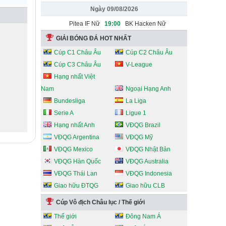
Ngày 09/08/2026
Pitea IF Nữ
19:00
BK Hacken Nữ
GIẢI BÓNG ĐÁ HOT NHẤT
Cúp C1 Châu Âu
Cúp C2 Châu Âu
Cúp C3 Châu Âu
V-League
Hạng nhất Việt
Nam
Ngoại Hạng Anh
Bundesliga
La Liga
Serie A
Ligue 1
Hạng nhất Anh
VĐQG Brazil
VĐQG Argentina
VĐQG Mỹ
VĐQG Mexico
VĐQG Nhật Bản
VĐQG Hàn Quốc
VĐQG Australia
VĐQG Thái Lan
VĐQG Indonesia
Giao hữu ĐTQG
Giao hữu CLB
Cúp Vô địch Châu lục / Thế giới
Thế giới
Đông Nam Á