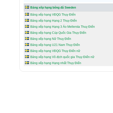
Bảng xếp hạng bóng đá Sweden
Bảng xếp hạng VĐQG Thụy Điển
Bảng xếp hạng Hạng 2 Thụy Điển
Bảng xếp hạng Hạng 3 Áo Mellersta Thuỵ Điển
Bảng xếp hạng Cúp Quốc Gia Thụy Điển
Bảng xếp hạng Nữ Thuỵ Điển
Bảng xếp hạng U21 Nam Thụy Điển
Bảng xếp hạng VĐQG Thụy Điển nữ
Bảng xếp hạng Vô địch quốc gia Thụy Điển nữ
Bảng xếp hạng Hạng nhất Thụy Điển