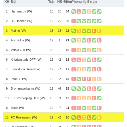
XH
Đội
Trận
HS
Điểm
Phong độ 5 trận
1
Hammarby (W)
13
25
34
2
BK Hacken (W)
12
22
33
3
Malmo (W)
13
13
22
4
AIK Solna (W)
12
1
21
5
Vittsjo GIK (W)
13
-1
18
6
Kristianstads DFF (W)
12
-2
18
7
Eskilstuna United (W)
12
-7
17
8
Pitea IF (W)
12
-2
15
9
Brommapojkarna (W)
12
-6
15
10
IFK Norrkoping DFK (W)
13
-3
12
11
Vaxjo (W)
12
-7
11
12
FC Rosengard (W)
12
-2
10