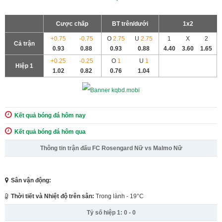
Cược chấp
BT trên/dưới
1x2
+
0.75
-
0.75
O
2.75
U
2.75
1
X
2
Cả trận
0.93
0.88
0.93
0.88
4.40
3.60
1.65
+
0.25
-
0.25
O
1
U
1
Hiệp 1
1.02
0.82
0.76
1.04
Kết quả bóng đá hôm nay
Kết quả bóng đá hôm qua
Thông tin trận đấu FC Rosengard Nữ vs Malmo Nữ
Sân vận động:
Thời tiết và Nhiệt độ trên sân:
Trong lành - 19°C
Tỷ số hiệp 1:
0
-
0