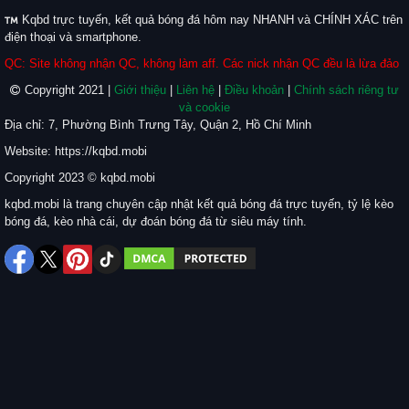
Kqbd trực tuyến, kết quả bóng đá hôm nay NHANH và CHÍNH XÁC trên
điện thoại và smartphone.
QC: Site không nhận QC, không làm aff. Các nick nhận QC đều là lừa đảo
Copyright 2021 |
Giới thiệu
|
Liên hệ
|
Điều khoản
|
Chính sách riêng tư
và cookie
Địa chỉ: 7, Phường Bình Trưng Tây, Quận 2, Hồ Chí Minh
Website: https://kqbd.mobi
Copyright 2023 © kqbd.mobi
kqbd.mobi là trang chuyên cập nhật kết quả bóng đá trực tuyến, tỷ lệ kèo
bóng đá, kèo nhà cái, dự đoán bóng đá từ siêu máy tính.