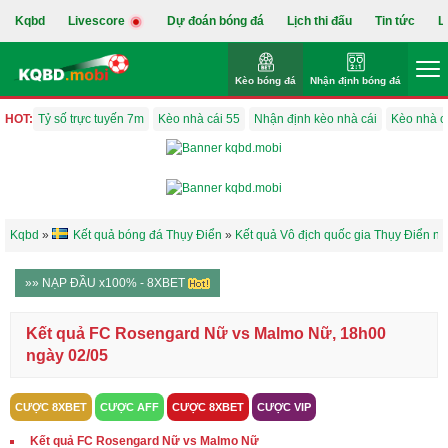
Kqbd
Livescore
Dự đoán bóng đá
Lịch thi đấu
Tin tức
L
Kèo bóng đá
Nhận định bóng đá
HOT:
Tỷ số trực tuyến 7m
Kèo nhà cái 55
Nhận định kèo nhà cái
Kèo nhà c
Kqbd
»
Kết quả bóng đá Thụy Điển
»
Kết quả Vô địch quốc gia Thụy Điển nữ
»» NẠP ĐẦU x100% - 8XBET
Kết quả FC Rosengard Nữ vs Malmo Nữ, 18h00
ngày 02/05
CƯỢC 8XBET
CƯỢC AFF
CƯỢC 8XBET
CƯỢC VIP
Kết quả FC Rosengard Nữ vs Malmo Nữ