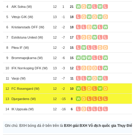
4
AIK Solna (W)
12
1
21
5
Vittsjo GIK (W)
13
-1
18
6
Kristianstads DFF (W)
12
-2
18
7
Eskilstuna United (W)
12
-7
17
8
Pitea IF (W)
12
-2
15
9
Brommapojkarna (W)
12
-6
15
10
IFK Norrkoping DFK (W)
13
-3
12
11
Vaxjo (W)
12
-7
11
12
FC Rosengard (W)
12
-2
10
13
Djurgardens (W)
12
-15
8
14
IK Uppsala (W)
12
-16
6
Ghi chú: BXH bóng đá ở bên trên là
BXH giải BXH Vô địch quốc gia Thụy Điển