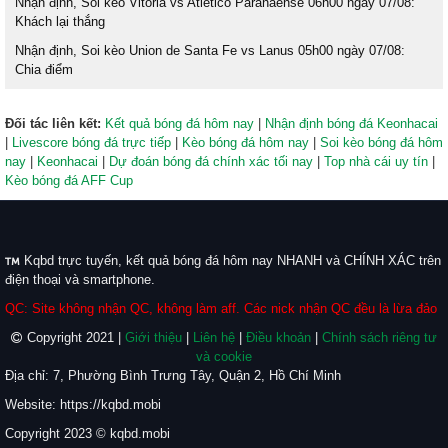
Nhận định, Soi kèo Vitoria vs Atletico Paranaense 06h00 ngày 07/08:
Khách lại thắng
Nhận định, Soi kèo Union de Santa Fe vs Lanus 05h00 ngày 07/08:
Chia điểm
Đối tác liên kết:
Kết quả bóng đá hôm nay
|
Nhận định bóng đá Keonhacai
|
Livescore bóng đá trực tiếp
|
Kèo bóng đá hôm nay
|
Soi kèo bóng đá hôm
nay
|
Keonhacai
|
Dự đoán bóng đá chính xác tối nay
|
Top nhà cái uy tín
|
Kèo bóng đá AFF Cup
Kqbd trực tuyến, kết quả bóng đá hôm nay NHANH và CHÍNH XÁC trên
điện thoại và smartphone.
QC: Site không nhận QC, không làm aff. Các nick nhận QC đều là lừa đảo
Copyright 2021 |
Giới thiệu
|
Liên hệ
|
Điều khoản
|
Chính sách riêng tư
và cookie
Địa chỉ: 7, Phường Bình Trưng Tây, Quận 2, Hồ Chí Minh
Website: https://kqbd.mobi
Copyright 2023 © kqbd.mobi