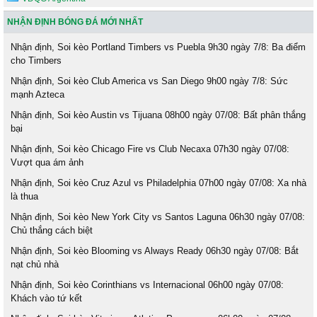
NHẬN ĐỊNH BÓNG ĐÁ MỚI NHẤT
Nhận định, Soi kèo Portland Timbers vs Puebla 9h30 ngày 7/8: Ba điểm
cho Timbers
Nhận định, Soi kèo Club America vs San Diego 9h00 ngày 7/8: Sức
mạnh Azteca
Nhận định, Soi kèo Austin vs Tijuana 08h00 ngày 07/08: Bất phân thắng
bại
Nhận định, Soi kèo Chicago Fire vs Club Necaxa 07h30 ngày 07/08:
Vượt qua ám ảnh
Nhận định, Soi kèo Cruz Azul vs Philadelphia 07h00 ngày 07/08: Xa nhà
là thua
Nhận định, Soi kèo New York City vs Santos Laguna 06h30 ngày 07/08:
Chủ thắng cách biệt
Nhận định, Soi kèo Blooming vs Always Ready 06h30 ngày 07/08: Bắt
nạt chủ nhà
Nhận định, Soi kèo Corinthians vs Internacional 06h00 ngày 07/08:
Khách vào tứ kết