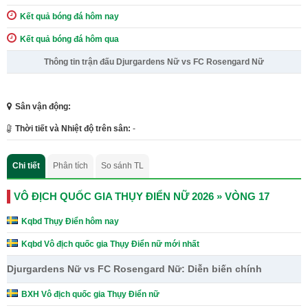
Kết quả bóng đá hôm nay
Kết quả bóng đá hôm qua
Thông tin trận đấu Djurgardens Nữ vs FC Rosengard Nữ
Sân vận động:
Thời tiết và Nhiệt độ trên sân:
-
Chi tiết
Phân tích
So sánh TL
VÔ ĐỊCH QUỐC GIA THỤY ĐIỂN NỮ 2026 » VÒNG 17
Kqbd Thụy Điển hôm nay
Kqbd Vô địch quốc gia Thụy Điển nữ mới nhất
Djurgardens Nữ vs FC Rosengard Nữ: Diễn biến chính
BXH Vô địch quốc gia Thụy Điển nữ