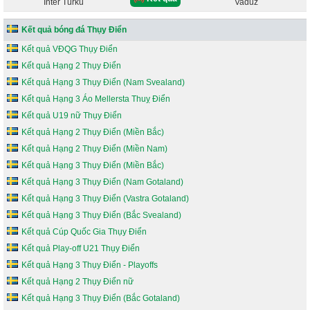
Inter Turku
Vaduz
Kết quả bóng đá Thụy Điển
Kết quả VĐQG Thụy Điển
Kết quả Hạng 2 Thụy Điển
Kết quả Hạng 3 Thụy Điển (Nam Svealand)
Kết quả Hạng 3 Áo Mellersta Thuỵ Điển
Kết quả U19 nữ Thụy Điển
Kết quả Hạng 2 Thụy Điển (Miền Bắc)
Kết quả Hạng 2 Thụy Điển (Miền Nam)
Kết quả Hạng 3 Thụy Điển (Miền Bắc)
Kết quả Hạng 3 Thụy Điển (Nam Gotaland)
Kết quả Hạng 3 Thụy Điển (Vastra Gotaland)
Kết quả Hạng 3 Thụy Điển (Bắc Svealand)
Kết quả Cúp Quốc Gia Thụy Điển
Kết quả Play-off U21 Thụy Điển
Kết quả Hạng 3 Thụy Điển - Playoffs
Kết quả Hạng 2 Thụy Điển nữ
Kết quả Hạng 3 Thụy Điển (Bắc Gotaland)