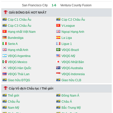
San Francisco City
1-6
Ventura County Fusion
GIẢI BÓNG ĐÁ HOT NHẤT
Cúp C1 Châu Âu
Cúp C2 Châu Âu
Cúp C3 Châu Âu
V-League
Hạng nhất Việt Nam
Ngoại Hạng Anh
Bundesliga
La Liga
Serie A
Ligue 1
Hạng nhất Anh
VĐQG Brazil
VĐQG Argentina
VĐQG Mỹ
VĐQG Mexico
VĐQG Nhật Bản
VĐQG Hàn Quốc
VĐQG Australia
VĐQG Thái Lan
VĐQG Indonesia
Giao hữu ĐTQG
Giao hữu CLB
Cúp Vô địch Châu lục / Thế giới
Thế giới
Đông Nam Á
Châu Âu
Châu Á
Nam Mỹ
Bắc-Trung Mỹ