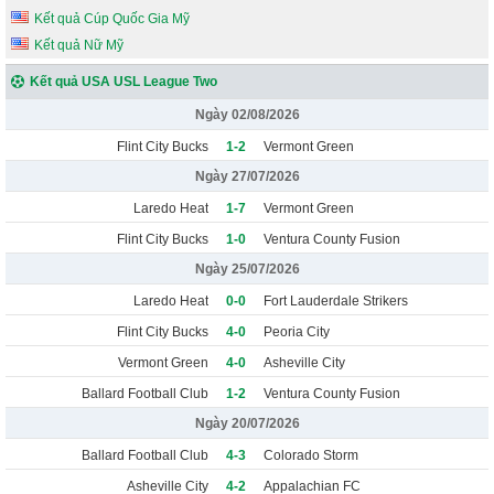
Kết quả Cúp Quốc Gia Mỹ
Kết quả Nữ Mỹ
Kết quả USA USL League Two
Ngày 02/08/2026
Flint City Bucks
1-2
Vermont Green
Ngày 27/07/2026
Laredo Heat
1-7
Vermont Green
Flint City Bucks
1-0
Ventura County Fusion
Ngày 25/07/2026
Laredo Heat
0-0
Fort Lauderdale Strikers
Flint City Bucks
4-0
Peoria City
Vermont Green
4-0
Asheville City
Ballard Football Club
1-2
Ventura County Fusion
Ngày 20/07/2026
Ballard Football Club
4-3
Colorado Storm
Asheville City
4-2
Appalachian FC