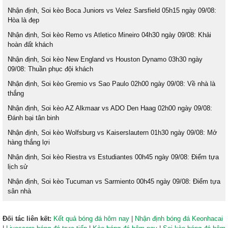
Nhận định, Soi kèo Boca Juniors vs Velez Sarsfield 05h15 ngày 09/08:
Hòa là đẹp
Nhận định, Soi kèo Remo vs Atletico Mineiro 04h30 ngày 09/08: Khải
hoàn đất khách
Nhận định, Soi kèo New England vs Houston Dynamo 03h30 ngày
09/08: Thuần phục đội khách
Nhận định, Soi kèo Gremio vs Sao Paulo 02h00 ngày 09/08: Về nhà là
thắng
Nhận định, Soi kèo AZ Alkmaar vs ADO Den Haag 02h00 ngày 09/08:
Đánh bại tân binh
Nhận định, Soi kèo Wolfsburg vs Kaiserslautern 01h30 ngày 09/08: Mở
hàng thắng lợi
Nhận định, Soi kèo Riestra vs Estudiantes 00h45 ngày 09/08: Điểm tựa
lịch sử
Nhận định, Soi kèo Tucuman vs Sarmiento 00h45 ngày 09/08: Điểm tựa
sân nhà
Đối tác liên kết:
Kết quả bóng đá hôm nay
|
Nhận định bóng đá Keonhacai