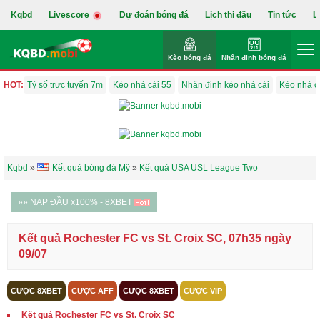
Kqbd
Livescore
Dự đoán bóng đá
Lịch thi đấu
Tin tức
L
Kèo bóng đá
Nhận định bóng đá
HOT:
Tỷ số trực tuyến 7m
Kèo nhà cái 55
Nhận định kèo nhà cái
Kèo nhà c
Kqbd
»
Kết quả bóng đá Mỹ
»
Kết quả USA USL League Two
»» NẠP ĐẦU x100% - 8XBET
Kết quả Rochester FC vs St. Croix SC, 07h35 ngày
09/07
CƯỢC 8XBET
CƯỢC AFF
CƯỢC 8XBET
CƯỢC VIP
Kết quả Rochester FC vs St. Croix SC