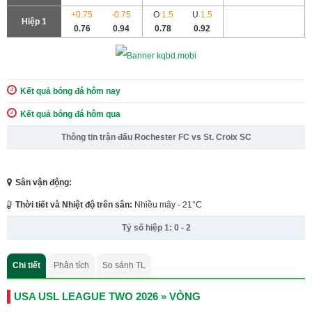
+
0.75
-
0.75
O
1.5
U
1.5
Hiệp 1
0.76
0.94
0.78
0.92
Kết quả bóng đá hôm nay
Kết quả bóng đá hôm qua
Thông tin trận đấu Rochester FC vs St. Croix SC
Sân vận động:
Thời tiết và Nhiệt độ trên sân:
Nhiều mây - 21°C
Tỷ số hiệp 1:
0
-
2
Chi tiết
Phân tích
So sánh TL
USA USL LEAGUE TWO 2026 » VÒNG