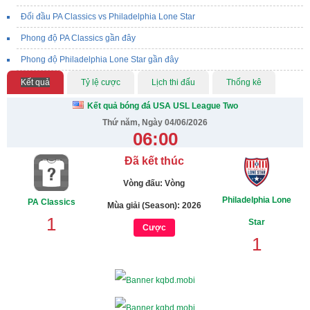
Đối đầu PA Classics vs Philadelphia Lone Star
Phong độ PA Classics gần đây
Phong độ Philadelphia Lone Star gần đây
Kết quả
Tỷ lệ cược
Lịch thi đấu
Thống kê
Kết quả bóng đá USA USL League Two
Thứ năm, Ngày 04/06/2026
06:00
Đã kết thúc
Vòng đấu: Vòng
Philadelphia Lone
PA Classics
Mùa giải (Season): 2026
1
Star
Cược
1