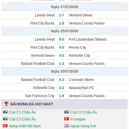
Ngày 27/07/2026
Laredo Heat
1-7
Vermont Green
Flint City Bucks
1-0
Ventura County Fusion
Ngày 25/07/2026
Laredo Heat
0-0
Fort Lauderdale Strikers
Flint City Bucks
4-0
Peoria City
Vermont Green
4-0
Asheville City
Ballard Football Club
1-2
Ventura County Fusion
Ngày 20/07/2026
Ballard Football Club
4-3
Colorado Storm
Asheville City
4-2
Appalachian FC
San Francisco City
1-6
Ventura County Fusion
GIẢI BÓNG ĐÁ HOT NHẤT
Cúp C1 Châu Âu
Cúp C2 Châu Âu
Cúp C3 Châu Âu
V-League
Hạng nhất Việt Nam
Ngoại Hạng Anh