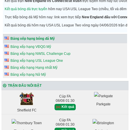
Kết quả trận
New England vs Connecticut Rush
trực tuyến hôm nay lúc 04/06
Kết quả bóng đá trực tuyến
hôm nay USA USL League Two (chiều, tối và đêm na
Trực tiếp bóng đá Mỹ hôm nay: link xem trực tiếp
New England đấu với Connec
Kết quả bóng đá hôm nay USA USL League Two vòng ngày 04/06/2026 trận đấu g
Bảng xếp hạng bóng đá Mỹ
Bảng xếp hạng VĐQG Mỹ
Bảng xếp hạng NWSL Challenge Cup
Bảng xếp hạng USL League One
Bảng xếp hạng Hạng nhất Mỹ
Bảng xếp hạng Nữ Mỹ
TRẬN ĐẤU NỔI BẬT
Cúp FA
08/08 01:30
Parkgate
Kết quả
Sheffield FC
Cúp FA
08/08 01:30