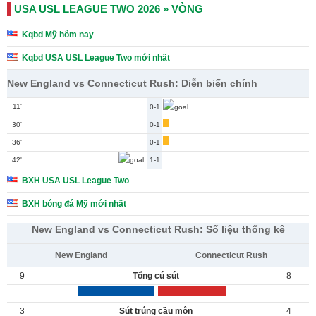
USA USL LEAGUE TWO 2026 » VÒNG
Kqbd Mỹ hôm nay
Kqbd USA USL League Two mới nhất
New England vs Connecticut Rush: Diễn biến chính
11'
0-1
30'
0-1
36'
0-1
42'
1-1
BXH USA USL League Two
BXH bóng đá Mỹ mới nhất
New England vs Connecticut Rush: Số liệu thống kê
New England
Connecticut Rush
9
Tổng cú sút
8
3
Sút trúng cầu môn
4