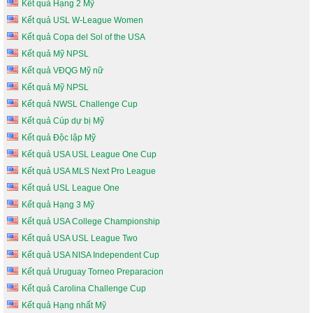
Kết quả Hạng 2 Mỹ
Kết quả USL W-League Women
Kết quả Copa del Sol of the USA
Kết quả Mỹ NPSL
Kết quả VĐQG Mỹ nữ
Kết quả Mỹ NPSL
Kết quả NWSL Challenge Cup
Kết quả Cúp dự bị Mỹ
Kết quả Độc lập Mỹ
Kết quả USA USL League One Cup
Kết quả USA MLS Next Pro League
Kết quả USL League One
Kết quả Hạng 3 Mỹ
Kết quả USA College Championship
Kết quả USA USL League Two
Kết quả USA NISA Independent Cup
Kết quả Uruguay Torneo Preparacion
Kết quả Carolina Challenge Cup
Kết quả Hạng nhất Mỹ