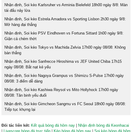
Nhận định, Soi kèo Karlsruher vs Arminia Bielefeld 18h00 ngày 8/8: Màn
tái đấu nảy lửa
Nhận định, Soi kèo Estrela Amadora vs Sporting Lisbon 2h30 ngày 9/8:
Mở hàng đại thắng
Nhận định, Soi kèo PSV Eindhoven vs Fortuna Sittard 1h00 ngày 9/8:
Giận cá chém thớt
Nhận định, Soi kèo Tokyo vs Machida Zelvia 17h00 ngày 08/08: Không
bàn thắng
Nhận định, Soi kèo Sanfrecce Hiroshima vs JEF United Chiba 17h15
ngày 08/08: Bắt nạt kẻ yếu
Nhận định, Soi kèo Nagoya Grampus vs Shimizu S-Pulse 17h00 ngày
08/08: 3 điểm dễ dàng
Nhận định, Soi kèo Kashiwa Reysol vs Mito Hollyhock 17h00 ngày
08/08: Tân binh yếu đuối
Nhận định, Soi kèo Gimcheon Sangmu vs FC Seoul 18h00 ngày 08/08:
Tiếp tục khựng lại
Đối tác liên kết:
Kết quả bóng đá hôm nay
|
Nhận định bóng đá Keonhacai
|
Livescore bóng đá trực tiếp
|
Kèo bóng đá hôm nay
|
Soi kèo bóng đá hôm