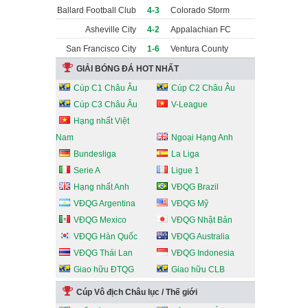
Ballard Football Club
4-3
Colorado Storm
Asheville City
4-2
Appalachian FC
San Francisco City
1-6
Ventura County
Fusion
GIẢI BÓNG ĐÁ HOT NHẤT
Cúp C1 Châu Âu
Cúp C2 Châu Âu
Cúp C3 Châu Âu
V-League
Hạng nhất Việt
Nam
Ngoại Hạng Anh
Bundesliga
La Liga
Serie A
Ligue 1
Hạng nhất Anh
VĐQG Brazil
VĐQG Argentina
VĐQG Mỹ
VĐQG Mexico
VĐQG Nhật Bản
VĐQG Hàn Quốc
VĐQG Australia
VĐQG Thái Lan
VĐQG Indonesia
Giao hữu ĐTQG
Giao hữu CLB
Cúp Vô địch Châu lục / Thế giới