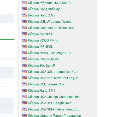
Kết quả Mỹ Mobile Mini Sun Cup
Kết quả Hạng nhất Mỹ
Kết quả Hạng 2 Mỹ
Kết quả USL W-League Women
Kết quả Copa del Sol of the USA
Kết quả Mỹ NPSL
Kết quả VĐQG Mỹ nữ
Kết quả Mỹ NPSL
Kết quả NWSL Challenge Cup
Kết quả Cúp dự bị Mỹ
Kết quả Độc lập Mỹ
Kết quả USA USL League One Cup
Kết quả USA MLS Next Pro League
Kết quả USL League One
Kết quả Hạng 3 Mỹ
Kết quả USA College Championship
Kết quả USA USL League Two
Kết quả USA NISA Independent Cup
Kết quả Uruguay Torneo Preparacion