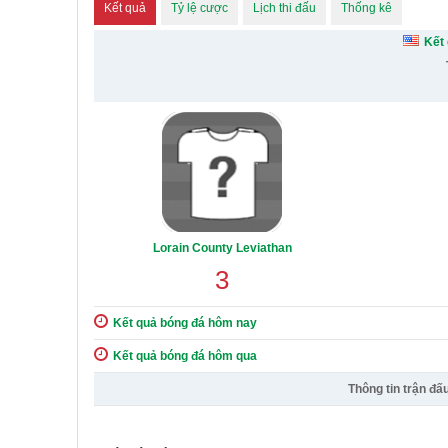
Kết quả
Tỷ lệ cược
Lịch thi đấu
Thống kê
Kết
Lorain County Leviathan
3
Kết quả bóng đá hôm nay
Kết quả bóng đá hôm qua
Thông tin trận đ