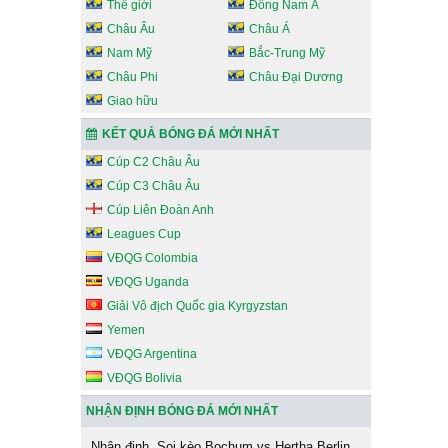
Thế giới
Đông Nam Á
Châu Âu
Châu Á
Nam Mỹ
Bắc-Trung Mỹ
Châu Phi
Châu Đại Dương
Giao hữu
KẾT QUẢ BÓNG ĐÁ MỚI NHẤT
Cúp C2 Châu Âu
Cúp C3 Châu Âu
Cúp Liên Đoàn Anh
Leagues Cup
VĐQG Colombia
VĐQG Uganda
Giải Vô địch Quốc gia Kyrgyzstan
Yemen
VĐQG Argentina
VĐQG Bolivia
NHẬN ĐỊNH BÓNG ĐÁ MỚI NHẤT
Nhận định, Soi kèo Bochum vs Hertha Berlin