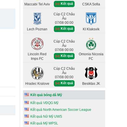
Kết quả
Maccabi Tel Aviv
CSKA Sofia
Cúp C2 Châu
Âu
07/08 00:00
Kết quả
Lech Poznan
KI Klaksvik
Cúp C2 Châu
Âu
07/08 00:00
Lincoln Red
Omonia Nicosia
Kết quả
Imps FC
FC
Cúp C2 Châu
Âu
07/08 00:00
Kết quả
Hradec Kralove
Besiktas JK
Kết quả bóng đá Mỹ
Kết quả VĐQG Mỹ
Kết quả North American Soccer League
Kết quả Nữ Mỹ UWS
Kết quả Mỹ WPSL