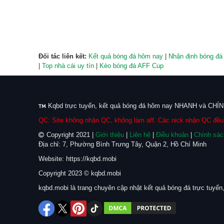
Đối tác liên kết:
Kết quả bóng đá hôm nay
|
Nhận định bóng đá
|
Top nhà cái uy tín
|
Kèo bóng đá AFF Cup
Kqbd trực tuyến, kết quả bóng đá hôm nay NHANH và CHÍNH
QC: Site không nhận QC, không làm aff. Các nick nhận QC đều 
Copyright 2021 |
Giới thiệu
|
Liên hệ
|
Điều khoản
|
Chính sác
Địa chỉ: 7, Phường Bình Trưng Tây, Quận 2, Hồ Chí Minh
Website: https://kqbd.mobi
Copyright 2023 © kqbd.mobi
kqbd.mobi là trang chuyên cập nhật kết quả bóng đá trực tuyến,