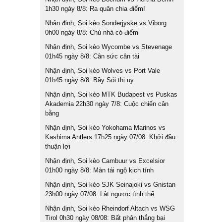
1h30 ngày 8/8: Ra quân chia điểm!
Nhận định, Soi kèo Sonderjyske vs Viborg
0h00 ngày 8/8: Chủ nhà có điểm
Nhận định, Soi kèo Wycombe vs Stevenage
01h45 ngày 8/8: Cân sức cân tài
Nhận định, Soi kèo Wolves vs Port Vale
01h45 ngày 8/8: Bầy Sói thị uy
Nhận định, Soi kèo MTK Budapest vs Puskas
Akademia 22h30 ngày 7/8: Cuộc chiến cân
bằng
Nhận định, Soi kèo Yokohama Marinos vs
Kashima Antlers 17h25 ngày 07/08: Khởi đầu
thuận lợi
Nhận định, Soi kèo Cambuur vs Excelsior
01h00 ngày 8/8: Màn tái ngộ kịch tính
Nhận định, Soi kèo SJK Seinajoki vs Gnistan
23h00 ngày 07/08: Lật ngược tình thế
Nhận định, Soi kèo Rheindorf Altach vs WSG
Tirol 0h30 ngày 08/08: Bất phân thắng bại