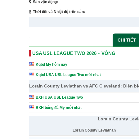
Sân vận động:
Thời tiết và Nhiệt độ trên sân:
-
CHI TIẾT
USA USL LEAGUE TWO 2026 » VÒNG
Kqbd Mỹ hôm nay
Kqbd USA USL League Two mới nhất
Lorain County Leviathan vs AFC Cleveland: Diễn bi
BXH USA USL League Two
BXH bóng đá Mỹ mới nhất
Lorain County Levi
Lorain County Leviathan