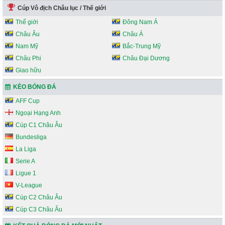
Cúp Vô địch Châu lục / Thế giới
Thế giới
Đông Nam Á
Châu Âu
Châu Á
Nam Mỹ
Bắc-Trung Mỹ
Châu Phi
Châu Đại Dương
Giao hữu
KÈO BÓNG ĐÁ
AFF Cup
Ngoại Hạng Anh
Cúp C1 Châu Âu
Bundesliga
La Liga
Serie A
Ligue 1
V-League
Cúp C2 Châu Âu
Cúp C3 Châu Âu