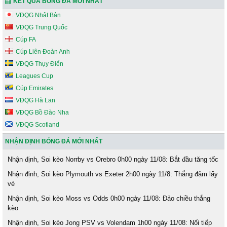
KẾT QUẢ BÓNG ĐÁ MỚI NHẤT
VĐQG Nhật Bản
VĐQG Trung Quốc
Cúp FA
Cúp Liên Đoàn Anh
VĐQG Thụy Điển
Leagues Cup
Cúp Emirates
VĐQG Hà Lan
VĐQG Bồ Đào Nha
VĐQG Scotland
NHẬN ĐỊNH BÓNG ĐÁ MỚI NHẤT
Nhận định, Soi kèo Norrby vs Orebro 0h00 ngày 11/08: Bắt đầu tăng tốc
Nhận định, Soi kèo Plymouth vs Exeter 2h00 ngày 11/8: Thắng đậm lấy
vé
Nhận định, Soi kèo Moss vs Odds 0h00 ngày 11/08: Đảo chiều thắng
kèo
Nhận định, Soi kèo Jong PSV vs Volendam 1h00 ngày 11/08: Nối tiếp