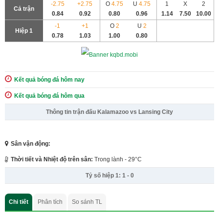
-
2.75
+
2.75
O
4.75
U
4.75
1
X
2
Cả trận
0.84
0.92
0.80
0.96
1.14
7.50
10.00
-
1
+
1
O
2
U
2
Hiệp 1
0.78
1.03
1.00
0.80
Kết quả bóng đá hôm nay
Kết quả bóng đá hôm qua
Thông tin trận đấu Kalamazoo vs Lansing City
Sân vận động:
Thời tiết và Nhiệt độ trên sân:
Trong lành - 29°C
Tỷ số hiệp 1:
1
-
0
Chi tiết
Phân tích
So sánh TL