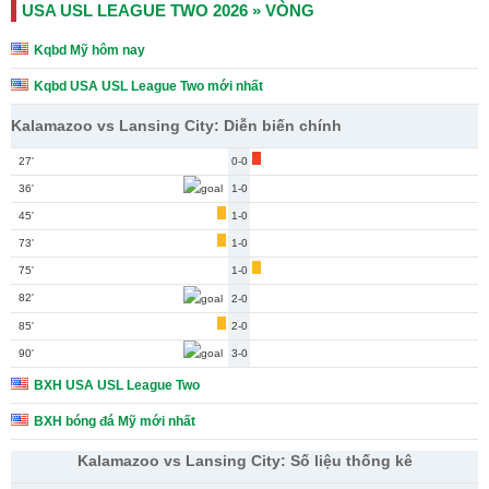
USA USL LEAGUE TWO 2026 » VÒNG
Kqbd Mỹ hôm nay
Kqbd USA USL League Two mới nhất
Kalamazoo vs Lansing City: Diễn biến chính
27'
0-0
36'
1-0
45'
1-0
73'
1-0
75'
1-0
82'
2-0
85'
2-0
90'
3-0
BXH USA USL League Two
BXH bóng đá Mỹ mới nhất
Kalamazoo vs Lansing City: Số liệu thống kê