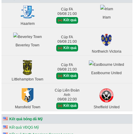
Cúp FA
09/08 21:00
Irlam
Kết quả
Haarlem
Cúp FA
09/08 21:00
Beverley Town
Kết quả
Northwich Victoria
Cúp FA
09/08 21:00
Eastbourne United
Kết quả
Littlehampton Town
Cúp Liên Đoàn
Anh
09/08 22:00
Kết quả
Mansfield Town
Sheffield United
Kết quả bóng đá Mỹ
Kết quả VĐQG Mỹ