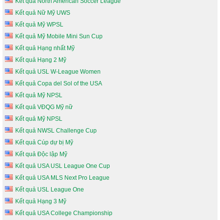
Kết quả North American Soccer League
Kết quả Nữ Mỹ UWS
Kết quả Mỹ WPSL
Kết quả Mỹ Mobile Mini Sun Cup
Kết quả Hạng nhất Mỹ
Kết quả Hạng 2 Mỹ
Kết quả USL W-League Women
Kết quả Copa del Sol of the USA
Kết quả Mỹ NPSL
Kết quả VĐQG Mỹ nữ
Kết quả Mỹ NPSL
Kết quả NWSL Challenge Cup
Kết quả Cúp dự bị Mỹ
Kết quả Độc lập Mỹ
Kết quả USA USL League One Cup
Kết quả USA MLS Next Pro League
Kết quả USL League One
Kết quả Hạng 3 Mỹ
Kết quả USA College Championship