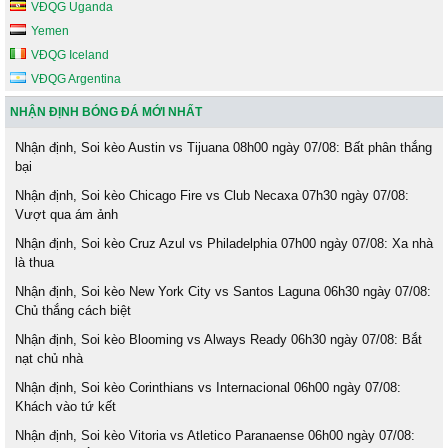
VĐQG Uganda
Yemen
VĐQG Iceland
VĐQG Argentina
NHẬN ĐỊNH BÓNG ĐÁ MỚI NHẤT
Nhận định, Soi kèo Austin vs Tijuana 08h00 ngày 07/08: Bất phân thắng
bại
Nhận định, Soi kèo Chicago Fire vs Club Necaxa 07h30 ngày 07/08:
Vượt qua ám ảnh
Nhận định, Soi kèo Cruz Azul vs Philadelphia 07h00 ngày 07/08: Xa nhà
là thua
Nhận định, Soi kèo New York City vs Santos Laguna 06h30 ngày 07/08:
Chủ thắng cách biệt
Nhận định, Soi kèo Blooming vs Always Ready 06h30 ngày 07/08: Bắt
nạt chủ nhà
Nhận định, Soi kèo Corinthians vs Internacional 06h00 ngày 07/08:
Khách vào tứ kết
Nhận định, Soi kèo Vitoria vs Atletico Paranaense 06h00 ngày 07/08: