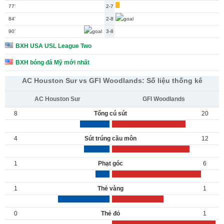
77'
2-7
84'
2-8
90'
3-8
BXH USA USL League Two
BXH bóng đá Mỹ mới nhất
AC Houston Sur vs GFI Woodlands: Số liệu thống kê
AC Houston Sur
GFI Woodlands
8
Tổng cú sút
20
4
Sút trúng cầu môn
12
1
Phạt góc
6
1
Thẻ vàng
1
0
Thẻ đỏ
1