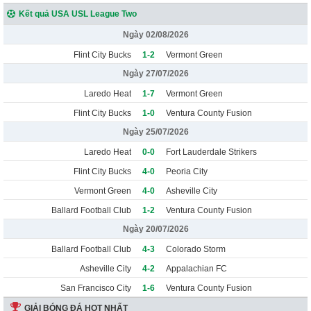
Kết quả USA USL League Two
Ngày 02/08/2026
Flint City Bucks
1-2
Vermont Green
Ngày 27/07/2026
Laredo Heat
1-7
Vermont Green
Flint City Bucks
1-0
Ventura County Fusion
Ngày 25/07/2026
Laredo Heat
0-0
Fort Lauderdale Strikers
Flint City Bucks
4-0
Peoria City
Vermont Green
4-0
Asheville City
Ballard Football Club
1-2
Ventura County Fusion
Ngày 20/07/2026
Ballard Football Club
4-3
Colorado Storm
Asheville City
4-2
Appalachian FC
San Francisco City
1-6
Ventura County Fusion
GIẢI BÓNG ĐÁ HOT NHẤT