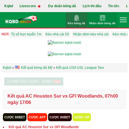
Kqbd
Livescore
Dự đoán bóng đá
Lịch thi đấu
Tin tức
L
Kèo bóng đá
Nhận định bóng đá
HOT:
Tỷ số trực tuyến 7m
Kèo nhà cái 55
Nhận định kèo nhà cái
Kèo nhà c
Kqbd
»
Kết quả bóng đá Mỹ
»
Kết quả USA USL League Two
»» NẠP ĐẦU x100% - 8XBET
Kết quả AC Houston Sur vs GFI Woodlands, 07h00
ngày 17/06
CƯỢC 8XBET
CƯỢC AFF
CƯỢC 8XBET
CƯỢC VIP
Kết quả AC Houston Sur vs GFI Woodlands