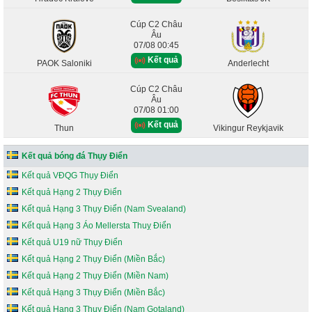
Cúp C2 Châu
Âu
07/08 00:45
Kết quả
PAOK Saloniki
Anderlecht
Cúp C2 Châu
Âu
07/08 01:00
Kết quả
Thun
Vikingur Reykjavik
Kết quả bóng đá Thụy Điển
Kết quả VĐQG Thụy Điển
Kết quả Hạng 2 Thụy Điển
Kết quả Hạng 3 Thụy Điển (Nam Svealand)
Kết quả Hạng 3 Áo Mellersta Thuỵ Điển
Kết quả U19 nữ Thụy Điển
Kết quả Hạng 2 Thụy Điển (Miền Bắc)
Kết quả Hạng 2 Thụy Điển (Miền Nam)
Kết quả Hạng 3 Thụy Điển (Miền Bắc)
Kết quả Hạng 3 Thụy Điển (Nam Gotaland)