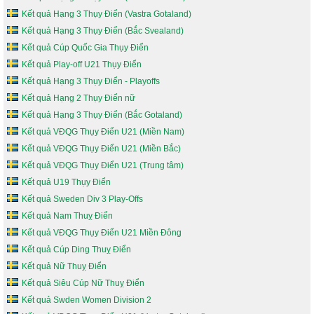
Kết quả Hạng 3 Thụy Điển (Vastra Gotaland)
Kết quả Hạng 3 Thụy Điển (Bắc Svealand)
Kết quả Cúp Quốc Gia Thụy Điển
Kết quả Play-off U21 Thụy Điển
Kết quả Hạng 3 Thụy Điển - Playoffs
Kết quả Hạng 2 Thụy Điển nữ
Kết quả Hạng 3 Thụy Điển (Bắc Gotaland)
Kết quả VĐQG Thụy Điển U21 (Miền Nam)
Kết quả VĐQG Thụy Điển U21 (Miền Bắc)
Kết quả VĐQG Thụy Điển U21 (Trung tâm)
Kết quả U19 Thụy Điển
Kết quả Sweden Div 3 Play-Offs
Kết quả Nam Thuỵ Điển
Kết quả VĐQG Thụy Điển U21 Miền Đông
Kết quả Cúp Ding Thuỵ Điển
Kết quả Nữ Thuỵ Điển
Kết quả Siêu Cúp Nữ Thuỵ Điển
Kết quả Swden Women Division 2