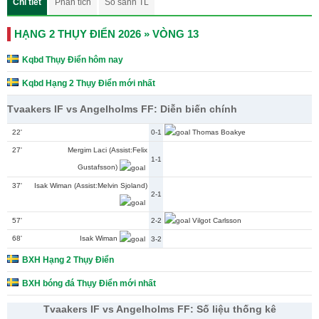
Chi tiết
Phân tích
So sánh TL
HẠNG 2 THỤY ĐIỂN 2026 » VÒNG 13
Kqbd Thụy Điển hôm nay
Kqbd Hạng 2 Thụy Điển mới nhất
Tvaakers IF vs Angelholms FF: Diễn biến chính
22'
Thomas Boakye
0-1
27'
Mergim Laci (Assist:Felix
1-1
Gustafsson)
37'
Isak Wiman (Assist:Melvin Sjoland)
2-1
57'
Vilgot Carlsson
2-2
68'
Isak Wiman
3-2
BXH Hạng 2 Thụy Điển
BXH bóng đá Thụy Điển mới nhất
Tvaakers IF vs Angelholms FF: Số liệu thống kê