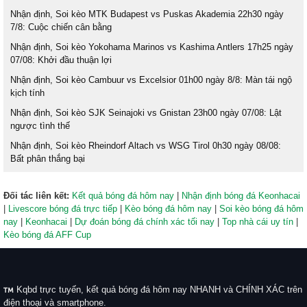
Nhận định, Soi kèo MTK Budapest vs Puskas Akademia 22h30 ngày
7/8: Cuộc chiến cân bằng
Nhận định, Soi kèo Yokohama Marinos vs Kashima Antlers 17h25 ngày
07/08: Khởi đầu thuận lợi
Nhận định, Soi kèo Cambuur vs Excelsior 01h00 ngày 8/8: Màn tái ngộ
kịch tính
Nhận định, Soi kèo SJK Seinajoki vs Gnistan 23h00 ngày 07/08: Lật
ngược tình thế
Nhận định, Soi kèo Rheindorf Altach vs WSG Tirol 0h30 ngày 08/08:
Bất phân thắng bại
Đối tác liên kết:
Kết quả bóng đá hôm nay
|
Nhận định bóng đá Keonhacai
|
Livescore bóng đá trực tiếp
|
Kèo bóng đá hôm nay
|
Soi kèo bóng đá hôm
nay
|
Keonhacai
|
Dự đoán bóng đá chính xác tối nay
|
Top nhà cái uy tín
|
Kèo bóng đá AFF Cup
Kqbd trực tuyến, kết quả bóng đá hôm nay NHANH và CHÍNH XÁC trên
điện thoại và smartphone.