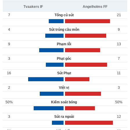
Tvaakers IF
Angelholms FF
7
Tổng cú sút
21
4
Sút trúng cầu môn
9
9
Phạm lỗi
13
3
Phạt góc
7
16
Sút Phạt
11
2
Việt vị
3
50%
Kiểm soát bóng
50%
3
Sút ra ngoài
12