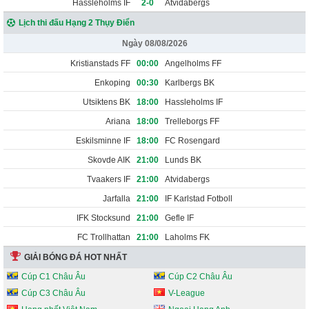
Hassleholms IF
2-0
Atvidabergs
Lịch thi đấu Hạng 2 Thụy Điển
Ngày 08/08/2026
Kristianstads FF
00:00
Angelholms FF
Enkoping
00:30
Karlbergs BK
Utsiktens BK
18:00
Hassleholms IF
Ariana
18:00
Trelleborgs FF
Eskilsminne IF
18:00
FC Rosengard
Skovde AIK
21:00
Lunds BK
Tvaakers IF
21:00
Atvidabergs
Jarfalla
21:00
IF Karlstad Fotboll
IFK Stocksund
21:00
Gefle IF
FC Trollhattan
21:00
Laholms FK
GIẢI BÓNG ĐÁ HOT NHẤT
Cúp C1 Châu Âu
Cúp C2 Châu Âu
Cúp C3 Châu Âu
V-League