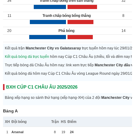
34
Tranh chấp bóng trên sân thắng
32
11
Tranh chấp bóng bổng thắng
8
20
Phá bóng
14
Kết quả trận
Manchester City vs Galatasaray
trực tuyến hôm nay lúc 29/01/2
Kết quả bóng đá trực tuyến
hôm nay Cúp C1 Châu Âu (chiều, tối và đêm nay hn
Trực tiếp bóng đá Châu Âu hôm nay: link xem trực tiếp
Manchester City đấu vớ
Kết quả bóng đá hôm nay Cúp C1 Châu Âu vòng League Round ngày 29/01/2026 t
BXH CÚP C1 CHÂU ÂU 2025/2026
Bảng xếp hạng so sánh thứ hạng (xếp hạng-XH) của 2 đội
Manchester City
v
Bảng A
XH
Đội bóng
Trận
HS
Điểm
1
Arsenal
8
19
24