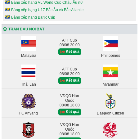
Bảng xếp hạng VL World Cup Châu Âu nữ
Bảng xếp hạng U17 Bắc Âu và Bắc Atlantic
Bảng xếp hạng Baltic Cúp
TRẬN ĐẤU NỔI BẬT
AFF Cup
08/08 20:00
Kết quả
Malaysia
Philippines
AFF Cup
08/08 20:00
Kết quả
Thái Lan
Myanmar
VĐQG Hàn
Quốc
08/08 18:00
Kết quả
FC Anyang
Daejeon Citizen
VĐQG Hàn
Quốc
08/08 18:00