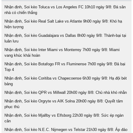
Nhận định, Soi kèo Toluca vs Los Angeles FC 10h10 ngày 9/8: Đá sân
nhà có chiến thắng
Nhận định, Soi kèo Real Salt Lake vs Atlante 9h00 ngày 9/8: Khó hạ
hiện tượng
Nhận định, Soi kèo Guadalajara vs Dallas 8h00 ngày 9/8: Thành-bại tại
luân lưu
Nhận định, Soi kèo Inter Miami vs Monterrey 7h00 ngày 9/8: Miami
vang khúc khải hoàn
Nhận định, Soi kèo Botafogo FR vs Fluminense 7h00 ngày 9/8: Đả bại
Top 4
Nhận định, Soi kèo Coritiba vs Chapecoense 6h30 ngày 9/8: Hạ đội bét
bảng
Nhận định, Soi kèo QPR vs Millwall 20h00 ngày 8/8: Chủ nhà khó nhằn
Nhận định, Soi kèo Orgryte vs AIK Solna 20h00 ngày 8/8: Quyết tâm
phục thù
Nhận định, Soi kèo Mjallby vs Elfsborg 22h30 ngày 8/8: Sức ép ngàn
cân
Nhận định, Soi kèo N.E.C. Nijmegen vs Telstar 21h30 ngày 8/8: Áp đảo