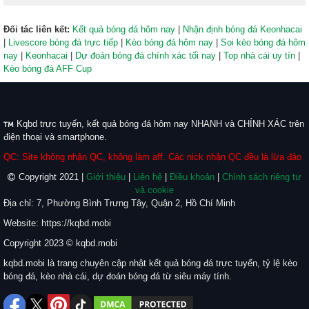
Đối tác liên kết:
Kết quả bóng đá hôm nay
|
Nhận định bóng đá Keonhacai
|
Livescore bóng đá trực tiếp
|
Kèo bóng đá hôm nay
|
Soi kèo bóng đá hôm
nay
|
Keonhacai
|
Dự đoán bóng đá chính xác tối nay
|
Top nhà cái uy tín
|
Kèo bóng đá AFF Cup
Kqbd trực tuyến, kết quả bóng đá hôm nay NHANH và CHÍNH XÁC trên
điện thoại và smartphone.
QC: Site không nhận QC, không làm aff. Các nick nhận QC đều là lừa đảo
Copyright 2021 |
Giới thiệu
|
Liên hệ
|
Điều khoản
|
Chính sách riêng tư
và cookie
Địa chỉ: 7, Phường Bình Trưng Tây, Quận 2, Hồ Chí Minh
Website: https://kqbd.mobi
Copyright 2023 © kqbd.mobi
kqbd.mobi là trang chuyên cập nhật kết quả bóng đá trực tuyến, tỷ lệ kèo
bóng đá, kèo nhà cái, dự đoán bóng đá từ siêu máy tính.