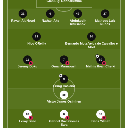
Gianluigi Donnarumma
21
6
45
27
Rayan Ait Nouri
Nathan Ake
Abdukodir
Matheus Luiz
Khusanov
Nunes
33
20
Nico OReilly
Bernardo Mota Veiga de Carvalho e
Silva
11
7
10
Jeremy Doku
Omar Marmoush
Mathis Ryan Cherki
9
Erling Haaland
45
Victor James Osimhen
10
8
53
Leroy Sane
Gabriel Davi Gomes
Baris Yilmaz
Sara