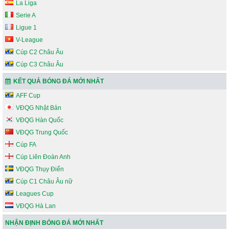
La Liga
Serie A
Ligue 1
V-League
Cúp C2 Châu Âu
Cúp C3 Châu Âu
KẾT QUẢ BÓNG ĐÁ MỚI NHẤT
AFF Cup
VĐQG Nhật Bản
VĐQG Hàn Quốc
VĐQG Trung Quốc
Cúp FA
Cúp Liên Đoàn Anh
VĐQG Thụy Điển
Cúp C1 Châu Âu nữ
Leagues Cup
VĐQG Hà Lan
NHẬN ĐỊNH BÓNG ĐÁ MỚI NHẤT