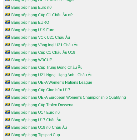
Bảng xếp hạng Euro nữ
Bảng xếp hạng Cúp C1 Châu Âu nữ
Bảng xếp hạng EURO
Bảng xếp hạng U19 Euro
Bảng xếp hạng VCK U21 Châu Âu
Bảng xếp hạng Vòng loại U21 Châu Âu
Bảng xếp hạng Cúp C1 Châu Âu U19
Bảng xếp hạng WBCUP
Bảng xếp hạng Cúp Trung Đông Châu Âu
Bảng xếp hạng U21 Ngoại Hạng Anh - Châu Âu
Bảng xếp hạng UEFA Women's Nations League
Bảng xếp hạng Cúp Giao hữu U17
Bảng xếp hạng UEFA European Women's Championship Qualifying
Bảng xếp hạng Cúp Trofeo Dossena
Bảng xếp hạng U17 Euro nữ
Bảng xếp hạng U17 Châu Âu
Bảng xếp hạng U19 nữ Châu Âu
Bảng xếp hạng Tipsport Cup