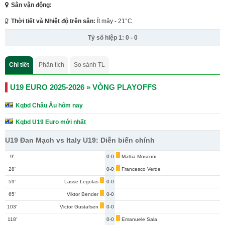
Sân vận động:
Thời tiết và Nhiệt độ trên sân:
Ít mây - 21°C
Tỷ số hiệp 1:
0
-
0
Chi tiết
Phân tích
So sánh TL
U19 EURO 2025-2026 » VÒNG PLAYOFFS
Kqbd Châu Âu hôm nay
Kqbd U19 Euro mới nhất
U19 Đan Mạch vs Italy U19: Diễn biến chính
9'
0-0
Mattia Mosconi
28'
0-0
Francesco Verde
59'
Lasse Legolas
0-0
65'
Viktor Bender
0-0
103'
Victor Gustafsen
0-0
118'
0-0
Emanuele Sala