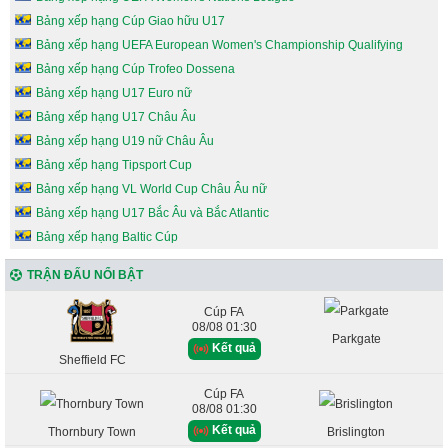
Bảng xếp hạng Cúp Giao hữu U17
Bảng xếp hạng UEFA European Women's Championship Qualifying
Bảng xếp hạng Cúp Trofeo Dossena
Bảng xếp hạng U17 Euro nữ
Bảng xếp hạng U17 Châu Âu
Bảng xếp hạng U19 nữ Châu Âu
Bảng xếp hạng Tipsport Cup
Bảng xếp hạng VL World Cup Châu Âu nữ
Bảng xếp hạng U17 Bắc Âu và Bắc Atlantic
Bảng xếp hạng Baltic Cúp
TRẬN ĐẤU NỔI BẬT
Cúp FA
08/08 01:30
Parkgate
Kết quả
Sheffield FC
Cúp FA
08/08 01:30
Kết quả
Thornbury Town
Brislington