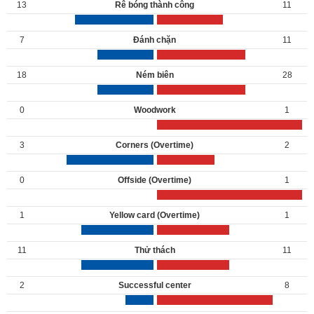
13
Rê bóng thành công
11
7
Đánh chặn
11
18
Ném biên
28
0
Woodwork
1
3
Corners (Overtime)
2
0
Offside (Overtime)
1
1
Yellow card (Overtime)
1
11
Thử thách
11
2
Successful center
8