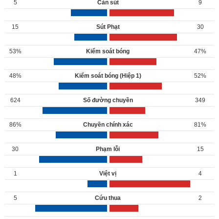
5
Cản sút
9
15
Sút Phạt
30
53%
Kiểm soát bóng
47%
48%
Kiểm soát bóng (Hiệp 1)
52%
624
Số đường chuyền
349
86%
Chuyền chính xác
81%
30
Phạm lỗi
15
1
Việt vị
4
5
Cứu thua
2