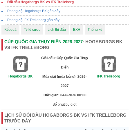
Đối đầu Hogaborgs BK vs IFK Trelleborg
Phong độ Hogaborgs BK gần đây
Phong độ IFK Trelleborg gần đây
Kết quả
Tỷ lệ cược
Lịch thi đấu
BXH
Thống kê
CÚP QUỐC GIA THỤY ĐIỂN 2026-2027
: HOGABORGS BK
VS IFK TRELLEBORG
Giải đấu: Cúp Quốc Gia Thụy
Điển
Hogaborgs BK
IFK Trelleborg
Mùa giải (mùa bóng): 2026-
2027
Thời gian: 04/6/2026 00:00
Số phút bù giờ:
LỊCH SỬ ĐỐI ĐẦU HOGABORGS BK VS IFK TRELLEBORG
TRƯỚC ĐÂY