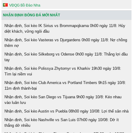
VĐQG Bồ Đào Nha
NHẬN ĐỊNH BÓNG ĐÁ MỚI NHẤT
Nhận định, Soi kèo IK Sirius vs Brommapojkarna 0h00 ngày 11/8: Hủy
diệt khách, vững ngôi đầu
Nhận định, Soi kèo Vasteras vs Djurgardens 0h00 ngày 11/8: Nợ chồng
thêm nợ
Nhận định, Soi kèo Silkeborg vs Odense 0h00 ngày 11/8: Thắng lợi đầu
tay
Nhận định, Soi kèo Polissya Zhytomyr vs Kharkiv 19h30 ngày 10/8:
Tìm lại niềm vui
Nhận định, Soi kèo Club America vs Portland Timbers 9h15 ngày 10/8:
11m định thành-bại
Nhận định, Soi kèo San Diego vs Tijuana 9h00 ngày 10/8: Kéo nhau
vào luân lưu
Nhận định, Soi kèo Austin vs Puebla 08h00 ngày 10/08: Lợi thế sân nhà
Nhận định, Soi kèo Nashville vs San Luis 07h00 ngày 10/08: Dở ít
thắng dở nhiều