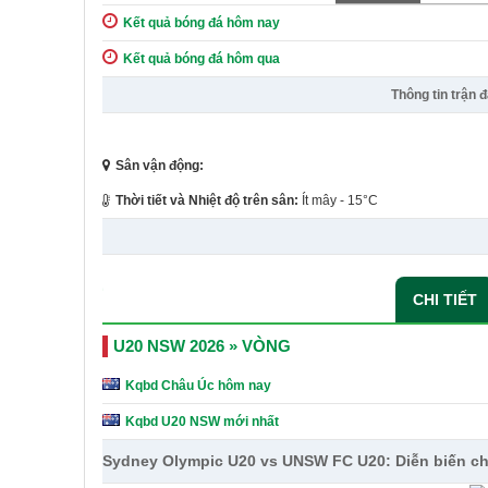
Kết quả bóng đá hôm nay
Kết quả bóng đá hôm qua
Thông tin trận
Sân vận động:
Thời tiết và Nhiệt độ trên sân:
Ít mây - 15°C
CHI TIẾT
U20 NSW 2026 » VÒNG
Kqbd Châu Úc hôm nay
Kqbd U20 NSW mới nhất
Sydney Olympic U20 vs UNSW FC U20: Diễn biến c