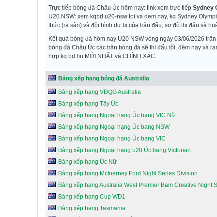
Trực tiếp bóng đá Châu Úc hôm nay: link xem trực tiếp
Sydney 
U20 NSW: xem kqbd u20-nsw toi va dem nay, kq Sydney Olympi
thức (ra sân) và đội hình dự bị của trận đấu, sơ đồ thi đấu và hu
Kết quả bóng đá hôm nay U20 NSW vòng ngày 03/06/2026 trận đ
bóng đá Châu Úc các trận bóng đá sẽ thi đấu tối, đêm nay và r
hợp kq bd hn MỚI NHẤT và CHÍNH XÁC.
Bảng xếp hạng bóng đá Australia
Bảng xếp hạng VĐQG Australia
Bảng xếp hạng Tây Úc
Bảng xếp hạng Ngoại hạng Úc bang VIC Nữ
Bảng xếp hạng Ngoại hạng Úc bang NSW
Bảng xếp hạng Ngoại hạng Úc bang VIC
Bảng xếp hạng Ngoại hạng u20 Úc bang Victorian
Bảng xếp hạng Úc Nữ
Bảng xếp hạng McInerney Ford Night Series Division
Bảng xếp hạng Australia West Premier Bam Creative Night S
Bảng xếp hạng Cup WD1
Bảng xếp hạng Tasmania