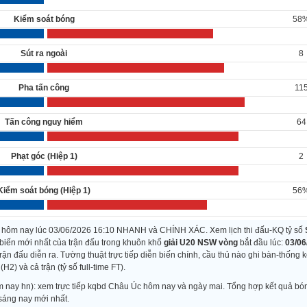
Kiểm soát bóng
58
Sút ra ngoài
8
Pha tấn công
11
Tấn công nguy hiểm
64
Phạt góc (Hiệp 1)
2
Kiểm soát bóng (Hiệp 1)
56
n hôm nay lúc 03/06/2026 16:10 NHANH và CHÍNH XÁC. Xem lịch thi đấu-KQ tỷ số
n biến mới nhất của trận đấu trong khuôn khổ
giải U20 NSW vòng
bắt đầu lúc:
03/06
rận đấu diễn ra. Tường thuật trực tiếp diễn biến chính, cầu thủ nào ghi bàn-thống kê
2) và cả trận (tỷ số full-time FT).
 nay hn): xem trực tiếp kqbd Châu Úc hôm nay và ngày mai. Tổng hợp kết quả bó
áng nay mới nhất.