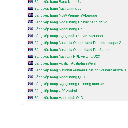
Bảng xếp hạng Bang Nam Úc
Bảng xếp hạng Australian cloth
Bảng xếp hạng NSW Premier W-League
Bảng xếp hạng Ngoại hạng Úc bắc bang NSW
Bảng xếp hạng Ngoại hạng Úc
Bảng xếp hạng Hạng nhất khu vực Victorian
Bảng xếp hạng Australia Queensland Premier League 2
Bảng xếp hạng Australia Queensland Pro Series
Bảng xếp hạng Australia NPL Victoria U23
Bảng xếp hạng Vô địch Australian Welsh
Bảng xếp hạng National Primera Division Western Australia
Bảng xếp hạng Ngoại hạng QLD
Bảng xếp hạng Ngoại hạng Úc bang nam Úc
Bảng xếp hạng U20 Australia
Bảng xếp hạng Hạng nhất QLD