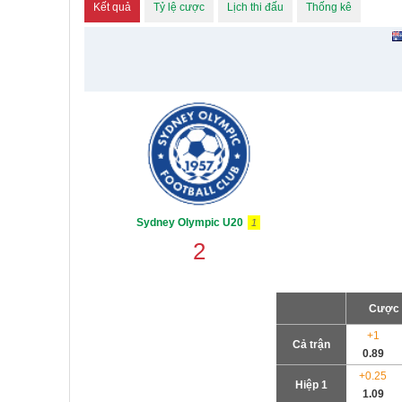
Kết quả
Tỷ lệ cược
Lịch thi đấu
Thống kê
Sydney Olympic U20
1
2
Cược 
+
1
Cả trận
0.89
+
0.25
Hiệp 1
1.09