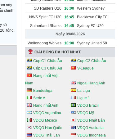
hom nay
U20
SD Raiders U20
16:00
Western Sydney
ấu chính
Wanderers U20
NWS Spirit FC U20
16:45
Blacktown City FC
U20
ỷ số
Sutherland Sharks
16:45
Sydney FC U20
26, tổng
U20
Ngày 09/08/2026
Wollongong Wolves
10:00
Sydney United 58
U20
U20
GIẢI BÓNG ĐÁ HOT NHẤT
Cúp C1 Châu Âu
Cúp C2 Châu Âu
Cúp C3 Châu Âu
V-League
Hạng nhất Việt
Nam
Ngoại Hạng Anh
Bundesliga
La Liga
Serie A
Ligue 1
Hạng nhất Anh
VĐQG Brazil
VĐQG Argentina
VĐQG Mỹ
VĐQG Mexico
VĐQG Nhật Bản
VĐQG Hàn Quốc
VĐQG Australia
VĐQG Thái Lan
VĐQG Indonesia