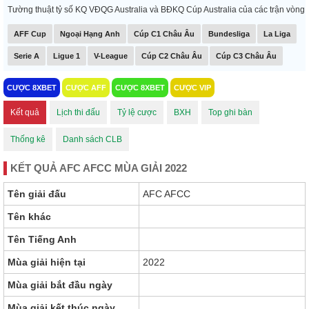
Tường thuật tỷ số KQ VĐQG Australia và BĐKQ Cúp Australia của các trận vòng tứ 
AFF Cup
Ngoại Hạng Anh
Cúp C1 Châu Âu
Bundesliga
La Liga
Serie A
Ligue 1
V-League
Cúp C2 Châu Âu
Cúp C3 Châu Âu
CƯỢC 8XBET
CƯỢC AFF
CƯỢC 8XBET
CƯỢC VIP
Kết quả
Lịch thi đấu
Tỷ lệ cược
BXH
Top ghi bàn
Thống kê
Danh sách CLB
KẾT QUẢ AFC AFCC MÙA GIẢI 2022
Tên giải đấu
AFC AFCC
Tên khác
Tên Tiếng Anh
Mùa giải hiện tại
2022
Mùa giải bắt đầu ngày
Mùa giải kết thúc ngày