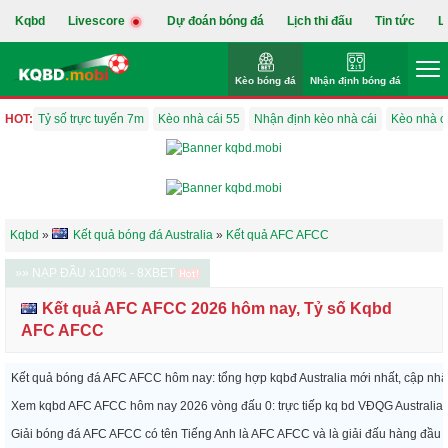
Kqbd
Livescore
Dự đoán bóng đá
Lịch thi đấu
Tin tức
L
Kèo bóng đá
Nhận định bóng đá
HOT:
Tỷ số trực tuyến 7m
Kèo nhà cái 55
Nhận định kèo nhà cái
Kèo nhà c
Kqbd
»
Kết quả bóng đá Australia
»
Kết quả AFC AFCC
»» NẠP ĐẦU x100% - 8XBET
Kết quả AFC AFCC 2026 hôm nay, Tỷ số Kqbd
AFC AFCC
Kết quả bóng đá AFC AFCC hôm nay: tổng hợp kqbđ Australia mới nhất, cập nhật
Xem kqbd AFC AFCC hôm nay 2026 vòng đấu 0: trực tiếp kq bd VĐQG Australia tố
Giải bóng đá AFC AFCC có tên Tiếng Anh là AFC AFCC và là giải đấu hàng đầu tr