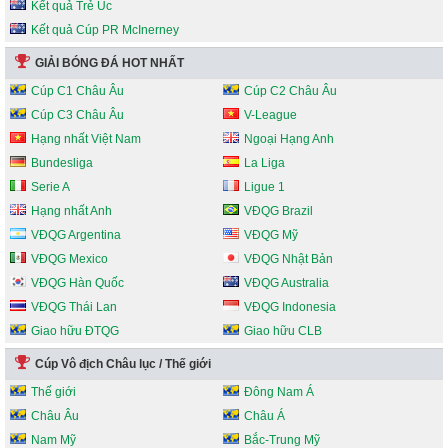
Kết quả Trẻ Úc
Kết quả Cúp PR McInerney
GIẢI BÓNG ĐÁ HOT NHẤT
Cúp C1 Châu Âu
Cúp C2 Châu Âu
Cúp C3 Châu Âu
V-League
Hạng nhất Việt Nam
Ngoại Hạng Anh
Bundesliga
La Liga
Serie A
Ligue 1
Hạng nhất Anh
VĐQG Brazil
VĐQG Argentina
VĐQG Mỹ
VĐQG Mexico
VĐQG Nhật Bản
VĐQG Hàn Quốc
VĐQG Australia
VĐQG Thái Lan
VĐQG Indonesia
Giao hữu ĐTQG
Giao hữu CLB
Cúp Vô địch Châu lục / Thế giới
Thế giới
Đông Nam Á
Châu Âu
Châu Á
Nam Mỹ
Bắc-Trung Mỹ