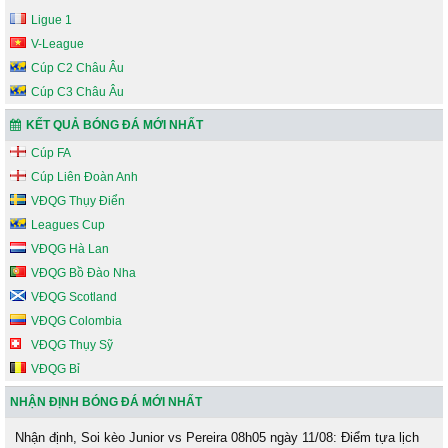
Ligue 1
V-League
Cúp C2 Châu Âu
Cúp C3 Châu Âu
KẾT QUẢ BÓNG ĐÁ MỚI NHẤT
Cúp FA
Cúp Liên Đoàn Anh
VĐQG Thụy Điển
Leagues Cup
VĐQG Hà Lan
VĐQG Bồ Đào Nha
VĐQG Scotland
VĐQG Colombia
VĐQG Thụy Sỹ
VĐQG Bỉ
NHẬN ĐỊNH BÓNG ĐÁ MỚI NHẤT
Nhận định, Soi kèo Junior vs Pereira 08h05 ngày 11/08: Điểm tựa lịch