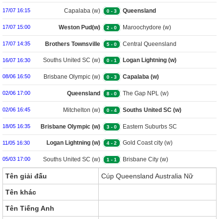
Lions（w）
Capalaba (w)
Queensland
17/07 16:15
0
-
3
Lions（w）
Weston Pud(w)
Maroochydore (w)
17/07 15:00
2
-
0
Brothers Townsville
Central Queensland
17/07 14:35
5
-
0
FC (W)
(W)
Souths United SC (w)
Logan Lightning (w)
16/07 16:30
0
-
1
Brisbane Olympic (w)
Capalaba (w)
08/06 16:50
0
-
3
Queensland
The Gap NPL (w)
02/06 17:00
8
-
0
Lions（w）
Mitchelton (w)
Souths United SC (w)
02/06 16:45
0
-
4
Brisbane Olympic (w)
Eastern Suburbs SC
18/05 16:35
3
-
0
(w)
Logan Lightning (w)
Gold Coast city (w)
11/05 16:30
4
-
2
Souths United SC (w)
Brisbane City (w)
05/03 17:00
1
-
1
Tên giải đấu
Cúp Queensland Australia Nữ
Tên khác
Tên Tiếng Anh