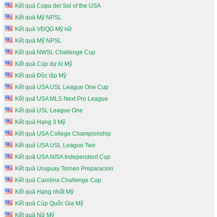
Kết quả Copa del Sol of the USA
Kết quả Mỹ NPSL
Kết quả VĐQG Mỹ nữ
Kết quả Mỹ NPSL
Kết quả NWSL Challenge Cup
Kết quả Cúp dự bị Mỹ
Kết quả Độc lập Mỹ
Kết quả USA USL League One Cup
Kết quả USA MLS Next Pro League
Kết quả USL League One
Kết quả Hạng 3 Mỹ
Kết quả USA College Championship
Kết quả USA USL League Two
Kết quả USA NISA Independent Cup
Kết quả Uruguay Torneo Preparacion
Kết quả Carolina Challenge Cup
Kết quả Hạng nhất Mỹ
Kết quả Cúp Quốc Gia Mỹ
Kết quả Nữ Mỹ