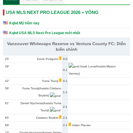
USA MLS NEXT PRO LEAGUE 2026 » VÒNG
Kqbd Mỹ hôm nay
Kqbd USA MLS Next Pro League mới nhất
Vancouver Whitecaps Reserve vs Ventura County FC: Diễn
biến chính
25'
Kevin Podgorni
0-0
28'
Issak Luna(Assists:Mason
0-1
Vanney)
42'
Yuma Tsunji
0-1
58'
Yuma Tsunji(Assists:Cristiano
1-1
Bruletti)
61'
Daniel Ittycheria(Assists:Yuma
2-1
Tsunji)
65'
Cristiano Bruletti
2-1
69'
2-1
Julian Placias
73'
Daniel Ittycheria(Assists:Yeider