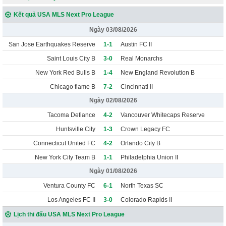
Kết quả USA MLS Next Pro League
Ngày 03/08/2026
San Jose Earthquakes Reserve
1-1
Austin FC II
Saint Louis City B
3-0
Real Monarchs
New York Red Bulls B
1-4
New England Revolution B
Chicago flame B
7-2
Cincinnati II
Ngày 02/08/2026
Tacoma Defiance
4-2
Vancouver Whitecaps Reserve
Huntsville City
1-3
Crown Legacy FC
Connecticut United FC
4-2
Orlando City B
New York City Team B
1-1
Philadelphia Union II
Ngày 01/08/2026
Ventura County FC
6-1
North Texas SC
Los Angeles FC II
3-0
Colorado Rapids II
Lịch thi đấu USA MLS Next Pro League