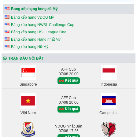
Bảng xếp hạng bóng đá Mỹ
Bảng xếp hạng VĐQG Mỹ
Bảng xếp hạng NWSL Challenge Cup
Bảng xếp hạng USL League One
Bảng xếp hạng Hạng nhất Mỹ
Bảng xếp hạng Nữ Mỹ
TRẬN ĐẤU NỔI BẬT
AFF Cup
07/08 20:00
Kết quả
Singapore
Indonesia
AFF Cup
07/08 20:00
Kết quả
Việt Nam
Campuchia
VĐQG Nhật Bản
07/08 17:25