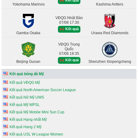
Kết quả
Yokohama Marinos
Kashima Antlers
VĐQG Nhật Bản
07/08 17:30
Kết quả
Gamba Osaka
Urawa Red Diamonds
VĐQG Trung
Quốc
07/08 18:35
Kết quả
Beijing Guoan
Shenzhen Xinpengcheng
Kết quả bóng đá Mỹ
Kết quả VĐQG Mỹ
Kết quả North American Soccer League
Kết quả Nữ Mỹ UWS
Kết quả Mỹ WPSL
Kết quả Mỹ Mobile Mini Sun Cup
Kết quả Hạng nhất Mỹ
Kết quả Hạng 2 Mỹ
Kết quả USL W-League Women