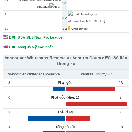
3-1
Zuluaga)
86'
Oluwakayode
3-2
Aina(Assists:Julian Placias)
90'
3-2
Chris Rindov
BXH USA MLS Next Pro League
BXH bóng đá Mỹ mới nhất
Vancouver Whitecaps Reserve vs Ventura County FC: Số liệu
thống kê
Vancouver Whitecaps Reserve
Ventura County FC
3
Phạt góc
13
0
Phạt góc (Hiệp 1)
3
3
Thẻ vàng
2
10
Tổng cú sút
18