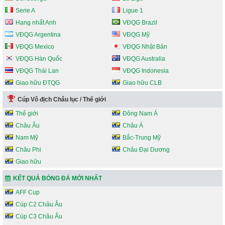
Serie A
Ligue 1
Hạng nhất Anh
VĐQG Brazil
VĐQG Argentina
VĐQG Mỹ
VĐQG Mexico
VĐQG Nhật Bản
VĐQG Hàn Quốc
VĐQG Australia
VĐQG Thái Lan
VĐQG Indonesia
Giao hữu ĐTQG
Giao hữu CLB
Cúp Vô địch Châu lục / Thế giới
Thế giới
Đông Nam Á
Châu Âu
Châu Á
Nam Mỹ
Bắc-Trung Mỹ
Châu Phi
Châu Đại Dương
Giao hữu
KẾT QUẢ BÓNG ĐÁ MỚI NHẤT
AFF Cup
Cúp C2 Châu Âu
Cúp C3 Châu Âu