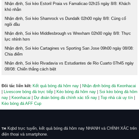
Nhận định, Soi kèo Estoril Praia vs Famalicao 02h15 ngày 8/8: Khách
khó nhằn
Nhận định, Soi kèo Shamrock vs Dundalk 02h00 ngày 8/8: Củng cố
ngôi đầu
Nhận định, Soi kèo Middlesbrough vs Wrexham 02h00 ngày 8/8: Thực
lực nhỉnh hơn
Nhận định, Soi kèo Cartagines vs Sporting San Jose 09h00 ngày 08/08:
Chia điểm
Nhận định, Soi kèo Rivadavia vs Estudiantes de Rio Cuarto 07h45 ngày
08/08: Chiến thắng cách biệt
Đối tác liên kết:
Kết quả bóng đá hôm nay
|
Nhận định bóng đá Keonhacai
|
Livescore bóng đá trực tiếp
|
Kèo bóng đá hôm nay
|
Soi kèo bóng đá hôm
nay
|
Keonhacai
|
Dự đoán bóng đá chính xác tối nay
|
Top nhà cái uy tín
|
Kèo bóng đá AFF Cup
Kqbd trực tuyến, kết quả bóng đá hôm nay NHANH và CHÍNH XÁC trên
điện thoại và smartphone.