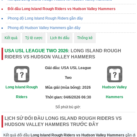
Đối đầu Long Island Rough Riders vs Hudson Valley Hammers
Phong độ Long Island Rough Riders gần đây
Phong độ Hudson Valley Hammers gần đây
Kết quả
Tỷ lệ cược
Lịch thi đấu
Thống kê
USA USL LEAGUE TWO 2026
: LONG ISLAND ROUGH
RIDERS VS HUDSON VALLEY HAMMERS
Giải đấu: USA USL League
Two
Long Island Rough
Hudson Valley
Mùa giải (mùa bóng): 2026
Riders
Hammers
Thời gian: 04/6/2026 06:30
Số phút bù giờ:
LỊCH SỬ ĐỐI ĐẦU LONG ISLAND ROUGH RIDERS VS
HUDSON VALLEY HAMMERS TRƯỚC ĐÂY
Kết quả đối đầu
Long Island Rough Riders vs Hudson Valley Hammers
gần đây