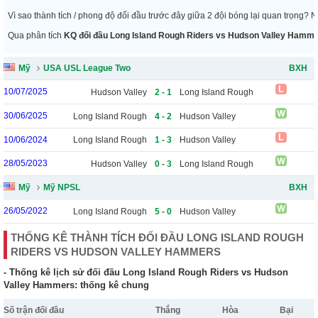
Vì sao thành tích / phong độ đối đầu trước đây giữa 2 đội bóng lại quan trọng?
Qua phân tích
KQ đối đầu Long Island Rough Riders vs Hudson Valley Hamm
Mỹ
USA USL League Two
BXH
10/07/2025
Hudson Valley
2 - 1
Long Island Rough
Hammers
Riders
30/06/2025
Long Island Rough
4 - 2
Hudson Valley
Riders
Hammers
10/06/2024
Long Island Rough
1 - 3
Hudson Valley
Riders
Hammers
28/05/2023
Hudson Valley
0 - 3
Long Island Rough
Hammers
Riders
Mỹ
Mỹ NPSL
BXH
26/05/2022
Long Island Rough
5 - 0
Hudson Valley
Riders
Hammers
THỐNG KÊ THÀNH TÍCH ĐỐI ĐẦU LONG ISLAND ROUGH
RIDERS VS HUDSON VALLEY HAMMERS
- Thống kê lịch sử đối đầu Long Island Rough Riders vs Hudson
Valley Hammers: thống kê chung
Số trận đối đầu
Thắng
Hòa
Bại