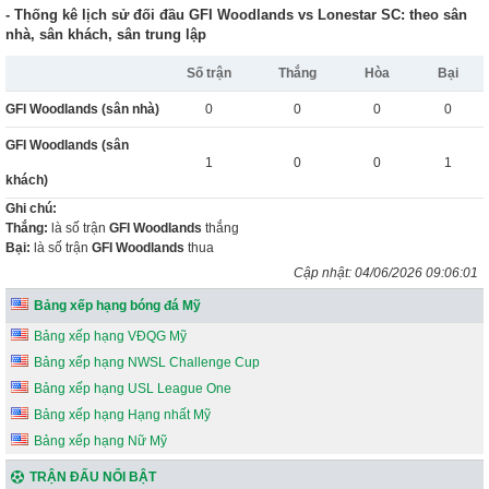
- Thống kê lịch sử đối đầu GFI Woodlands vs Lonestar SC: theo sân
nhà, sân khách, sân trung lập
Số trận
Thắng
Hòa
Bại
GFI Woodlands (sân nhà)
0
0
0
0
GFI Woodlands (sân
1
0
0
1
khách)
Ghi chú:
Thắng:
là số trận
GFI Woodlands
thắng
Bại:
là số trận
GFI Woodlands
thua
Cập nhật:
04/06/2026 09:06:01
Bảng xếp hạng bóng đá Mỹ
Bảng xếp hạng VĐQG Mỹ
Bảng xếp hạng NWSL Challenge Cup
Bảng xếp hạng USL League One
Bảng xếp hạng Hạng nhất Mỹ
Bảng xếp hạng Nữ Mỹ
TRẬN ĐẤU NỔI BẬT