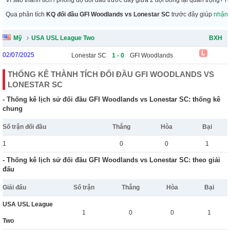
Vì sao thành tích / phong độ đối đầu trước đây giữa 2 đội bóng lại quan trọng?
Qua phân tích
KQ đối đầu GFI Woodlands vs Lonestar SC
trước đây giúp
nhận 
Mỹ
USA USL League Two
BXH
02/07/2025
Lonestar SC
1 - 0
GFI Woodlands
THỐNG KÊ THÀNH TÍCH ĐỐI ĐẦU GFI WOODLANDS VS
LONESTAR SC
- Thống kê lịch sử đối đầu GFI Woodlands vs Lonestar SC: thống kê
chung
Số trận đối đầu
Thắng
Hòa
Bại
1
0
0
1
- Thống kê lịch sử đối đầu GFI Woodlands vs Lonestar SC: theo giải
đấu
Giải đấu
Số trận
Thắng
Hòa
Bại
USA USL League
1
0
0
1
Two