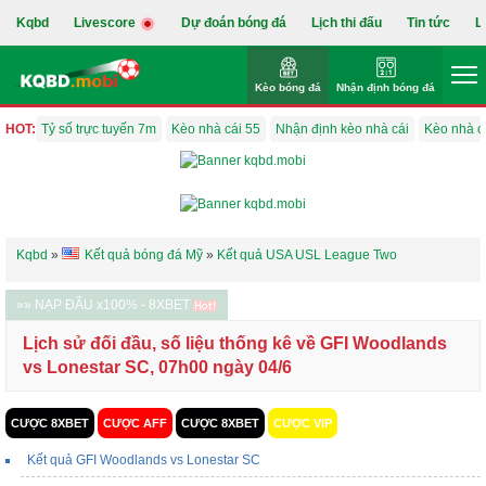
Kqbd
Livescore
Dự đoán bóng đá
Lịch thi đấu
Tin tức
L
Kèo bóng đá
Nhận định bóng đá
HOT:
Tỷ số trực tuyến 7m
Kèo nhà cái 55
Nhận định kèo nhà cái
Kèo nhà c
Kqbd
»
Kết quả bóng đá Mỹ
»
Kết quả USA USL League Two
»» NẠP ĐẦU x100% - 8XBET
Lịch sử đối đầu, số liệu thống kê về GFI Woodlands
vs Lonestar SC, 07h00 ngày 04/6
CƯỢC 8XBET
CƯỢC AFF
CƯỢC 8XBET
CƯỢC VIP
Kết quả GFI Woodlands vs Lonestar SC