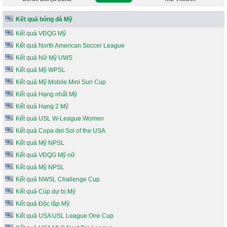
Kết quả bóng đá Mỹ
Kết quả VĐQG Mỹ
Kết quả North American Soccer League
Kết quả Nữ Mỹ UWS
Kết quả Mỹ WPSL
Kết quả Mỹ Mobile Mini Sun Cup
Kết quả Hạng nhất Mỹ
Kết quả Hạng 2 Mỹ
Kết quả USL W-League Women
Kết quả Copa del Sol of the USA
Kết quả Mỹ NPSL
Kết quả VĐQG Mỹ nữ
Kết quả Mỹ NPSL
Kết quả NWSL Challenge Cup
Kết quả Cúp dự bị Mỹ
Kết quả Độc lập Mỹ
Kết quả USA USL League One Cup