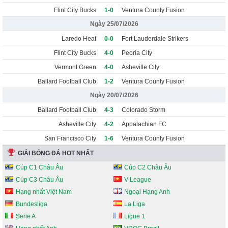
Flint City Bucks
1-0
Ventura County Fusion
Ngày 25/07/2026
Laredo Heat
0-0
Fort Lauderdale Strikers
Flint City Bucks
4-0
Peoria City
Vermont Green
4-0
Asheville City
Ballard Football Club
1-2
Ventura County Fusion
Ngày 20/07/2026
Ballard Football Club
4-3
Colorado Storm
Asheville City
4-2
Appalachian FC
San Francisco City
1-6
Ventura County Fusion
GIẢI BÓNG ĐÁ HOT NHẤT
Cúp C1 Châu Âu
Cúp C2 Châu Âu
Cúp C3 Châu Âu
V-League
Hạng nhất Việt Nam
Ngoại Hạng Anh
Bundesliga
La Liga
Serie A
Ligue 1