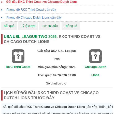
Đối đầu RKC Third Coast vs Chicago Dutch Lions
Phong độ RKC Third Coast gần đây
Phong độ Chicago Dutch Lions gần đây
Kết quả
Tỷ lệ cược
Lịch thi đấu
Thống kê
USA USL LEAGUE TWO 2026
: RKC THIRD COAST VS
CHICAGO DUTCH LIONS
Giải đấu: USA USL League
Two
RKC Third Coast
Chicago Dutch
Mùa giải (mùa bóng): 2026
Lions
Thời gian: 09/7/2026 07:00
Số phút bù giờ:
LỊCH SỬ ĐỐI ĐẦU RKC THIRD COAST VS CHICAGO
DUTCH LIONS TRƯỚC ĐÂY
Kết quả đối đầu
RKC Third Coast vs Chicago Dutch Lions
gần đây: Thống kê t