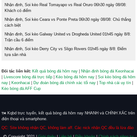
Nhận định, Soi kèo Real Tomayapo vs Real Oruro 06h30 ngày 08/08:
Khách có điểm
Nhận định, Soi kèo Ceara vs Ponte Preta 06h30 ngày 08/08: Chủ thắng
cách biệt
Nhận định, Soi kèo Galway United vs Drogheda United 01h45 ngày 8/8:
Trận cầu 6 điểm
Nhận định, Soi kèo Derry City vs Sligo Rovers 01h45 ngày 8/8: Điểm
tựa sân nhà
Đối tác liên kết:
Kết quả bóng đá hôm nay
|
Nhận định bóng đá Keonhacai
|
Livescore bóng đá trực tiếp
|
Kèo bóng đá hôm nay
|
Soi kèo bóng đá hôm
nay
|
Keonhacai
|
Dự đoán bóng đá chính xác tối nay
|
Top nhà cái uy tín
|
Kèo bóng đá AFF Cup
Kqbd trực tuyến, kết quả bóng đá hôm nay NHANH và CHÍNH XÁC trên
điện thoại và smartphone.
QC: Site không nhận QC, không làm aff. Các nick nhận QC đều là lừa đảo
Copyright 2021 |
Giới thiệu
|
Liên hệ
|
Điều khoản
|
Chính sách riêng tư