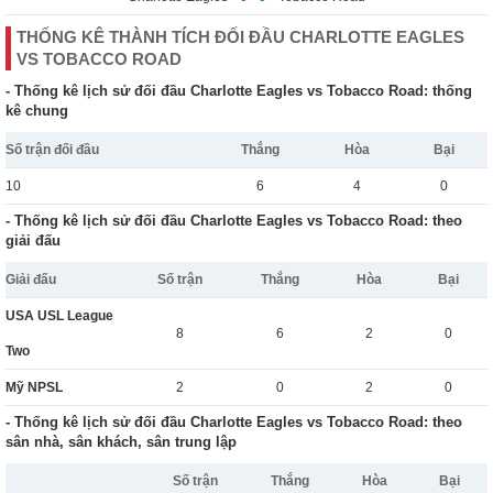
THỐNG KÊ THÀNH TÍCH ĐỐI ĐẦU CHARLOTTE EAGLES
VS TOBACCO ROAD
- Thống kê lịch sử đối đầu Charlotte Eagles vs Tobacco Road: thống
kê chung
Số trận đối đầu
Thắng
Hòa
Bại
10
6
4
0
- Thống kê lịch sử đối đầu Charlotte Eagles vs Tobacco Road: theo
giải đấu
Giải đấu
Số trận
Thắng
Hòa
Bại
USA USL League
8
6
2
0
Two
Mỹ NPSL
2
0
2
0
- Thống kê lịch sử đối đầu Charlotte Eagles vs Tobacco Road: theo
sân nhà, sân khách, sân trung lập
Số trận
Thắng
Hòa
Bại