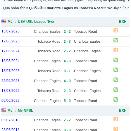
Vì sao thành tích / phong độ đối đầu trước đây giữa 2 đội bóng lại quan trọng?
Qua phân tích
KQ đối đầu Charlotte Eagles vs Tobacco Road
trước đây giúp
n
Mỹ
USA USL League Two
BXH
13/07/2025
Charlotte Eagles
2 - 2
Tobacco Road
12/06/2025
Tobacco Road
2 - 3
Charlotte Eagles
17/06/2024
Tobacco Road
2 - 2
Charlotte Eagles
18/05/2024
Charlotte Eagles
4 - 0
Tobacco Road
13/07/2023
Tobacco Road
0 - 1
Charlotte Eagles
25/05/2023
Charlotte Eagles
4 - 0
Tobacco Road
17/07/2022
Tobacco Road
2 - 3
Charlotte Eagles
09/06/2022
Charlotte Eagles
5 - 0
Tobacco Road
Mỹ
Mỹ NPSL
BXH
05/07/2018
Charlotte Eagles
2 - 2
Tobacco Road
28/06/2018
Charlotte Eagles
0 - 0
Tobacco Road