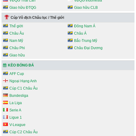
VĐQG Thái Lan
VĐQG Indonesia
Giao hữu ĐTQG
Giao hữu CLB
Cúp Vô địch Châu lục / Thế giới
Thế giới
Đông Nam Á
Châu Âu
Châu Á
Nam Mỹ
Bắc-Trung Mỹ
Châu Phi
Châu Đại Dương
Giao hữu
KÈO BÓNG ĐÁ
AFF Cup
Ngoại Hạng Anh
Cúp C1 Châu Âu
Bundesliga
La Liga
Serie A
Ligue 1
V-League
Cúp C2 Châu Âu