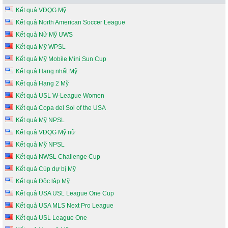
Kết quả VĐQG Mỹ
Kết quả North American Soccer League
Kết quả Nữ Mỹ UWS
Kết quả Mỹ WPSL
Kết quả Mỹ Mobile Mini Sun Cup
Kết quả Hạng nhất Mỹ
Kết quả Hạng 2 Mỹ
Kết quả USL W-League Women
Kết quả Copa del Sol of the USA
Kết quả Mỹ NPSL
Kết quả VĐQG Mỹ nữ
Kết quả Mỹ NPSL
Kết quả NWSL Challenge Cup
Kết quả Cúp dự bị Mỹ
Kết quả Độc lập Mỹ
Kết quả USA USL League One Cup
Kết quả USA MLS Next Pro League
Kết quả USL League One