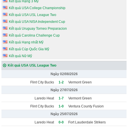
Kết quả Hạng 3 Mỹ
Kết quả USA College Championship
Kết quả USA USL League Two
Kết quả USA NISA Independent Cup
Kết quả Uruguay Torneo Preparacion
Kết quả Carolina Challenge Cup
Kết quả Hạng nhất Mỹ
Kết quả Cúp Quốc Gia Mỹ
Kết quả Nữ Mỹ
Kết quả USA USL League Two
Ngày 02/08/2026
Flint City Bucks
1-2
Vermont Green
Ngày 27/07/2026
Laredo Heat
1-7
Vermont Green
Flint City Bucks
1-0
Ventura County Fusion
Ngày 25/07/2026
Laredo Heat
0-0
Fort Lauderdale Strikers